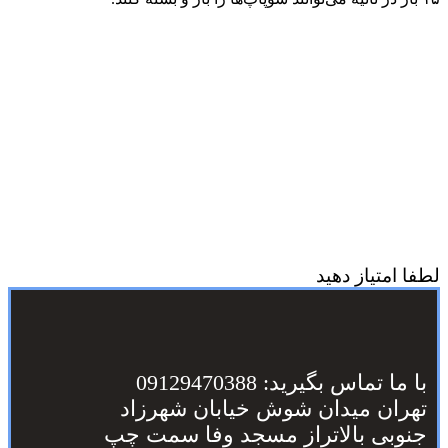
لطفا امتیاز دهید
با ما تماس بگیرید: 09129470388
تهران میدان شوش خیابان شهرزاد
جنوبی بالاتراز مسجد وفا سمت چپ