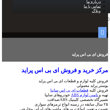
درباره ما
تماس با ما
وبلاگ
فروش ای بی اس پراید
مرکز خرید و فروش ای بی اس پراید
فروش کلیه لوازم و قطعات ای بی اس پراید
بوستر پراید معمولی
فروش کلیه
قطعات ای بی اس سایپا
تهیه و
تامین لوازم ABS
خودروهای سایپا
تعمیرگاه تخصصی کلینیک ABSصداقت
۲۵ سال سابقه در زمینه انواع ترمزهای سواری
تقویت و تعمیر انواع ترمزهای ماشین‌های ایرانی وخارجی