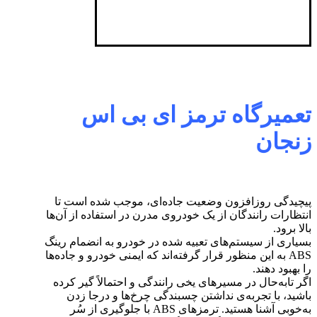
تعمیرگاه ترمز ای بی اس
زنجان
پیچیدگی روزافزون وضعیت جاده‌ای، موجب شده است تا
انتظارات رانندگان از یک خودروی مدرن در استفاده از آن‌ها
بالا برود.
بسیاری از سیستم‌های تعبیه شده در خودرو به انضمام رینگ
ABS به این منظور قرار گرفته‌اند که ایمنی خودرو و جاده‌ها
را بهبود دهند.
اگر تابه‌حال در مسیرهای یخی رانندگی و احتمالاً گیر کرده
باشید، با تجربه‌ی نداشتن چسبندگی چرخ‌ها و درجا زدن
به‌خوبی آشنا هستید. ترمزهای ABS با جلوگیری از سُر