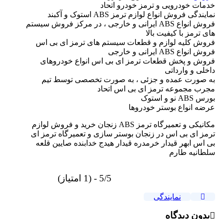
خدمات خودرویی و ترمز خودرو اتحاد
نمایندگی فروش انواع لوازم ترمز ABS استوک و آکبند
فروش انواع ABS ایرانی و خارجی ، در مرکز فروش سیستم
های ترمز با کیفیت بالا
فروش کلیه لوازم و قطعات سیستم های ترمز ای بی اس
فروش انواع ABS ایرانی و خارجی
فروش و پخش قطعات ترمز ای بی اس انواع خودروهای
داخلی و وارداتی
به صورت عمده و جزئی ، به صورت تخصصی توسط تیم
مجرب مجموعه ترمز ای بی اس اتحاد
بورس ABS نو و استوک
عرضه انواع بوستر خودروها
مکانیکی و تعمیرگاه ترمز ABS زنجان خرید و فروش لوازم
ترمز ای بی اس در زنجان بوستر سازی و تعمیرگاه ترمز ای
بی اس ابهر قیدار خرمدره قیدار هیدج خدابنده صایین قلعه
سلطانیه طارم
5/5 - (1 امتیاز)
نمایندگی
بدون دیدگاه