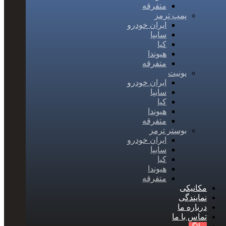
متفرقه
پمپ ترمز
ایران خودرو
سایپا
کیا
هیوندا
متفرقه
یونیت
ایران خودرو
سایپا
کیا
هیوندا
متفرقه
بوستر ترمز
ایران خودرو
سایپا
کیا
هیوندا
متفرقه
مکانیکی
نمایندگی
درباره ما
تماس با ما