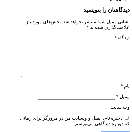
دیدگاهتان را بنویسید
نشانی ایمیل شما منتشر نخواهد شد.
بخش‌های موردنیاز
علامت‌گذاری شده‌اند
*
دیدگاه
*
نام
*
ایمیل
*
وب‌ سایت
ذخیره نام، ایمیل و وبسایت من در مرورگر برای زمانی
که دوباره دیدگاهی می‌نویسم.