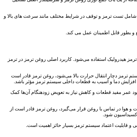
ت شامل تست ترمز و توقف در شرایط مختلف مانند سرعت های بالا و
 و بطور قابل اطمینان عمل می کند.
مز هیدرولیک استفاده می‌شود. کاربرد اصلی روغن ترمز در ترمز
تم ترمز دچار انتقال حرارت بالا می‌شود، روغن ترمز قادر است
 افزایش دما و آسیب به قطعات داخلی سیستم ترمز مؤثر باشد.
ود عمر مفید قطعات و کاهش نیاز به تعویض زودهنگام آن‌ها کمک
و هوا در تماس با روغن قرار می‌گیرد، روغن ترمز قادر است از
اکسیداسیون شود.
نی و قابلیت اعتماد سیستم ترمز بسیار حائز اهمیت است.