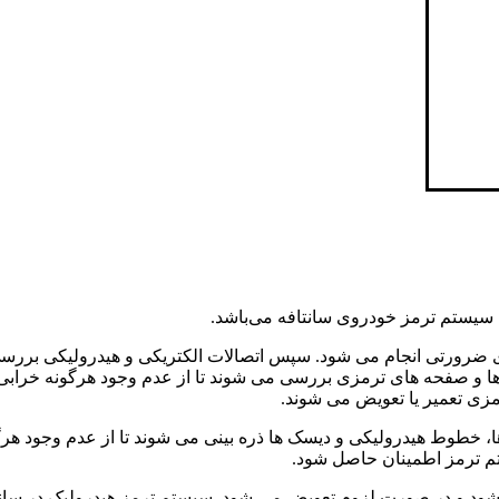
سیستم ترمز خودروی سانتافه می‌باشد.
ای ضرورتی انجام می شود. سپس اتصالات الکتریکی و هیدرولیکی بررس
ر ها و صفحه های ترمزی بررسی می شوند تا از عدم وجود هرگونه خراب
زی تعمیر یا تعویض می شوند.
خطوط هیدرولیکی و دیسک ها ذره بینی می شوند تا از عدم وجود هرگو
م ترمز اطمینان حاصل شود.
شود و در صورت لزوم تعویض می شود. سیستم ترمز هیدرولیک در سانت