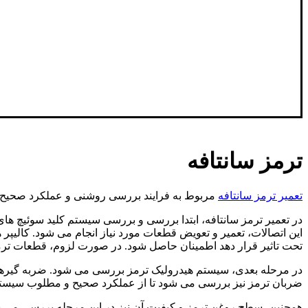
ترمز سانتافه
تعمیر ترمز سانتافه
مربوط به فرایند بررسی روشنی و عملکرد صحیح 
در تعمیر ترمز سانتافه، ابتدا بررسی و بررسی سیستم کلید سوئیچ ه
این اتصالات، تعمیر و تعویض قطعات مورد نیاز انجام می شود. کالیپ
تحت تاثیر قرار دهد اطمینان حاصل شود. در صورت لزوم، قطعات ترم
در مرحله بعدی، سیستم هیدرولیک ترمز بررسی می شود. ضربه گیرها، 
ضربان ترمز نیز بررسی می شود تا از عملکرد صحیح و مطلوب سیست
همچنین، سطح روغن ترمز و کیفیت آن نیز در این مرحله بررسی می 