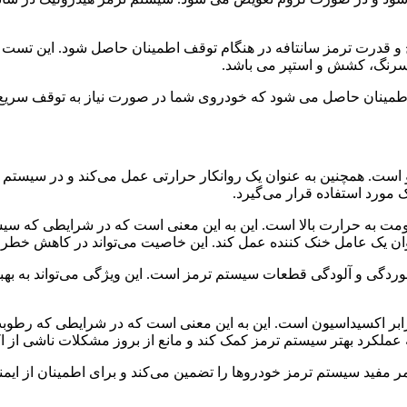
یح و قدرت ترمز سانتافه در هنگام توقف اطمینان حاصل شود. این تس
سرنگ، کشش و استپر می باشد.
و اطمینان حاصل می شود که خودروی شما در صورت نیاز به توقف سریع
ت. همچنین به عنوان یک روانکار حرارتی عمل می‌کند و در سیستم تر
 مورد استفاده قرار می‌گیرد.
ومت به حرارت بالا است. این به این معنی است که در شرایطی که سیس
وان یک عامل خنک کننده عمل کند. این خاصیت می‌تواند در کاهش خطر
خوردگی و آلودگی قطعات سیستم ترمز است. این ویژگی می‌تواند به بهب
ابر اکسیداسیون است. این به این معنی است که در شرایطی که رطوبت 
 عملکرد بهتر سیستم ترمز کمک کند و مانع از بروز مشکلات ناشی از 
مر مفید سیستم ترمز خودروها را تضمین می‌کند و برای اطمینان از ایم