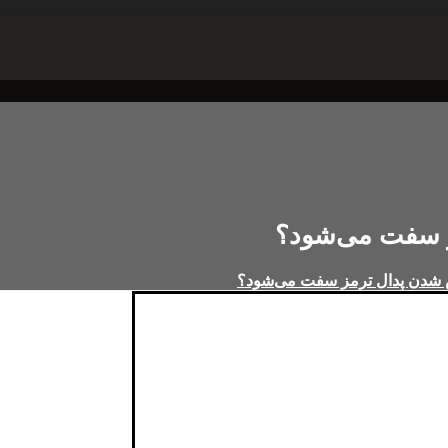
ز سفت می‌شود؟
ش شدن پدال ترمز سفت می‌شود؟