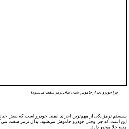
چرا خودرو بعد از خاموش شدن پدال ترمز سفت می‌شود؟
سیستم ترمز یکی از مهم‌ترین اجزای ایمنی خودرو است که نقش حیاتی د
این است که چرا وقتی خودرو خاموش می‌شود، پدال ترمز سفت می‌گردد
منبع خلا موتور دارد.