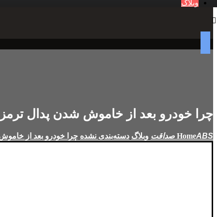
وبلاگ
چرا خودرو بعد از خاموش شدن پدال ترم
Home
وبلاگ
دسته‌بندی نشده
چرا خودرو بعد از خامو