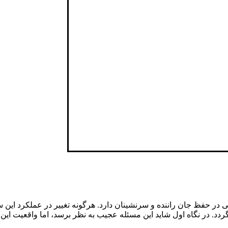
ر حفظ جان راننده و سرنشینان دارد. هرگونه تغییر در عملکرد این سیس
. در نگاه اول شاید این مسئله عجیب به نظر برسد، اما واقعیت این 