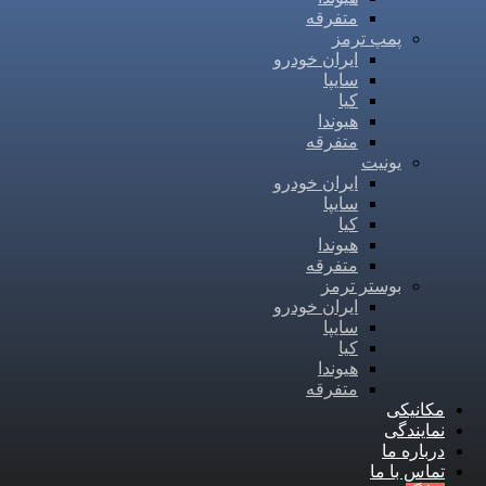
متفرقه
پمپ ترمز
ایران خودرو
سایپا
کیا
هیوندا
متفرقه
یونیت
ایران خودرو
سایپا
کیا
هیوندا
متفرقه
بوستر ترمز
ایران خودرو
سایپا
کیا
هیوندا
متفرقه
مکانیکی
نمایندگی
درباره ما
تماس با ما