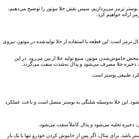
بوستر ترمز می‌پردازیم، سپس نقش خلا موتور را توضیح می‌دهیم،
ز ارائه خواهیم کرد.
 روی پدال ترمز است. این قطعه با استفاده از خلا تولیدشده در موتور، نیروی
محض خاموش‌شدن موتور، منبع تولید خلا از بین می‌رود. در این
موش، ذخیره خلا مصرف می‌شود و پدال به‌شدت سفت می‌گردد.
لکرد طبیعی بوستر است.
شود. این خلا به‌وسیله شلنگی به بوستر متصل است و باعث عملکرد
، ذخیره تخلیه می‌شود و پدال کاملاً سفت می‌شود.
ر باشد. برای مثال، اگر پس از خاموش کردن خودرو تنها با یک بار