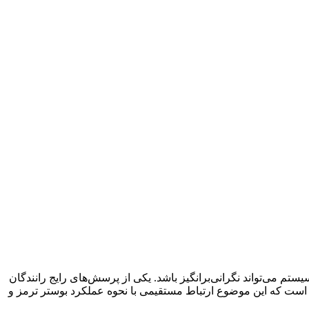
تم می‌تواند نگرانی‌برانگیز باشد. یکی از پرسش‌های رایج رانندگان
است که این موضوع ارتباط مستقیمی با نحوه عملکرد بوستر ترمز و