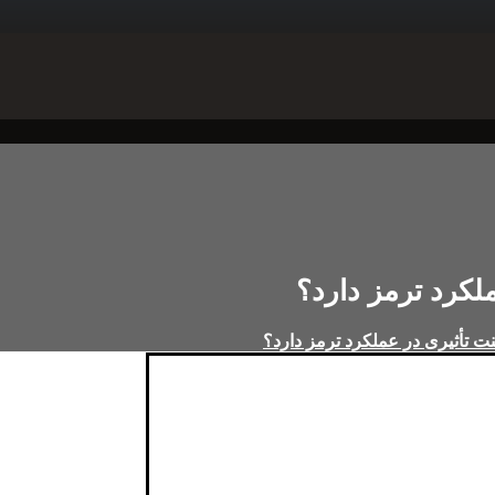
کرد ترمز دارد؟
 تأثیری در عملکرد ترمز دارد؟