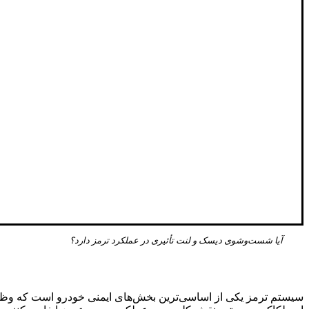
آیا شست‌وشوی دیسک و لنت تأثیری در عملکرد ترمز دارد؟
سیستم ترمز یکی از اساسی‌ترین بخش‌های ایمنی خودرو است که وظیفه