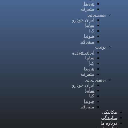
هیوندا
متفرقه
پمپ ترمز
ایران خودرو
سایپا
کیا
هیوندا
متفرقه
یونیت
ایران خودرو
سایپا
کیا
هیوندا
متفرقه
بوستر ترمز
ایران خودرو
سایپا
کیا
هیوندا
متفرقه
مکانیکی
نمایندگی
درباره ما