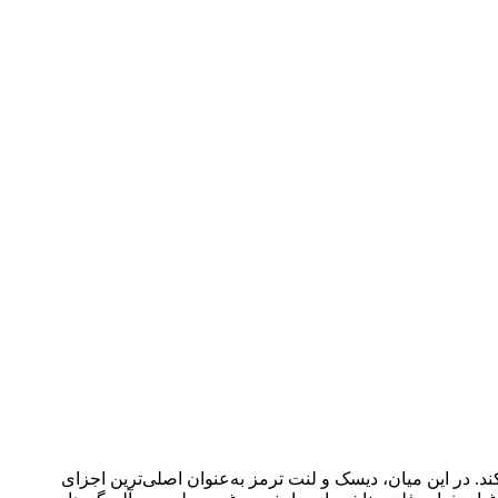
در این میان، دیسک و لنت ترمز به‌عنوان اصلی‌ترین اجزای