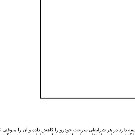
 دارد در هر شرایطی سرعت خودرو را کاهش داده و آن را متوقف کند. 