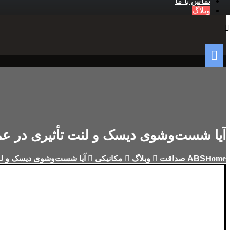
تماس با ما
وبلاگ
آیا شست‌وشوی دیسک و لنت تأثیری در عمل
Home
وبلاگ
مکانیکی
آیا شست‌وشوی دیسک و لنت