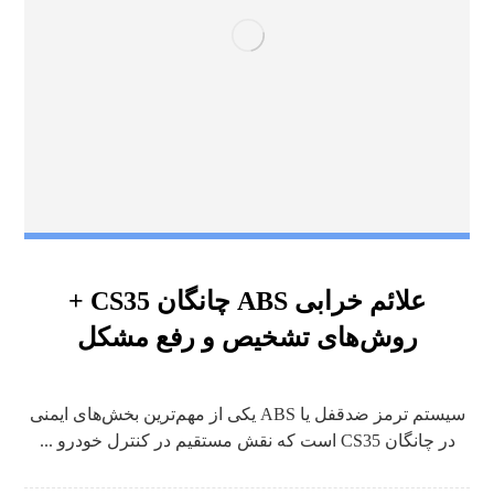
علائم خرابی ABS چانگان CS35 +
روش‌های تشخیص و رفع مشکل
سیستم ترمز ضدقفل یا ABS یکی از مهم‌ترین بخش‌های ایمنی
در چانگان CS35 است که نقش مستقیم در کنترل خودرو ...