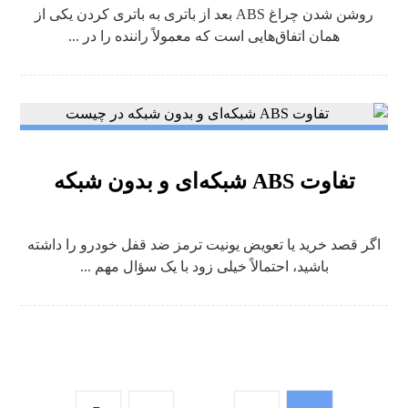
روشن شدن چراغ ABS بعد از باتری به باتری کردن یکی از
همان اتفاق‌هایی است که معمولاً راننده را در ...
تفاوت ABS شبکه‌ای و بدون شبکه
اگر قصد خرید یا تعویض یونیت ترمز ضد قفل خودرو را داشته
باشید، احتمالاً خیلی زود با یک سؤال مهم ...