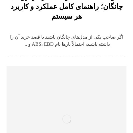
چانگان؛ راهنمای کامل عملکرد و کاربرد
هر سیستم
اگر صاحب یکی از مدل‌های چانگان باشید یا قصد خرید آن را
داشته باشید، احتمالاً بارها نام ABS، EBD و ...