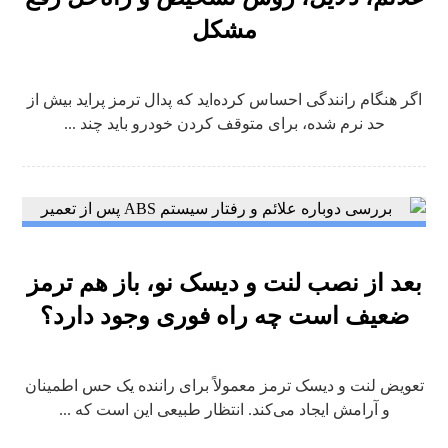
مشکل
اگر هنگام رانندگی احساس کرده‌اید که پدال ترمز پراید بیش از
حد نرم شده، برای متوقف کردن خودرو باید چند ...
بعد از نصب لنت و دیسک نو، باز هم ترمز
ضعیف است چه راه فوری وجود دارد؟
تعویض لنت و دیسک ترمز معمولاً برای راننده یک حس اطمینان
و آرامش ایجاد می‌کند. انتظار طبیعی این است که ...