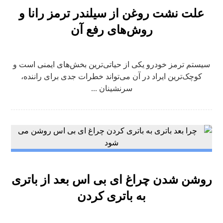
علت نشت روغن از سیلندر ترمز رانا و
روش‌های رفع آن
سیستم ترمز خودرو یکی از حیاتی‌ترین بخش‌های ایمنی است و
کوچک‌ترین ایراد در آن می‌تواند خطرات جدی برای راننده،
سرنشینان ...
روشن شدن چراغ ای بی اس بعد از باتری
به باتری کردن