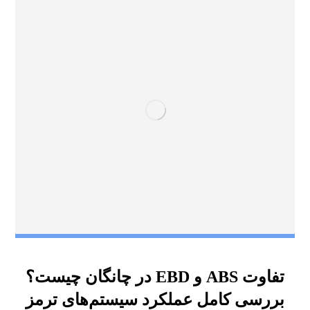
تفاوت ABS و EBD در چانگان چیست؟
بررسی کامل عملکرد سیستم‌های ترمز