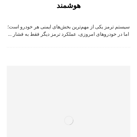
هوشمند
سیستم ترمز یکی از مهم‌ترین بخش‌های ایمنی هر خودرو است؛
اما در خودروهای امروزی، عملکرد ترمز دیگر فقط به فشار ...