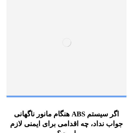
اگر سیستم ABS هنگام مانور ناگهانی
جواب نداد، چه اقدامی برای ایمنی لازم