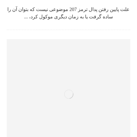
علت پایین رفتن پدال ترمز 207 موضوعی نیست که بتوان آن را
ساده گرفت یا به زمان دیگری موکول کرد، ...