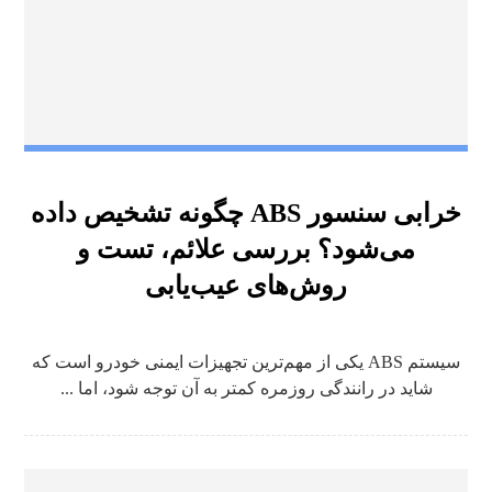
خرابی سنسور ABS چگونه تشخیص داده
می‌شود؟ بررسی علائم، تست و
روش‌های عیب‌یابی
سیستم ABS یکی از مهم‌ترین تجهیزات ایمنی خودرو است که
شاید در رانندگی روزمره کمتر به آن توجه شود، اما ...