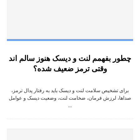
چطور بفهمم لنت و دیسک هنوز سالم اند
وقتی ترمز ضعیف شده؟
برای تشخیص سلامت لنت و دیسک باید به رفتار پدال ترمز،
صداها، لرزش فرمان، ضخامت لنت، وضعیت دیسک و عوامل
...