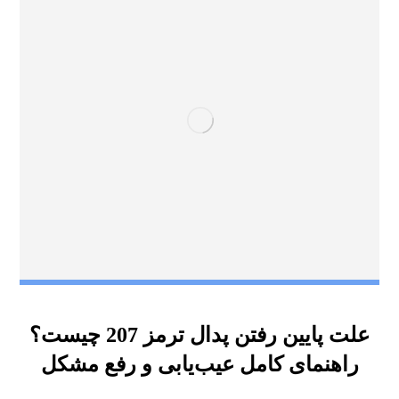
علت پایین رفتن پدال ترمز 207 چیست؟
راهنمای کامل عیب‌یابی و رفع مشکل