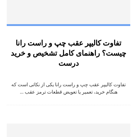
تفاوت کالیپر عقب چپ و راست رانا
چیست؟ راهنمای کامل تشخیص و خرید
درست
تفاوت کالیپر عقب چپ و راست رانا یکی از نکاتی است که
هنگام خرید، تعمیر یا تعویض قطعات ترمز عقب ...