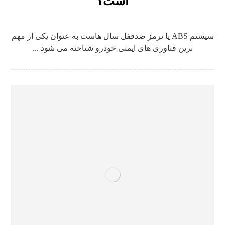
است؟
سیستم ABS یا ترمز ضدقفل سال هاست به عنوان یکی از مهم
ترین فناوری های ایمنی خودرو شناخته می شود ...