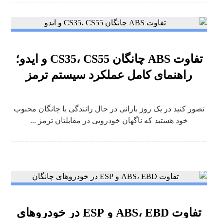
تفاوت ABS چانگان CS35، CS55 و ایدو؛
راهنمای کامل عملکرد سیستم ترمز
تصور کنید در یک روز بارانی در حال رانندگی با چانگان محبوب
خود هستید که ناگهان خودرویی در مقابلتان ترمز ...
تفاوت ABS، EBD و ESP در خودروهای