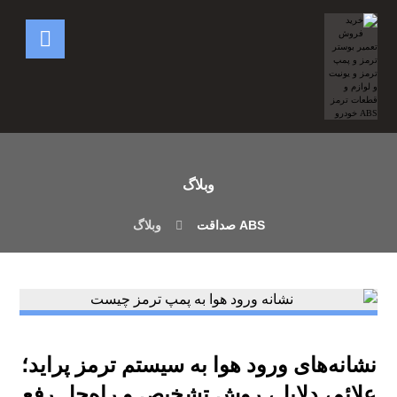
وبلاگ
وبلاگ
نشانه‌های ورود هوا به سیستم ترمز پراید؛
علائم، دلایل، روش تشخیص و راه‌حل رفع