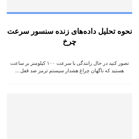
نحوه تحلیل داده‌های زنده سنسور سرعت
چرخ
تصور کنید در حال رانندگی با سرعت ۱۰۰ کیلومتر بر ساعت
هستید که ناگهان چراغ هشدار سیستم ترمز ضد قفل ...