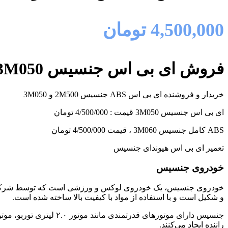
4,500,000
تومان
فروش ای بی اس جنسیس 3M050 و 3M060
خریدار و فروشنده ای بی اس ABS جنسیس 2M500 و 3M050
ای بی اس جنسیس 3M050 قیمت : 4/500/000 تومان
ABS کامل جنسیس 3M060 ، قیمت 4/500/000 تومان
تعمیر ای بی اس هیوندای جنسیس
خودروی جنسیس
خودروی جنسیس، یک خودروی لوکس و ورزشی است که توسط شرکت هیون
و شکیل است و با استفاده از مواد با کیفیت بالا ساخته شده است.
راننده ایجاد می‌کنند.