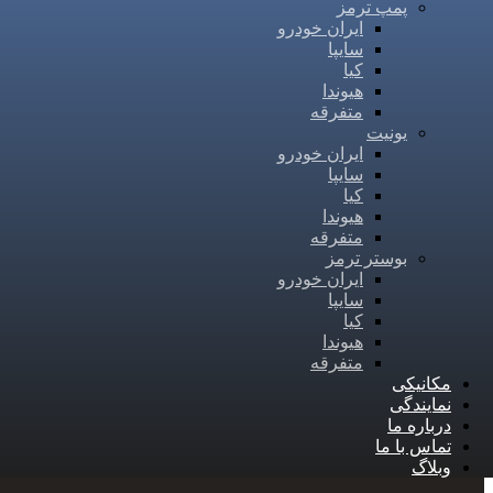
پمپ ترمز
ایران خودرو
سایپا
کیا
هیوندا
متفرقه
یونیت
ایران خودرو
سایپا
کیا
هیوندا
متفرقه
بوستر ترمز
ایران خودرو
سایپا
کیا
هیوندا
متفرقه
مکانیکی
نمایندگی
درباره ما
تماس با ما
وبلاگ