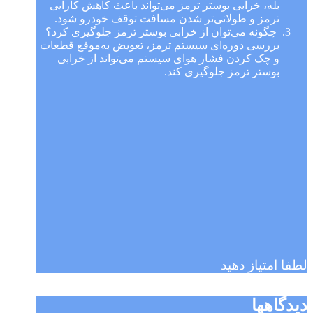
بله، خرابی بوستر ترمز می‌تواند باعث کاهش کارایی
ترمز و طولانی‌تر شدن مسافت توقف خودرو شود.
چگونه می‌توان از خرابی بوستر ترمز جلوگیری کرد؟
بررسی دوره‌ای سیستم ترمز، تعویض به‌موقع قطعات
و چک کردن فشار هوای سیستم می‌تواند از خرابی
بوستر ترمز جلوگیری کند.
لطفا امتیاز دهید
دیدگاهها