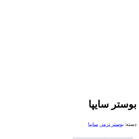
بوستر سایپا
دسته:
بوستر ترمز
,
سایپا