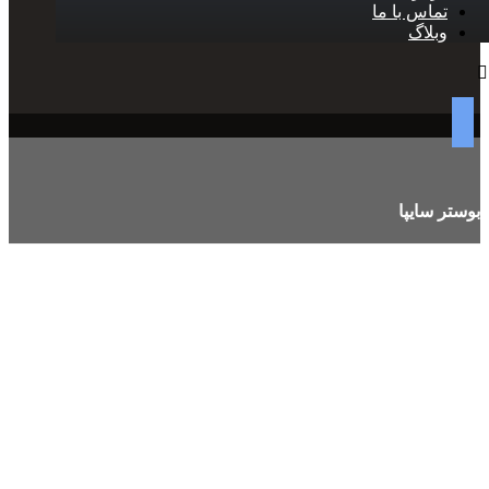
تماس با ما
وبلاگ
بوستر سایپا