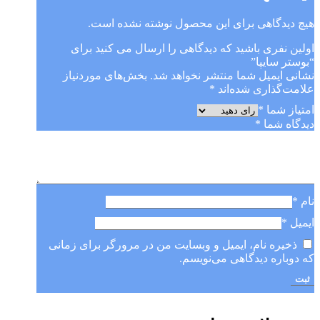
هیچ دیدگاهی برای این محصول نوشته نشده است.
اولین نفری باشید که دیدگاهی را ارسال می کنید برای
“بوستر سایپا”
نشانی ایمیل شما منتشر نخواهد شد.
بخش‌های موردنیاز
علامت‌گذاری شده‌اند
*
امتیاز شما
*
دیدگاه شما
*
نام
*
ایمیل
*
ذخیره نام، ایمیل و وبسایت من در مرورگر برای زمانی
که دوباره دیدگاهی می‌نویسم.