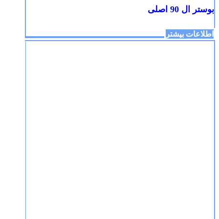
بوستر ال 90 اصلی
اطلاعات بیشتر