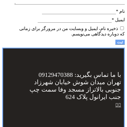
نام
*
ایمیل
*
ذخیره نام، ایمیل و وبسایت من در مرورگر برای زمانی
که دوباره دیدگاهی می‌نویسم.
با ما تماس بگیرید: 09129470388
تهران میدان شوش خیابان شهرزاد
جنوبی بالاتراز مسجد وفا سمت چپ
جنب ایرانول پلاک 624