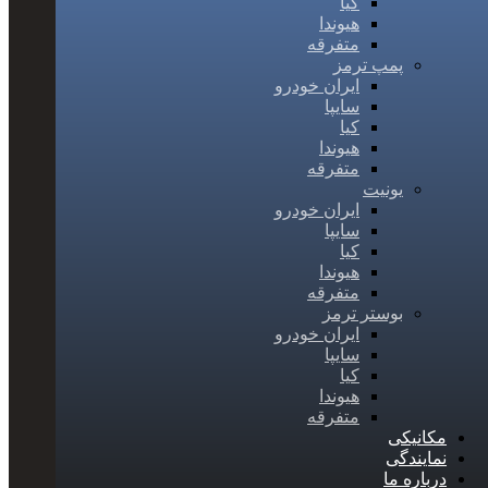
کیا
هیوندا
متفرقه
پمپ ترمز
ایران خودرو
سایپا
کیا
هیوندا
متفرقه
یونیت
ایران خودرو
سایپا
کیا
هیوندا
متفرقه
بوستر ترمز
ایران خودرو
سایپا
کیا
هیوندا
متفرقه
مکانیکی
نمایندگی
درباره ما