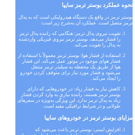
نحوه عملکرد بوستر ترمز سایپا
بوستر ترمز در واقع یک دستگاه هیدرولیکی است که به پدال
ترمز متصل است. عملکرد آن به‌شرح زیر است:
تقویت نیروی پدال ترمز: هنگامی که راننده پدال ترمز
را فشار می‌دهد، بوستر ترمز نیروی فیزیکی واردشده
به پدال را تقویت می‌کند.
استفاده از فشار هوا: بوستر ترمز معمولاً با استفاده از
فشار هوای موجود در موتور عمل می‌کند. این فشار
هوا از طریق یک محفظه به سیلندر ترمز منتقل
می‌شود و فشار مورد نیاز برای متوقف کردن خودرو
را ایجاد می‌کند.
کاهش نیاز به فشار زیاد: در خودروهایی که دارای
بوستر ترمز هستند، راننده نیازی به وارد کردن فشار
زیاد به پدال ترمز ندارد. این ویژگی به‌ویژه در سفرهای
طولانی و در شرایط ترافیکی مفید است.
مزایای بوستر ترمز در خودروهای سایپا
افزایش ایمنی: بوستر ترمز باعث می‌شود که