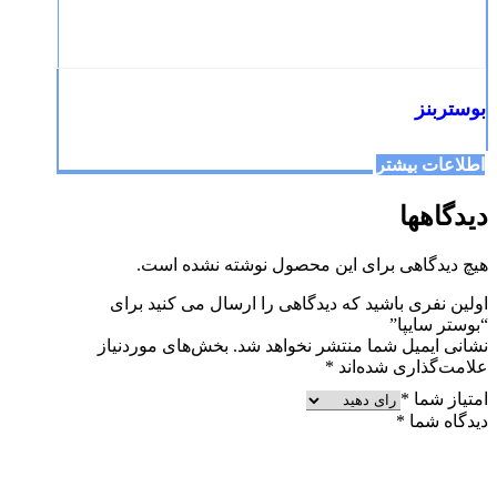
بوستربنز
اطلاعات بیشتر
دیدگاهها
هیچ دیدگاهی برای این محصول نوشته نشده است.
اولین نفری باشید که دیدگاهی را ارسال می کنید برای
“بوستر سایپا”
نشانی ایمیل شما منتشر نخواهد شد.
بخش‌های موردنیاز
علامت‌گذاری شده‌اند
*
امتیاز شما
*
دیدگاه شما
*