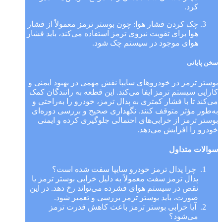
کرد.
چک کردن فشار هوا: چون بوستر ترمز معمولاً از فشار
هوا برای تقویت نیروی ترمز استفاده می‌کند، باید فشار
هوای موجود در سیستم چک شود.
سخن پایانی
بوستر ترمز در خودروهای سایپا نقش مهمی در بهبود ایمنی و
کارایی سیستم ترمز ایفا می‌کند. این قطعه به رانندگان کمک
می‌کند تا با فشار کمتری به پدال ترمز، خودرو را به‌راحتی و
به‌طور مؤثر متوقف کنند. نگهداری صحیح و بررسی دوره‌ای
بوستر ترمز از خرابی‌های احتمالی جلوگیری کرده و ایمنی
خودرو را افزایش می‌دهد.
سوالات متداول
چرا پدال ترمز خودرو سایپا سفت شده است؟
پدال ترمز سفت معمولاً به دلیل خرابی بوستر ترمز یا
نقص در سیستم هوای فشرده می‌تواند رخ دهد. در این
صورت، باید بوستر ترمز بررسی و تعمیر شود.
آیا خرابی بوستر ترمز باعث کاهش قدرت ترمز
می‌شود؟