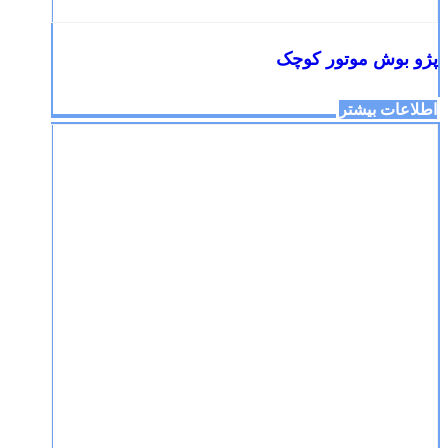
پژو بوش موتور کوچک
اطلاعات بیشتر