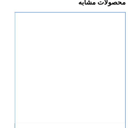
محصولات مشابه