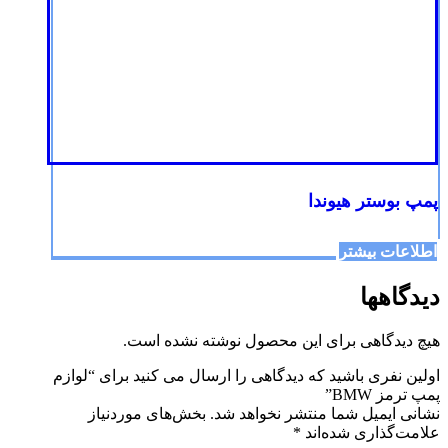
پمپ بوستر هیوندا
اطلاعات بیشتر
دیدگاهها
هیچ دیدگاهی برای این محصول نوشته نشده است.
اولین نفری باشید که دیدگاهی را ارسال می کنید برای “لوازم
پمپ ترمز BMW”
نشانی ایمیل شما منتشر نخواهد شد.
بخش‌های موردنیاز
علامت‌گذاری شده‌اند
*