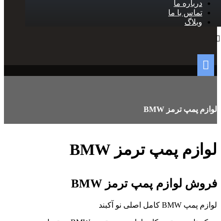
درباره ما
تماس با ما
وبلاگ
لوازم پمپ ترمز BMW
لوازم پمپ ترمز BMW
فروش لوازم پمپ ترمز BMW
لوازم پمپ BMW کامل اصلی نو آکبند