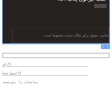
تمامی حقوق برای مالک سایت محفوظ است.