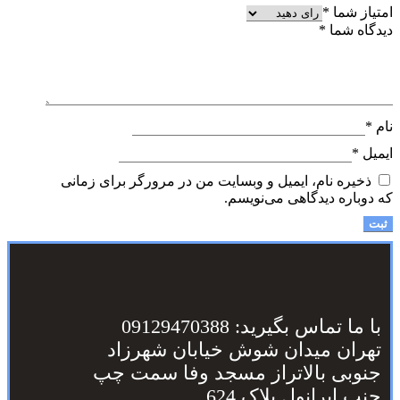
امتیاز شما
*
دیدگاه شما
*
نام
*
ایمیل
*
ذخیره نام، ایمیل و وبسایت من در مرورگر برای زمانی
که دوباره دیدگاهی می‌نویسم.
با ما تماس بگیرید: 09129470388
تهران میدان شوش خیابان شهرزاد
جنوبی بالاتراز مسجد وفا سمت چپ
جنب ایرانول پلاک 624