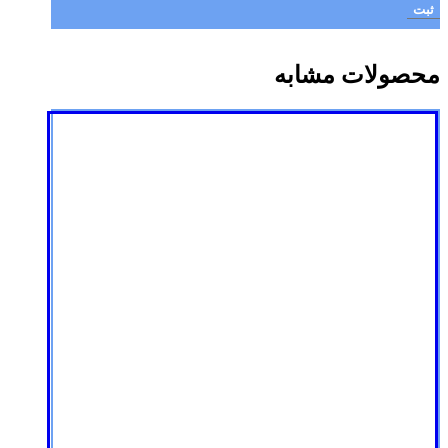
محصولات مشابه