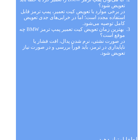
تعویض شود؟
در برخی موارد با تعویض کیت تعمیر، پمپ ترمز قابل
استفاده مجدد است؛ اما در خرابی‌های جدی تعویض
کامل توصیه می‌شود.
بهترین زمان تعویض کیت تعمیر پمپ ترمز BMW چه
موقع است؟
در صورت نشتی، نرم شدن پدال، افت فشار یا
ناپایداری در ترمز، باید فوراً بررسی و در صورت نیاز
تعویض شود.
لطفا امتیاز دهید