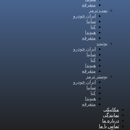
متفرقه
پمپ ترمز
ایران خودرو
سایپا
کیا
هیوندا
متفرقه
یونیت
ایران خودرو
سایپا
کیا
هیوندا
متفرقه
بوستر ترمز
ایران خودرو
سایپا
کیا
هیوندا
متفرقه
مکانیکی
نمایندگی
درباره ما
تماس با ما