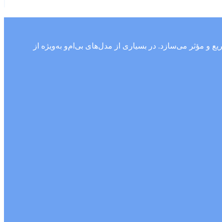
 مؤثر می‌سازد. در بسیاری از مدل‌های بی‌ام‌و به‌ویژه از