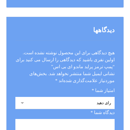
دیدگاهها
هیچ دیدگاهی برای این محصول نوشته نشده است.
اولین نفری باشید که دیدگاهی را ارسال می کنید برای
“پمپ ترمز پراید ماندو ای بی اس”
نشانی ایمیل شما منتشر نخواهد شد.
بخش‌های
موردنیاز علامت‌گذاری شده‌اند
*
امتیاز شما
*
دیدگاه شما
*