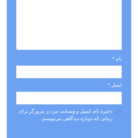
نام
*
ایمیل
*
ذخیره نام، ایمیل و وبسایت من در مرورگر برای
زمانی که دوباره دیدگاهی می‌نویسم.