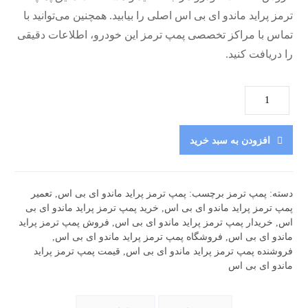
ترمز پراید ماندو ای بی اس اصلی را بیابید. همچنین می‌توانید با
تماس با مراکز تخصصی پمپ ترمز این خودرو، اطلاعات دقیقی
را دریافت کنید.
افزودن به سبد خرید
دسته:
پمپ ترمز
برچسب:
پمپ ترمز پراید ماندو ای بی اس
,
تعمیر
پمپ ترمز پراید ماندو ای بی اس
,
خرید پمپ ترمز پراید ماندو ای بی
اس
,
خریدار پمپ ترمز پراید ماندو ای بی اس
,
فروش پمپ ترمز پراید
ماندو ای بی اس
,
فروشگاه پمپ ترمز پراید ماندو ای بی اس
,
فروشنده پمپ ترمز پراید ماندو ای بی اس
,
قیمت پمپ ترمز پراید
ماندو ای بی اس