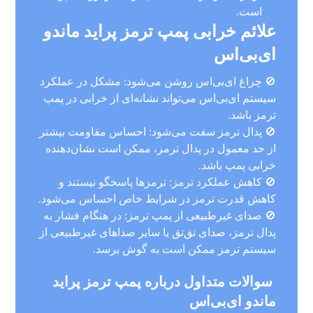
است.
علائم خرابی پمپ ترمز پراید ماندو
ای‌بی‌اس
🚫 چراغ ای‌بی‌اس روشن می‌شود: مشکل در عملکرد
سیستم ای‌بی‌اس می‌تواند نشانه‌ای از خرابی در پمپ
ترمز باشد.
🚫 پدال ترمز سفت می‌شود: احساس مقاومت بیشتر
از حد معمول در پدال ترمز، ممکن است نشان‌دهنده
خرابی پمپ باشد.
🚫 کاهش عملکرد ترمز: ترمزها پاسخگو نیستند و
کاهش قدرت ترمز در شرایط خاص احساس می‌شود.
🚫 صدای غیرطبیعی از پمپ ترمز: در هنگام فشار به
پدال ترمز، صدای تق‌تق یا سایر صداهای غیرطبیعی از
سیستم ترمز ممکن است به گوش برسد.
سوالات متداول درباره پمپ ترمز پراید
ماندو ای‌بی‌اس