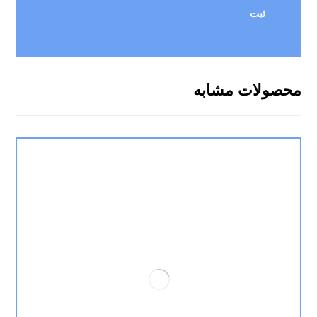
محصولات مشابه