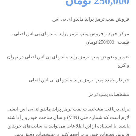
250,000
تومان
فروش پمپ ترمز پراید ماندو ای بی اس
مرکز خرید و فروش پمپ ترمز پراید ماندو ای بی اس اصلی ،
قیمت : 250/000 تومان
تعمیر و تعویض پمپ ترمز پراید ماندو ای بی اس اصلی در تهران
و کرج
خریدار عمده پمپ ترمز پراید ماندو ای بی اس اصلی
مشخصات پمپ ترمز
برای دریافت مشخصات پمپ ترمز پراید ماندو ای بی اس اصلی
لازم است که شماره فنی (VIN) و سال ساخت خودرو را داشته
باشید. با استفاده از این اطلاعات می‌توانید به سایت‌های خرید و
فروش قطعات خودرو مراجعه کنید و مشخصات دقیق پمپ