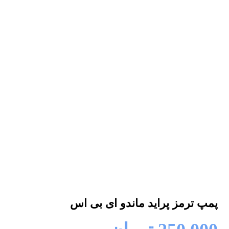
پمپ ترمز پراید ماندو ای بی اس