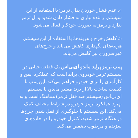
4. عدم فشار خوردن پدال ترمز: با استفاده از این
سیستم، راننده نیازی به فشار دادن شدید پدال ترمز
ندارد و ترمز به صورت خودکار فعال می‌شود.
5. کاهش خرج و هزینه‌ها: با استفاده از این سیستم،
هزینه‌های نگهداری کاهش می‌یابد و خرج‌های
غیرضروری نیز کاهش می‌یابد.
پمپ ترمز پراید ماندو ای‌بی‌اس
یک قطعه حیاتی در
سیستم ترمز خودروی پراید است که عملکرد ایمن و
کارآمدی را برای خودرو فراهم می‌کند. این پمپ با
کیفیت ساخت بالا از برند معتبر ماندو، با سیستم
ای‌بی‌اس (سیستم ضد قفل ترمز) هماهنگ است و به
بهبود عملکرد ترمز خودرو در شرایط مختلف کمک
می‌کند. این سیستم با جلوگیری از قفل شدن چرخ‌ها
در هنگام ترمز شدید، کنترل خودرو را در جاده‌های
لغزنده و مرطوب تضمین می‌کند.