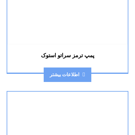
پمپ ترمز سراتو استوک
اطلاعات بیشتر