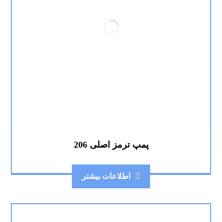
پمپ ترمز اصلی 206
اطلاعات بیشتر