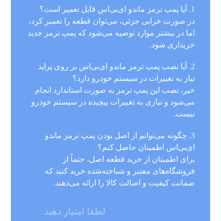
1. آیا پمپ ترمز ماندو ای‌بی‌اس قابل تعمیر است؟
در صورت خرابی جزئی، می‌توان قطعه را تعمیر کرد،
اما در بیشتر موارد توصیه می‌شود که پمپ ترمز جدید
خریداری شود.
2. آیا نصب پمپ ترمز ماندو ای‌بی‌اس بر روی پراید
نیاز به تغییرات در سیستم خودرو دارد؟
خیر، نصب این پمپ ترمز به صورت استاندارد انجام
می‌شود و نیازی به تغییرات پیچیده در سیستم خودرو
نیست.
3. چگونه می‌توانم از اصل بودن پمپ ترمز ماندو
ای‌بی‌اس اطمینان حاصل کنم؟
برای اطمینان از خرید قطعه اصل، حتماً از
فروشگاه‌های معتبر و شناخته‌شده خرید کنید که
ضمانت کیفیت و اصالت کالا را ارائه می‌دهند.
لطفا امتیاز دهید