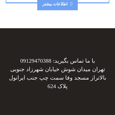
اطلاعات بیشتر
با ما تماس بگیرید: 09129470388
تهران میدان شوش خیابان شهرزاد جنوبی
بالاتراز مسجد وفا سمت چپ جنب ایرانول
پلاک 624