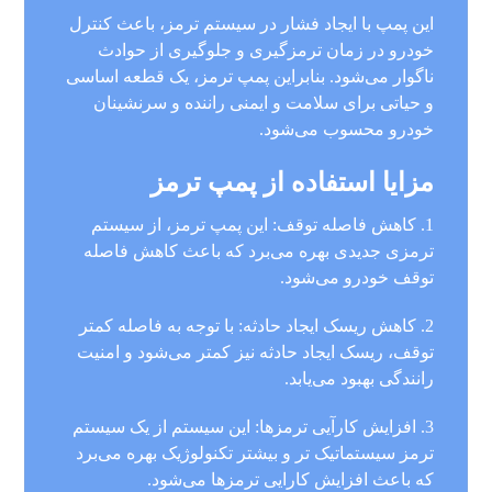
این پمپ با ایجاد فشار در سیستم ترمز، باعث کنترل
خودرو در زمان ترمزگیری و جلوگیری از حوادث
ناگوار می‌شود. بنابراین پمپ ترمز، یک قطعه اساسی
و حیاتی برای سلامت و ایمنی راننده و سرنشینان
خودرو محسوب می‌شود.
مزایا استفاده از پمپ ترمز
1. کاهش فاصله توقف: این پمپ ترمز، از سیستم
ترمزی جدیدی بهره می‌برد که باعث کاهش فاصله
توقف خودرو می‌شود.
2. کاهش ریسک ایجاد حادثه: با توجه به فاصله کمتر
توقف، ریسک ایجاد حادثه نیز کمتر می‌شود و امنیت
رانندگی بهبود می‌یابد.
3. افزایش کارآیی ترمز‌ها: این سیستم از یک سیستم
ترمز سیستماتیک تر و بیشتر تکنولوژیک بهره می‌برد
که باعث افزایش کارایی ترمز‌ها می‌شود.