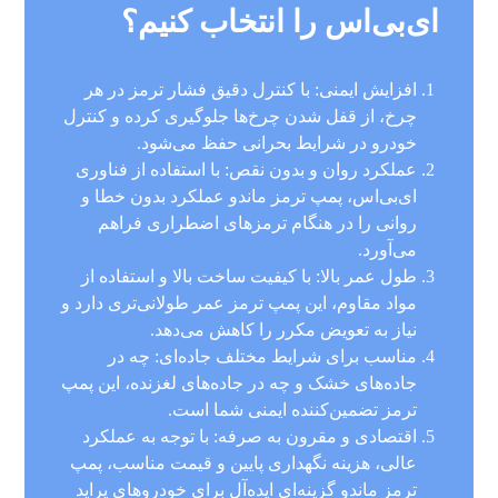
ای‌بی‌اس را انتخاب کنیم؟
افزایش ایمنی: با کنترل دقیق فشار ترمز در هر
چرخ، از قفل شدن چرخ‌ها جلوگیری کرده و کنترل
خودرو در شرایط بحرانی حفظ می‌شود.
عملکرد روان و بدون نقص: با استفاده از فناوری
ای‌بی‌اس، پمپ ترمز ماندو عملکرد بدون خطا و
روانی را در هنگام ترمزهای اضطراری فراهم
می‌آورد.
طول عمر بالا: با کیفیت ساخت بالا و استفاده از
مواد مقاوم، این پمپ ترمز عمر طولانی‌تری دارد و
نیاز به تعویض مکرر را کاهش می‌دهد.
مناسب برای شرایط مختلف جاده‌ای: چه در
جاده‌های خشک و چه در جاده‌های لغزنده، این پمپ
ترمز تضمین‌کننده ایمنی شما است.
اقتصادی و مقرون به صرفه: با توجه به عملکرد
عالی، هزینه نگهداری پایین و قیمت مناسب، پمپ
ترمز ماندو گزینه‌ای ایده‌آل برای خودروهای پراید