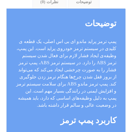
توضیحات
نظرات (0)
توضیحات
پمپ ترمز پراید ماندو ای بی اس اصلی، یک قطعه ی
کلیدی در سیستم ترمز خودروی پراید است. این پمپ،
وظیفه‌ی ایجاد فشار لازم برای فعال شدن سیستم
ترمز ABS را دارد. در سیستم ترمز ABS، پمپ ترمز
فشار را به صورت چرخشی ایجاد می‌کند که می‌تواند
از بروز قفل شدن چرخ‌ها هنگام ترمز زدن جلوگیری
کند. پمپ ترمز ماندو ABS برای سلامت سیستم ترمز
و افزایش ایمنی در رانندگی بسیار مهم است. این
پمپ به دلیل وظیفه‌های اساسی که دارد، باید همیشه
در وضعیت عالی و سالم قرار داشته باشد.
کاربرد پمپ ترمز