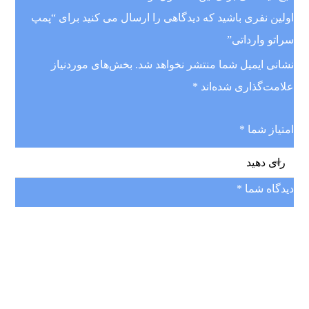
اولین نفری باشید که دیدگاهی را ارسال می کنید برای “پمپ
سراتو وارداتی”
نشانی ایمیل شما منتشر نخواهد شد.
بخش‌های موردنیاز
علامت‌گذاری شده‌اند
*
امتیاز شما
*
دیدگاه شما
*