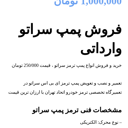
1,000,000
تومان
فروش پمپ سراتو
وارداتی
خرید و فروش انواع پمپ ترمز سراتو ، قیمت 250/000 تومان
تعمیر و نصب و تعویض پمپ ترمز ای بی اس سراتو در
تعمیرگاه تخصصی ترمز خودرو اتحاد تهران با ارزان ترین قیمت
مشخصات فنی ترمز پمپ سراتو
– نوع محرک: الکتریکی