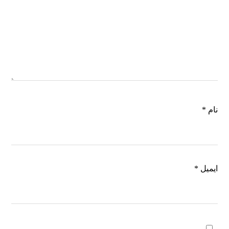
نام
*
ایمیل
*