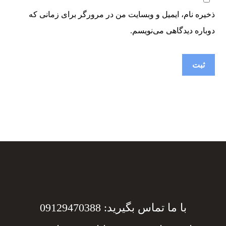
ذخیره نام، ایمیل و وبسایت من در مرورگر برای زمانی که
دوباره دیدگاهی می‌نویسم.
با ما تماس بگیرید: 09129470388