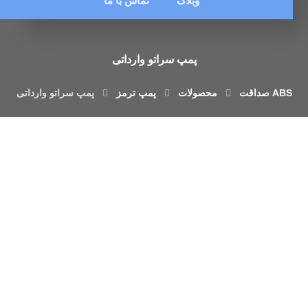
وبلاگ
تماس با ما
پمپ سراتو وارداتی
محصولات
پمپ ترمز
پمپ سراتو وارداتی