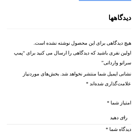
دیدگاهها
هیچ دیدگاهی برای این محصول نوشته نشده است.
اولین نفری باشید که دیدگاهی را ارسال می کنید برای “پمپ
سراتو وارداتی”
نشانی ایمیل شما منتشر نخواهد شد.
بخش‌های موردنیاز
علامت‌گذاری شده‌اند
*
امتیاز شما
*
دیدگاه شما
*