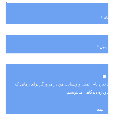
نام
*
ایمیل
*
ذخیره نام، ایمیل و وبسایت من در مرورگر برای زمانی که
دوباره دیدگاهی می‌نویسم.