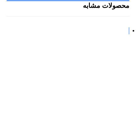
محصولات مشابه