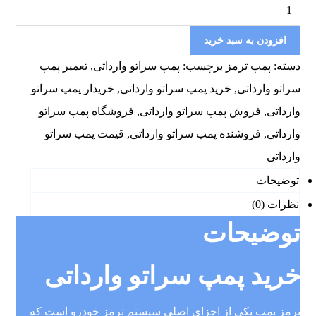
افزودن به سبد خرید
دسته:
پمپ ترمز
برچسب:
پمپ سراتو وارداتی
,
تعمیر پمپ
سراتو وارداتی
,
خرید پمپ سراتو وارداتی
,
خریدار پمپ سراتو
وارداتی
,
فروش پمپ سراتو وارداتی
,
فروشگاه پمپ سراتو
وارداتی
,
فروشنده پمپ سراتو وارداتی
,
قیمت پمپ سراتو
وارداتی
توضیحات
نظرات (0)
توضیحات
خرید پمپ سراتو وارداتی
ترمز پمپ یکی از اجزای اصلی سیستم ترمز خودرو است که