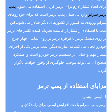
برای ایجاد فشار لازم برای ترمز کردن استفاده می شود.
پمپ
ترمز سراتو
وارداتی همان پمپ ترمز است که برای خودروهای
سراتو ورودی به کشور از کشورهای دیگر صادر می شود. این
پمپ با استفاده از فشار از قابلیت تحریک کننده کلیپر های ترمز
بر روی دیسک ترمز یا قرقره ترمز بر روی تمامی چهار چرخ
خودرو ایجاد می کند. به عبارت دیگر، پمپ ترمز یکی از اجزای
بسیار مهم و حیاتی در سیستم ترمز خودرو است و عملکرد
صحیح آن می تواند موجب جلوگیری از وقوع حوادث ناگوار
گردد.
مزایای استفاده از پمپ ترمز
1- ایمنی بیشتر:
ترمز پمپ سراتو باعث افزایش ایمنی برای رانندگان و