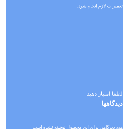
تعمیرات لازم انجام شود.
لطفا امتیاز دهید
دیدگاهها
هیچ دیدگاهی برای این محصول نوشته نشده است.