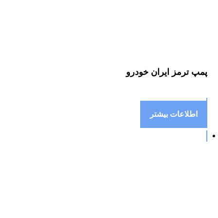
پمپ ترمز ایران خودرو
اطلاعات بیشتر