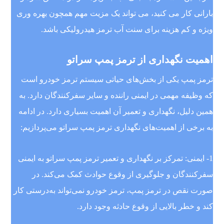
بارانی کار می کنید، می تواند یک مزیت مهم همچون بهره وری
ویژه و کم هزینه برای سنت آب ترمز هیدرولیکی باشد.
اهمیت نگهداری از ترمز پمپ سراتو
ترمز پمپ یکی از بخش‌های حیاتی سیستم ترمز خودرو است
که وظیفه مهمی در ایمنی راننده و سایر سفرکنندگان دارد. به
همین دلیل، نگهداری و تعمیر آن اهمیت بسیاری دارد. در ادامه
به برخی از اهمیت‌های نگهداری ترمز پمپ سراتو می‌پردازیم:
1- ایمنی: تمرکز بر نگهداری و تعمیر ترمز پمپ سراتو به ایمنی
سفرکنندگان و جلوگیری از وقوع حوادث کمک می‌کند. در
صورت نقص در ترمز پمپ، ترمز خودرو نمی‌تواند به‌درستی کار
کند و خطر بالایی از وقوع حادثه وجود دارد.