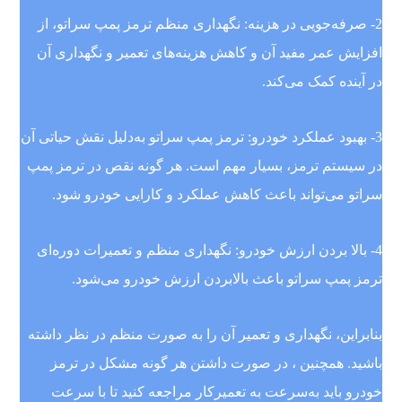
2- صرفه‌جویی در هزینه: نگهداری منظم ترمز پمپ سراتو، از
افزایش عمر مفید آن و کاهش هزینه‌های تعمیر و نگهداری آن
در آینده کمک می‌کند.
3- بهبود عملکرد خودرو: ترمز پمپ سراتو به‌دلیل نقش حیاتی آن
در سیستم ترمز، بسیار مهم است. هر گونه نقص در ترمز پمپ
سراتو می‌تواند باعث کاهش عملکرد و کارایی خودرو شود.
4- بالا بردن ارزش خودرو: نگهداری منظم و تعمیرات دوره‌ای
ترمز پمپ سراتو باعث بالابردن ارزش خودرو می‌شود.
بنابراین، نگهداری و تعمیر آن را به صورت منظم در نظر داشته
باشید. همچنین ، در صورت داشتن هر گونه مشکل در ترمز
خودرو باید به‌سرعت به تعمیرکار مراجعه کنید تا با سرعت