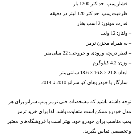
– فشار پمپ: حداکثر 1200 بار
– ظرفیت پمپ: حداکثر 120 لیتر در دقیقه
– قدرت موتور: 2 اسب بخار
– ولتاژ: 12 ولت
– به همراه مخزن ترمز
– قطر دریچه ورودی و خروجی: 22 میلی‌متر
– وزن: 4.2 کیلوگرم
– ابعاد: 21.8 × 16.8 × 18.6 سانتی‌متر
– سازگار با خودروهای کیا سراتو 2010 تا 2019
توجه داشته باشید که مشخصات فنی ترمز پمپ سراتو برای هر
مدل خودرو ممکن است متفاوت باشد. لذا برای خرید ترمز
پمپ مناسب برای خودرو خود، بهتر است با فروشگاه‌های معتبر
و تخصصی تماس بگیرید.