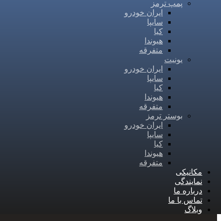
پمپ ترمز
ایران خودرو
سایپا
کیا
هیوندا
متفرقه
یونیت
ایران خودرو
سایپا
کیا
هیوندا
متفرقه
بوستر ترمز
ایران خودرو
سایپا
کیا
هیوندا
متفرقه
مکانیکی
نمایندگی
درباره ما
تماس با ما
وبلاگ