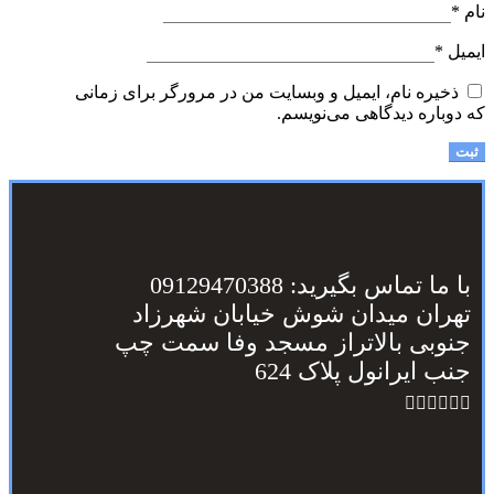
نام
*
ایمیل
*
ذخیره نام، ایمیل و وبسایت من در مرورگر برای زمانی
که دوباره دیدگاهی می‌نویسم.
با ما تماس بگیرید: 09129470388
تهران میدان شوش خیابان شهرزاد
جنوبی بالاتراز مسجد وفا سمت چپ
جنب ایرانول پلاک 624