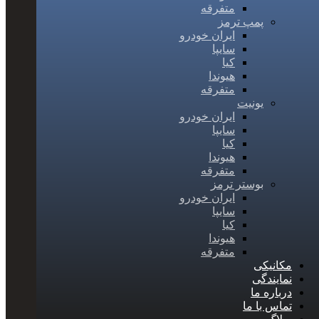
متفرقه
پمپ ترمز
ایران خودرو
سایپا
کیا
هیوندا
متفرقه
یونیت
ایران خودرو
سایپا
کیا
هیوندا
متفرقه
بوستر ترمز
ایران خودرو
سایپا
کیا
هیوندا
متفرقه
مکانیکی
نمایندگی
درباره ما
تماس با ما