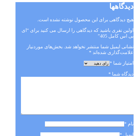
دیدگاهها
هیچ دیدگاهی برای این محصول نوشته نشده است.
اولین نفری باشید که دیدگاهی را ارسال می کنید برای “ای
بی اس کامل 405”
نشانی ایمیل شما منتشر نخواهد شد.
بخش‌های موردنیاز
علامت‌گذاری شده‌اند
*
امتیاز شما
*
دیدگاه شما
*
نام
*
ایمیل
*