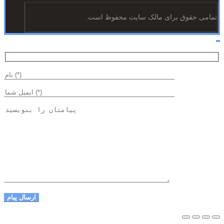
تمامی حقوق برای مالک سایت محفوظ است.