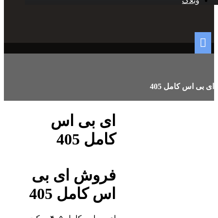
وبلاگ
ای بی اس کامل 405
ای بی اس
کامل 405
فروش ای بی
اس کامل 405