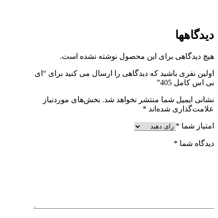
دیدگاهها
هیچ دیدگاهی برای این محصول نوشته نشده است.
اولین نفری باشید که دیدگاهی را ارسال می کنید برای “ای
بی اس کامل 405”
نشانی ایمیل شما منتشر نخواهد شد.
بخش‌های موردنیاز
علامت‌گذاری شده‌اند
*
امتیاز شما
*
دیدگاه شما
*