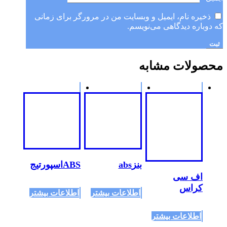
ذخیره نام، ایمیل و وبسایت من در مرورگر برای زمانی
که دوباره دیدگاهی می‌نویسم.
محصولات مشابه
بنزabs
ABSاسپورتیج
اف سی
کراس
اطلاعات بیشتر
اطلاعات بیشتر
اطلاعات بیشتر