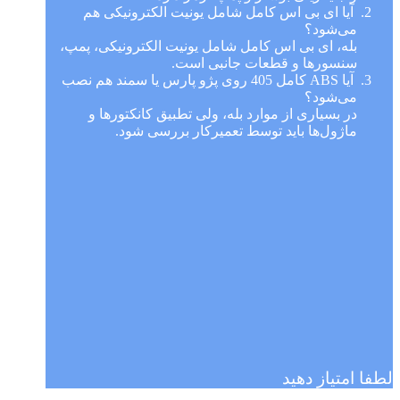
آیا ای بی اس کامل شامل یونیت الکترونیکی هم
می‌شود؟
بله، ای بی اس کامل شامل یونیت الکترونیکی، پمپ،
سنسورها و قطعات جانبی است.
آیا ABS کامل 405 روی پژو پارس یا سمند هم نصب
می‌شود؟
در بسیاری از موارد بله، ولی تطبیق کانکتورها و
ماژول‌ها باید توسط تعمیرکار بررسی شود.
لطفا امتیاز دهید