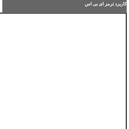
کاربرد ترمز ای بی اس