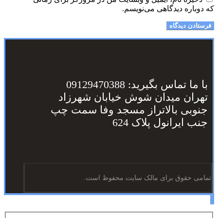
که دوباره دیدگاهی می‌نویسم.
با ما تماس بگیرید: 09129470388
تهران میدان شوش خیابان شهرزاد
جنوبی بالاتراز مسجد وفا سمت چپ
جنب ایرانول پلاک 624
تمامی حقوق برای مالک سایت محفوظ است.