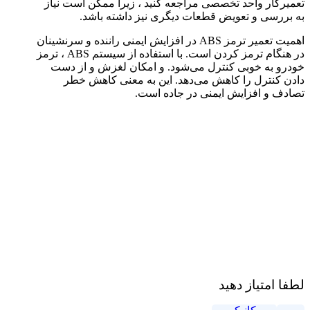
تعمیرکار واحد تخصصی مراجعه کنید ، زیرا ممکن است نیاز
به بررسی و تعویض قطعات دیگری نیز داشته باشد.
اهمیت تعمیر ترمز ABS در افزایش ایمنی راننده و سرنشینان
در هنگام ترمز کردن است. با استفاده از سیستم ABS ، ترمز
خودرو به خوبی کنترل می‌شود. و امکان لغزش و از دست
دادن کنترل را کاهش می‌دهد. این به معنی کاهش خطر
تصادف و افزایش ایمنی در جاده است.
لطفا امتیاز دهید