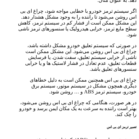
دهد. به عنوان مثال:
اگر سیستم ترمز خودرو با خطایی مواجه شود، چراغ ای بی
اس روشن می‌شود تا راننده را به وجود مشکل هشدار دهد.
این مشکل ممکن است از فشار کم در سیستم ترمز، کاهش
سطح مایع ترمز، خرابی هیدرولیک یا سنسورهای ترمز ناشی
شود.
در صورتی که سیستم تعلیق خودرو مشکل داشته باشد،
چراغ ای بی اس روشن می‌شود. این مشکل ممکن است
ناشی از خرابی سیستم تعلیق، سفت شدن. یا فرسایش
قطعات تعلیق، عدم تعادل در فشار لاستیک ها و یا خرابی
سنسورهای تعلیق باشد.
چراغ ای بی اس همچنین ممکن است به دلیل خطاهای
دیگری همچون مشکل در سیستم موتور، سیستم برق
خودرو، سیستم ترمز ABS و … روشن شود.
در هر صورت، هنگامی که چراغ ای بی اس روشن می‌شود،
بهتر است راننده به سرعت به یک مکان ایمن برسد و خودرو
را چک کند.
تعمیر ترمز ای بی اس