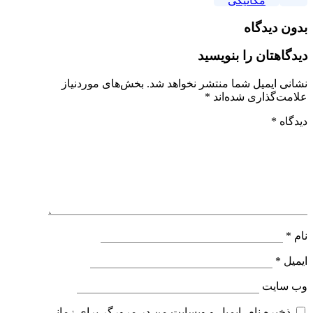
مکانیکی
بدون دیدگاه
دیدگاهتان را بنویسید
نشانی ایمیل شما منتشر نخواهد شد.
بخش‌های موردنیاز
علامت‌گذاری شده‌اند
*
دیدگاه
*
نام
*
ایمیل
*
وب‌ سایت
ذخیره نام، ایمیل و وبسایت من در مرورگر برای زمانی