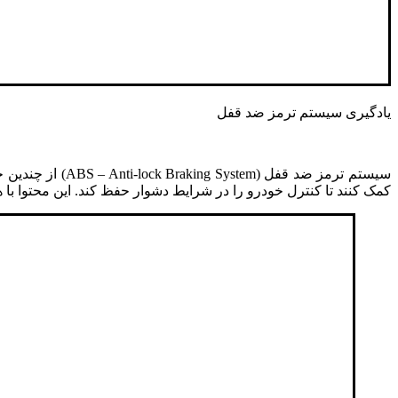
یادگیری سیستم‌ ترمز‌ ضد قفل‌
سیستم ترمز ضد 
کمک کنند تا کنترل خودرو را در شرایط دشوار حفظ کند. این محتوا با