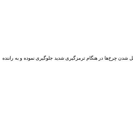
 عمل می‌کنند تا از قفل شدن چرخ‌ها در هنگام ترمزگیری شدید جلوگیری نموده و به راننده