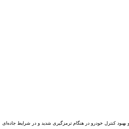
ی از قفل شدن چرخ‌ها و بهبود کنترل خودرو در هنگام ترمزگیری شدید و در شرایط جاده‌ای