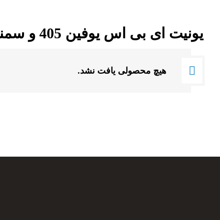
یونیت ای بی اس یوفین 405 و سمند
هیچ محصولی یافت نشد.