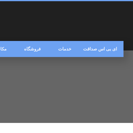
ای بی اس صداقت
خدمات
فروشگاه
مکان