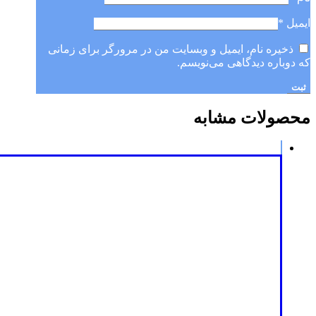
ایمیل
*
ذخیره نام، ایمیل و وبسایت من در مرورگر برای زمانی
که دوباره دیدگاهی می‌نویسم.
محصولات مشابه