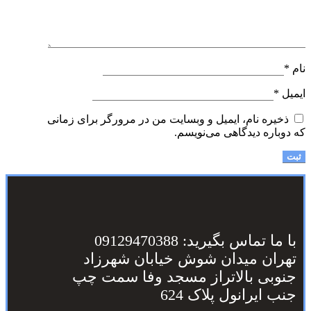
نام
*
ایمیل
*
ذخیره نام، ایمیل و وبسایت من در مرورگر برای زمانی
که دوباره دیدگاهی می‌نویسم.
با ما تماس بگیرید: 09129470388
تهران میدان شوش خیابان شهرزاد
جنوبی بالاتراز مسجد وفا سمت چپ
جنب ایرانول پلاک 624