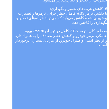
خطرناک، راحت‌تر و کنترل‌پذیرتر می‌شود.
6- کاهش هزینه‌های تعمیر و نگهداری:
با داشتن ترمز ABS کامل، خطر خرابی ترمز‌ها و تعمیرات
پیش‌بینی‌نشده کاهش می‌یابد که می‌تواند هزینه‌های تعمیر و
نگهداری را کاهش دهد.
به طور کلی، ترمز ABS کامل در توسان 2S930، بهبود
عملکرد ترمز خودرو و کاهش خطر تصادف را به همراه دارد
و از نظر ایمنی و کنترل خودرو، از مزایای بسیاری برخوردار
است.