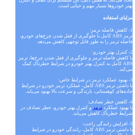
بهتر خودروها بسیار مهم و حیاتی است.
مزایای استفاده
1- کاهش فاصله ترمز:
ترمز ABS کامل با جلوگیری از قفل شدن چرخ‌های خودرو،
فاصله ترمز را به طور قابل توجهی کاهش می‌دهد.
2- کنترل بهتر خودرو:
با کاهش فاصله ترمز و جلوگیری از قفل شدن چرخ‌ها، ترمز
ABS کامل به کنترل بهتر خودرو در شرایط خطرناک کمک
می‌کند.
3- بهبود عملکرد ترمز در شرایط خاص:
با داشتن ترمز ABS کامل، عملکرد ترمز خودرو در شرایط
جاده‌های کوهستانی، بارندگی و سرعت بالا بهبود می‌یابد.
4- کاهش خطر تصادف:
با بهبود عملکرد
ترمز
و کنترل بهتر خودرو، خطر تصادف در
شرایط خطرناک کاهش می‌یابد.
5- افزایش رانندگی راحت:
با داشتن ترمز ABS کامل، رانندگی خودرو در شرایط