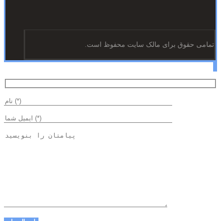
تمامی حقوق برای مالک سایت محفوظ است.