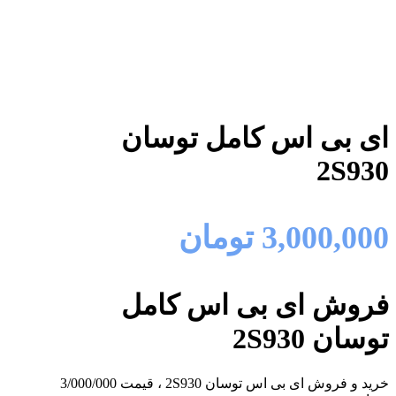
ای بی اس کامل توسان
2S930
3,000,000
تومان
فروش ای بی اس کامل
توسان 2S930
خرید و فروش ای بی اس توسان 2S930 ، قیمت 3/000/000