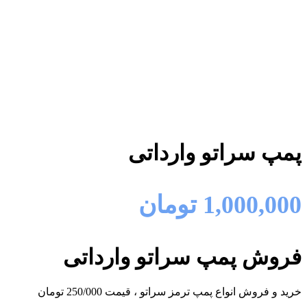
پمپ سراتو وارداتی
1,000,000
تومان
فروش پمپ سراتو وارداتی
خرید و فروش انواع پمپ ترمز سراتو ، قیمت 250/000 تومان