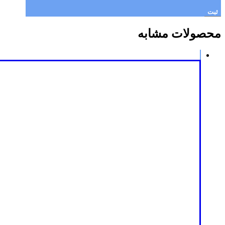
محصولات مشابه