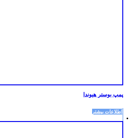
پمپ بوستر هیوندا
اطلاعات بیشتر