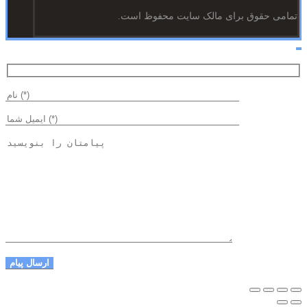
تمامی حقوق برای مالک سایت محفوظ است.