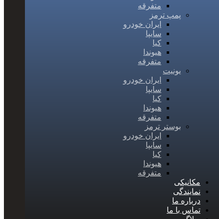
متفرقه
پمپ ترمز
ایران خودرو
سایپا
کیا
هیوندا
متفرقه
یونیت
ایران خودرو
سایپا
کیا
هیوندا
متفرقه
بوستر ترمز
ایران خودرو
سایپا
کیا
هیوندا
متفرقه
مکانیکی
نمایندگی
درباره ما
تماس با ما