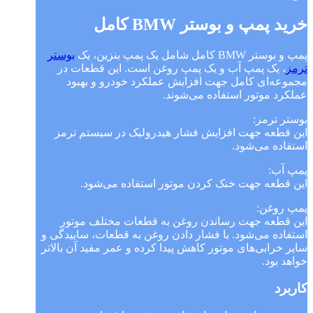
خرید پمپ و بوستر BMW کامل
پمپ و بوستر BMW کامل شامل یک پمپ بنزین، یک
بوستر
ترمز
، یک پمپ آب و یک پمپ روغن است. این قطعات در
مجموعه‌ای کامل جهت افزایش عملکرد خودرو و بهبود
عملکرد موتور استفاده می‌شوند.
بوستر ترمز:
این قطعه جهت افزایش فشار هیدرولیک در سیستم ترمز
استفاده می‌شود.
پمپ آب:
این قطعه جهت خنک کردن موتور استفاده می‌شود.
پمپ روغن:
این قطعه جهت رساندن روغن به قطعات مختلف موتور
استفاده می‌شود. با فشار دادن روغن به قطعات، ساییدگی و
سایر خرابی‌های موتور کاهش پیدا کرده و عمر مفید آن بالاتر
خواهد بود.
کاربرد