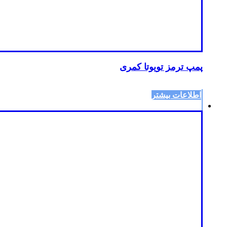
پمپ ترمز تویوتا کمری
اطلاعات بیشتر