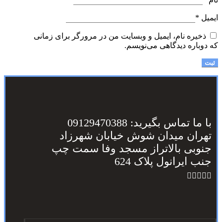
ایمیل
*
ذخیره نام، ایمیل و وبسایت من در مرورگر برای زمانی
که دوباره دیدگاهی می‌نویسم.
با ما تماس بگیرید: 09129470388
تهران میدان شوش خیابان شهرزاد
جنوبی بالاتراز مسجد وفا سمت چپ
جنب ایرانول پلاک 624