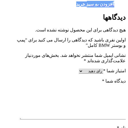
250,000
تومان
افزودن به سبد خرید
دیدگاهها
هیچ دیدگاهی برای این محصول نوشته نشده است.
اولین نفری باشید که دیدگاهی را ارسال می کنید برای “پمپ
و بوستر BMW کامل”
نشانی ایمیل شما منتشر نخواهد شد.
بخش‌های موردنیاز
علامت‌گذاری شده‌اند
*
امتیاز شما
*
دیدگاه شما
*
نام
*