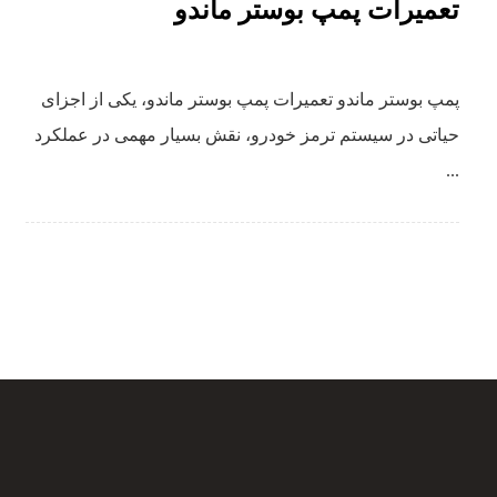
تعمیرات پمپ بوستر ماندو
پمپ بوستر ماندو تعمیرات پمپ بوستر ماندو، یکی از اجزای
حیاتی در سیستم ترمز خودرو، نقش بسیار مهمی در عملکرد
...