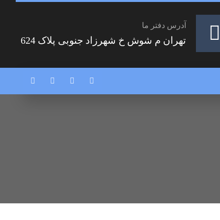
آدرس دفتر ما
تهران م شوش خ شهرزاد جنوبی پلاک 624