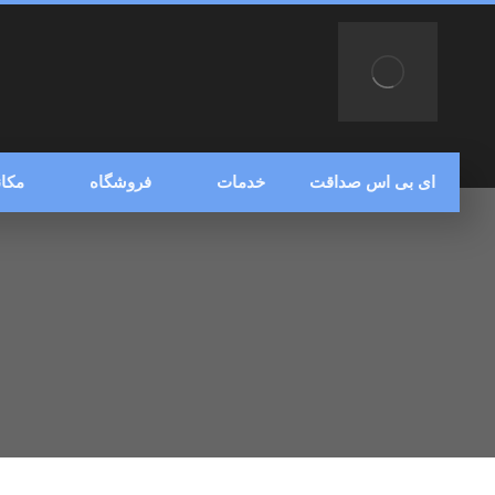
ای بی اس صداقت
خدمات
فروشگاه
مکان