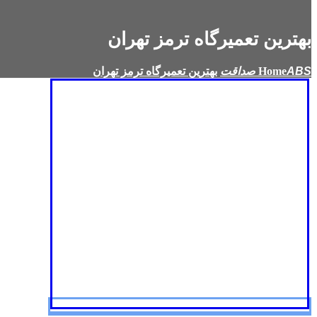
بهترین تعمیرگاه ترمز تهران
Home
بهترین تعمیرگاه ترمز تهران