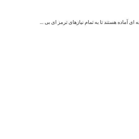
ی آماده هستند تا به تمام نیازهای ترمز ای بی ...