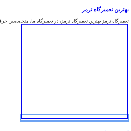
بهترین تعمیرگاه ترمز
تعمیرگاه ترمز بهترین تعمیرگاه ترمز، در تعمیرگاه ما، متخصصین حرفه ا