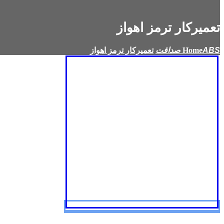
تعمیرکار ترمز اهواز
Home
تعمیرکار ترمز اهواز