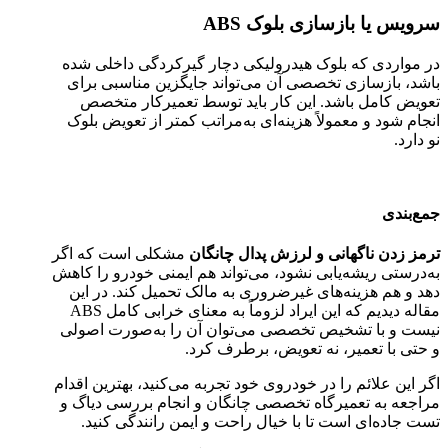
سرویس یا بازسازی بلوک ABS
در مواردی که بلوک هیدرولیکی دچار گیرکردگی داخلی شده
باشد، بازسازی تخصصی آن می‌تواند جایگزین مناسبی برای
تعویض کامل باشد. این کار باید توسط تعمیرکار متخصص
انجام شود و معمولاً هزینه‌ای به‌مراتب کمتر از تعویض بلوک
نو دارد.
جمع‌بندی
ترمز زدن ناگهانی و لرزش پدال چانگان
مشکلی است که اگر
به‌درستی ریشه‌یابی نشود، می‌تواند هم ایمنی خودرو را کاهش
دهد و هم هزینه‌های غیرضروری به مالک تحمیل کند. در این
مقاله دیدیم که این ایراد لزوماً به معنای خرابی کامل ABS
نیست و با تشخیص تخصصی می‌توان آن را به‌صورت اصولی
و حتی با تعمیر، نه تعویض، برطرف کرد.
اگر این علائم را در خودروی خود تجربه می‌کنید، بهترین اقدام
مراجعه به تعمیرگاه تخصصی چانگان و انجام بررسی دیاگ و
تست جاده‌ای است تا با خیال راحت و ایمن رانندگی کنید.