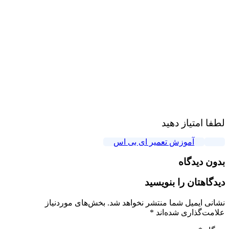
لطفا امتیاز دهید
آموزش تعمیر ای بی اس
بدون دیدگاه
دیدگاهتان را بنویسید
نشانی ایمیل شما منتشر نخواهد شد.
بخش‌های موردنیاز
علامت‌گذاری شده‌اند
*