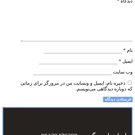
دیدگاه
*
نام
*
ایمیل
*
وب‌ سایت
ذخیره نام، ایمیل و وبسایت من در مرورگر برای زمانی
که دوباره دیدگاهی می‌نویسم.