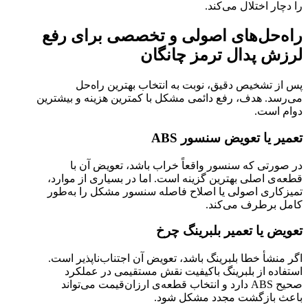
را دچار اختلال می‌کند.
راه‌حل‌های اصولی و تخصصی برای رفع
لرزش پدال ترمز چانگان
پس از تشخیص دقیق، نوبت به انتخاب بهترین راه‌حل
می‌رسد. هدف، رفع دائمی مشکل با کمترین هزینه و بیشترین
دوام است.
تعمیر یا تعویض سنسور ABS
در صورتی که سنسور واقعاً خراب باشد، تعویض آن با
قطعه‌ی اصلی بهترین گزینه است. اما در بسیاری از موارد،
تمیزکاری اصولی یا اصلاح فاصله سنسور مشکل را به‌طور
کامل برطرف می‌کند.
تعویض یا تعمیر بلبرینگ چرخ
اگر منشأ خطا بلبرینگ باشد، تعویض آن اجتناب‌ناپذیر است.
استفاده از بلبرینگ باکیفیت نقش مستقیمی در عملکرد
صحیح ABS دارد و انتخاب قطعه‌ی ارزان‌قیمت می‌تواند
باعث بازگشت مجدد مشکل شود.