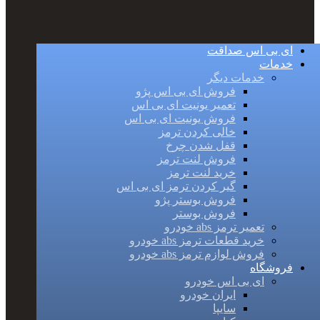
ای بی اس صداقت
خدمات
خدمات دیگر
فروش ای بی اس پژو
تعمیر یونیت ای بی اس
فروش یونیت ای بی اس
خالی کردن ترمز
قفل شدن چرخ
فروش لنت ترمز
خرید لنت ترمز
گیر کردن ترمز ای بی اس
فروش بوستر پژو
فروش بوستر
تعمیر ترمز abs خودرو
خرید قطعات ترمز abs خودرو
فروش لوازم ترمز abs خودرو
فروشگاه
ای بی اس خودرو
ایران خودرو
سایپا