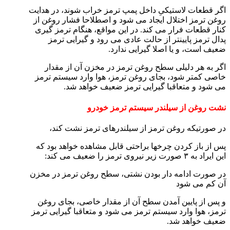
اگر قطعات لاستیکیِ داخل پمپ ترمز خراب شوند، در هدایت
روغن ترمز اختلال ایجاد می شود و اصطلاحا فشار روغن از
کنار قطعات فرار می کند. در این مواقع، هنگام ترمز گیری
پدال ترمز پایینتر از حالت عادی می رود و گیرایی ترمز
ضعیف است، و یا اصلا گیرایی ندارد.
اگر به هر دلیلی سطح روغن ترمز در مخزن آن از مقدار
خاصی کمتر شود، بجای روغن ترمز، هوا وارد سیستم ترمز
می شود و متعاقبا گیرایی ترمز ضعیف خواهد شد.
نشت روغن از سیلندر سیستم ترمز خودرو
در صورتیکه روغن ترمز از سیلندرهای ترمز نشت کند،
پس از باز کردن چرخها براحتی قابل مشاهده خواهد بود که
این ایراد به ۳ صورت زیر نیروی ترمز را ضعیف می کند:
در صورت ادامه دار بودن نشتی، سطح روغن ترمز در مخزن
آن کم می شود
و پس از پایین آمدن سطح آن از مقدار خاصی، بجای روغن
ترمز، هوا وارد سیستم ترمز می شود و متعاقبا گیرایی ترمز
ضعیف خواهد شد.