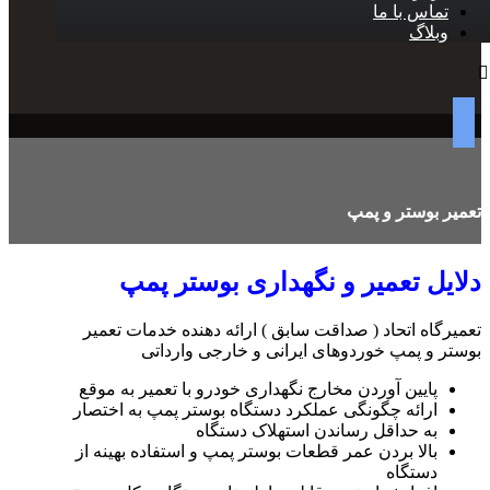
تماس با ما
وبلاگ
تعمیر بوستر و پمپ
دلایل تعمیر و نگهداری بوستر پمپ
تعمیرگاه اتحاد ( صداقت سابق ) ارائه دهنده خدمات تعمیر
بوستر و پمپ خوردوهای ایرانی و خارجی وارداتی
پایین آوردن مخارج نگهداری خودرو با تعمیر به موقع
ارائه چگونگی عملکرد دستگاه بوستر پمپ به اختصار
به حداقل رساندن استهلاک دستگاه
بالا بردن عمر قطعات بوستر پمپ و استفاده بهینه از
دستگاه