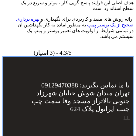
هدف اصلی این فرآیند پاسخ گویی کارا، موثر و سریع در یک
سطح استاندارد است.
ارائه روش های مفید و کاربردی برای نگهداری و
بهره برداری
صحیح از یک بوستر پمپ
به منظور آماده به کار نگهداشتن آن
در تمامی شرایط از اولویت های تعمیر بوستر و پمپ یک
سیستم می باشد.
4.3/5 - (3 امتیاز)
با ما تماس بگیرید: 09129470388
تهران میدان شوش خیابان شهرزاد
جنوبی بالاتراز مسجد وفا سمت چپ
جنب ایرانول پلاک 624