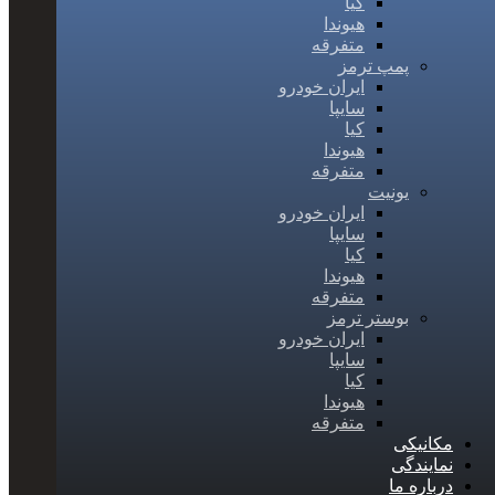
کیا
هیوندا
متفرقه
پمپ ترمز
ایران خودرو
سایپا
کیا
هیوندا
متفرقه
یونیت
ایران خودرو
سایپا
کیا
هیوندا
متفرقه
بوستر ترمز
ایران خودرو
سایپا
کیا
هیوندا
متفرقه
مکانیکی
نمایندگی
درباره ما