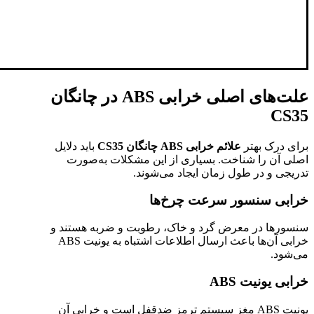
علت‌های اصلی خرابی ABS در چانگان
CS35
برای درک بهتر
علائم خرابی ABS چانگان CS35
باید دلایل
اصلی آن را شناخت. بسیاری از این مشکلات به‌صورت
تدریجی و در طول زمان ایجاد می‌شوند.
خرابی سنسور سرعت چرخ‌ها
سنسورها در معرض گرد و خاک، رطوبت و ضربه هستند و
خرابی آن‌ها باعث ارسال اطلاعات اشتباه به یونیت ABS
می‌شود.
خرابی یونیت ABS
یونیت ABS مغز سیستم ترمز ضدقفل است و خرابی آن