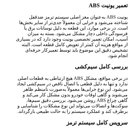
تعمیر یونیت ABS
یونیت ABS به‌عنوان مغز اصلی سیستم ترمز ضدقفل
شناخته می‌شود و خرابی آن معمولاً جدی‌تر از سایر بخش‌ها
است. در برخی موارد، این قطعه به دلیل نوسانات برق یا
فرسودگی داخلی دچار مشکل می‌شود. بسته به میزان
آسیب، امکان تعمیر تخصصی یونیت وجود دارد که در بسیاری
از مواقع هزینه آن کمتر از تعویض کامل قطعه است. البته
تشخیص دقیق این موضوع باید توسط تعمیرکار حرفه‌ای
انجام شود.
بررسی کامل سیم‌کشی
در برخی مواقع، مشکل ABS هیچ ارتباطی به قطعات اصلی
ندارد و تنها به دلیل قطعی یا اتصال ناقص در سیم‌کشی ایجاد
می‌شود. این نوع خرابی‌ها معمولاً به‌صورت نامنظم ظاهر
می‌شوند و گاهی اوقات خودرو بدون مشکل کار می‌کند و
گاهی چراغ ABS روشن می‌شود. بررسی دقیق سیم‌ها،
سوکت‌ها و اتصالات می‌تواند این نوع مشکلات را شناسایی و
برطرف کند و عملکرد سیستم را به حالت طبیعی بازگرداند.
سرویس کامل سیستم ترمز