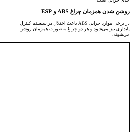
جدی خرابی است.
روشن شدن همزمان چراغ ABS و ESP
در برخی موارد خرابی ABS باعث اختلال در سیستم کنترل
پایداری نیز می‌شود و هر دو چراغ به‌صورت همزمان روشن
می‌شوند.