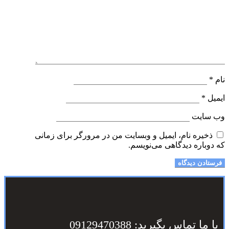
نام
*
ایمیل
*
وب‌ سایت
ذخیره نام، ایمیل و وبسایت من در مرورگر برای زمانی
که دوباره دیدگاهی می‌نویسم.
با ما تماس بگیرید: 09129470388