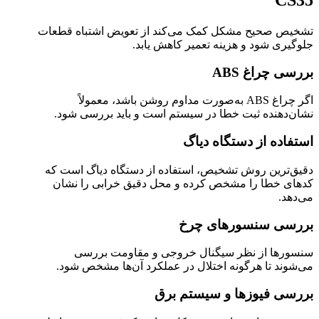
CS35
تشخیص صحیح مشکل کمک می‌کند از تعویض اشتباه قطعات
جلوگیری شود و هزینه تعمیر کاهش یابد.
بررسی چراغ ABS
اگر چراغ ABS به‌صورت مداوم روشن باشد، معمولاً
نشان‌دهنده ثبت خطا در سیستم است و باید بررسی شود.
استفاده از دستگاه دیاگ
دقیق‌ترین روش تشخیص، استفاده از دستگاه دیاگ است که
کدهای خطا را مشخص کرده و محل دقیق خرابی را نشان
می‌دهد.
بررسی سنسورهای چرخ
سنسورها از نظر سیگنال خروجی و مقاومت بررسی
می‌شوند تا هرگونه اختلال در عملکرد آن‌ها مشخص شود.
بررسی فیوزها و سیستم برق