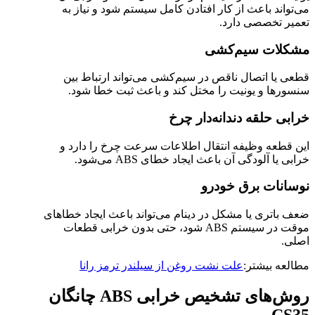
می‌تواند باعث از کار افتادن کامل سیستم شود و نیاز به
تعمیر تخصصی دارد.
مشکلات سیم‌کشی
قطعی یا اتصال ناقص در سیم‌کشی می‌تواند ارتباط بین
سنسورها و یونیت را مختل کند و باعث ثبت خطا شود.
خرابی حلقه دندانه‌دار چرخ
این قطعه وظیفه انتقال اطلاعات سرعت چرخ را دارد و
خرابی یا آلودگی آن باعث ایجاد خطای ABS می‌شود.
نوسانات برق خودرو
ضعف باتری یا مشکل در دینام می‌تواند باعث ایجاد خطاهای
موقت در سیستم ABS شود، حتی بدون خرابی قطعات
اصلی.
مطالعه بیشتر:
علت نشت روغن از سیلندر ترمز رانا
روش‌های تشخیص خرابی ABS چانگان