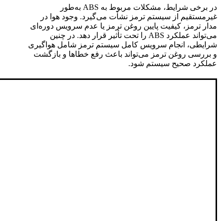
در برخی شرایط، مشکلات مربوط به ABS به‌طور
غیرمستقیم از سیستم ترمز نشأت می‌گیرد. وجود هوا در
مدار ترمز، کیفیت پایین روغن ترمز یا عدم سرویس دوره‌ای
می‌تواند عملکرد ABS را تحت تأثیر قرار دهد. در چنین
شرایطی، انجام سرویس کامل سیستم ترمز شامل هواگیری
و بررسی روغن ترمز می‌تواند باعث رفع خطاها و بازگشت
عملکرد صحیح سیستم شود.