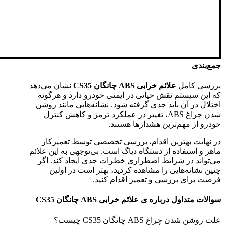
جمع‌بندی
بررسی کامل
علائم خرابی ABS چانگان CS35
نشان می‌دهد
که این سیستم نقش حیاتی در ایمنی خودرو دارد و هرگونه
اختلال در آن باید جدی گرفته شود. نشانه‌هایی مانند روشن
شدن چراغ ABS، تغییر در عملکرد ترمز و کاهش کنترل
خودرو از مهم‌ترین هشدارها هستند.
در نهایت بهترین اقدام، بررسی تخصصی توسط تعمیرکار
ماهر و استفاده از دستگاه دیاگ است. بی‌توجهی به این علائم
می‌تواند در شرایط اضطراری خطرات جدی ایجاد کند. اگر
چنین نشانه‌هایی را مشاهده کردید، بهتر است در اولین
فرصت برای بررسی و تعمیر اقدام کنید.
سوالات متداول درباره ی
علائم خرابی ABS چانگان CS35
علت روشن شدن چراغ ABS چانگان CS35 چیست؟