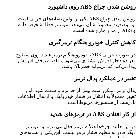
روشن شدن چراغ ABS روی داشبورد
روشن شدن چراغ ABS یکی از اولین نشانه‌های خرابی است.
این وضعیت معمولاً نشان می‌دهد سیستم خطا تشخیص داده
و ABS از مدار خارج شده است.
کاهش کنترل خودرو هنگام ترمزگیری
در صورت خرابی ABS، خودرو هنگام ترمز شدید روی سطوح
لغزنده دچار لغزش بیشتری می‌شود و فاصله توقف افزایش
پیدا می‌کند که می‌تواند خطرناک باشد.
تغییر در عملکرد پدال ترمز
پدال ترمز ممکن است بیش از حد نرم یا سفت شود. این
تغییر معمولاً به اختلال در فشار هیدرولیک یا ارسال اطلاعات
نادرست از سنسورها مربوط است.
از کار افتادن ABS در ترمزهای شدید
در این حالت چرخ‌ها هنگام ترمز قفل می‌شوند و سیستم
دیگر قادر به تنظیم فشار ترمز نیست. این یکی از نشانه‌های