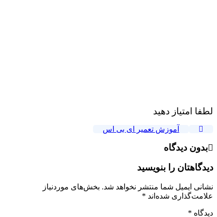
لطفا امتیاز دهید
آموزش تعمیر ای بی اس
بدون دیدگاه
دیدگاهتان را بنویسید
نشانی ایمیل شما منتشر نخواهد شد.
بخش‌های موردنیاز
علامت‌گذاری شده‌اند
*
دیدگاه
*