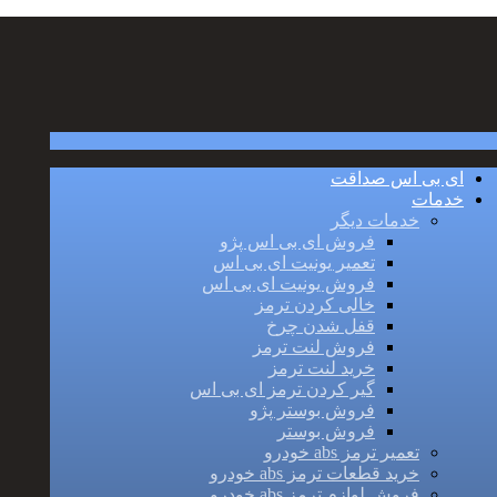
ای بی اس صداقت
خدمات
خدمات دیگر
فروش ای بی اس پژو
تعمیر یونیت ای بی اس
فروش یونیت ای بی اس
خالی کردن ترمز
قفل شدن چرخ
فروش لنت ترمز
خرید لنت ترمز
گیر کردن ترمز ای بی اس
فروش بوستر پژو
فروش بوستر
تعمیر ترمز abs خودرو
خرید قطعات ترمز abs خودرو
فروش لوازم ترمز abs خودرو