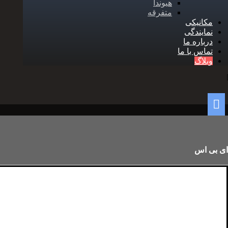
هیوندا
متفرقه
مکانیکی
نمایندگی
درباره ما
تماس با ما
وبلاگ
ای بی اس