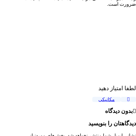
ضرورت است
.
لطفا امتیاز دهید
مکانیکی
بدون دیدگاه
دیدگاهتان را بنویسید
نشانی ایمیل شما منتشر نخواهد شد.
بخش‌های موردنیاز