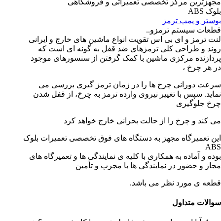
مجهزترین مرکز تخصصی تعمیراتی و فروشگاهی
بلوک ABS
بوستر و پمپ ترمز
قطعات سیستم ترمزو..
لنت ترمز و ای بی اس تقویت انواع ماشین های خارج و ایرانی
روند و طراحی کلی ترمزهای ضد قفل به گونه ای است که
پردازنده مرکزی ماشین با کمک گرفتن از سنسورهای موجود
در هر چرخ ،
سرعت دورانی چرخ ها را در زمان ترمز گیری بررسی می
نماید. سپس با تغییر نیروی وارده ترمز به چرخ، از قفل شدن
چرخ جلوگیری
می کند و چرخ را از حالت بحرانی خارج خواهد کرد
این تعمیرگاه مجهز به دستگاه های فوق تخصصی تعمیرات بلوک
ABS
بوده و آماده به همکاری با کلیه ی نمایندگی ها و تعمیرگاه های
مجاز و حضور در نمایندگی ها با مجرب و تأمین
قطعه ی مورد نظر می باشد.
سوالات متداول