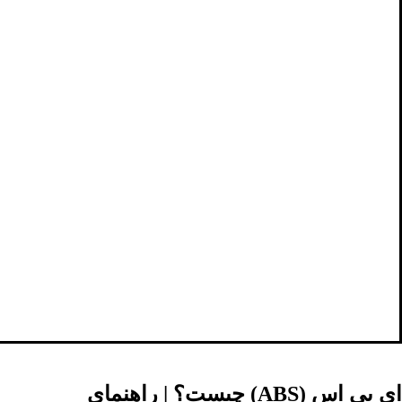
ای بی اس
(ABS)
چیست؟ | راهنمای