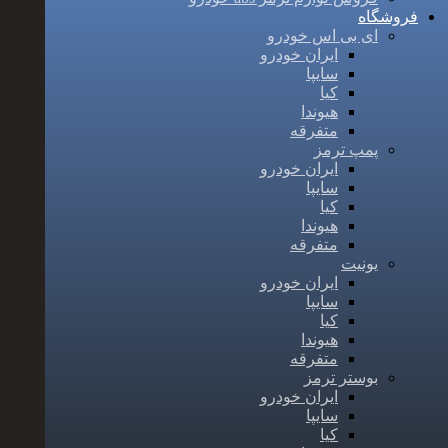
فروشگاه
ای بی اس خودرو
ایران خودرو
سایپا
کیا
هیوندا
متفرقه
پمپ ترمز
ایران خودرو
سایپا
کیا
هیوندا
متفرقه
یونیت
ایران خودرو
سایپا
کیا
هیوندا
متفرقه
بوستر ترمز
ایران خودرو
سایپا
کیا