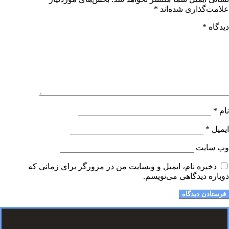
علامت‌گذاری شده‌اند
*
دیدگاه
*
نام
*
ایمیل
*
وب‌ سایت
ذخیره نام، ایمیل و وبسایت من در مرورگر برای زمانی که
دوباره دیدگاهی می‌نویسم.