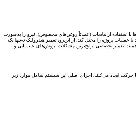
ا استفاده از مایعات (عمدتاً روغن‌های مخصوص)، نیرو را به‌صورت
عملیات پروژه را مختل کند. از این‌رو، تعمیر هیدرولیک نه‌تنها یک
همیت تعمیر تخصصی، رایج‌ترین مشکلات، روش‌های عیب‌یابی و
یا حرکت ایجاد می‌کنند. اجزای اصلی این سیستم شامل موارد زیر