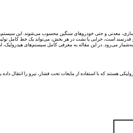
سازی، معدنی و حتی خودروهای سنگین محسوب می‌شوند. این سیستم‌ها ب
 قدرتمند است، خرابی یا نشت در هر بخش، می‌تواند یک خط کامل تولید یا 
ه‌شمار می‌رود
.
در این مقاله به معرفی کامل سیستم‌های هیدرولیک، ا
یکی هستند که با استفاده از مایعات تحت فشار، نیرو را انتقال داده 