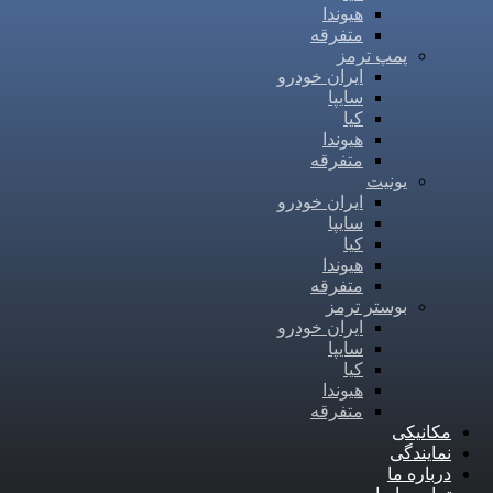
هیوندا
متفرقه
پمپ ترمز
ایران خودرو
سایپا
کیا
هیوندا
متفرقه
یونیت
ایران خودرو
سایپا
کیا
هیوندا
متفرقه
بوستر ترمز
ایران خودرو
سایپا
کیا
هیوندا
متفرقه
مکانیکی
نمایندگی
درباره ما