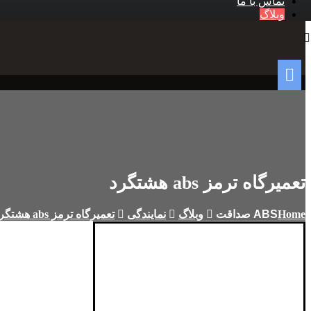
تماس با ما
وبلاگ
تعمیرگاه ترمز abs هشتگرد
Home
وبلاگ
نمایندگی
تعمیرگاه ترمز abs هشتگرد