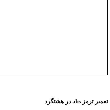
تعمیر ترمز abs در هشتگرد