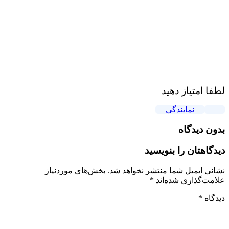
لطفا امتیاز دهید
نمایندگی
بدون دیدگاه
دیدگاهتان را بنویسید
نشانی ایمیل شما منتشر نخواهد شد.
بخش‌های موردنیاز
علامت‌گذاری شده‌اند
*
دیدگاه
*