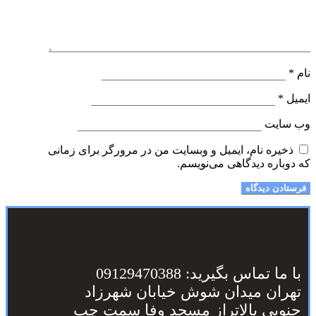
نام
*
ایمیل
*
وب‌ سایت
ذخیره نام، ایمیل و وبسایت من در مرورگر برای زمانی
که دوباره دیدگاهی می‌نویسم.
با ما تماس بگیرید: 09129470388
تهران میدان شوش خیابان شهرزاد
جنوبی بالاتراز مسجد وفا سمت چپ