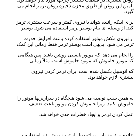
تامین این روغن از طریق مخزن ذخیره روغن ترمز انجام می
گیرد.
برای اینکه راننده بتواند با نیروی کمتر و سرعت بیشتری ترمز
کند. از وسیله ای بنام بوستر ترمز استفاده می شود. بوستر
از نیروی مکش موتور استفاده کرده باعث افزایش قدرت
ترمز می شود. بدیهی است بوستر ترمز فقط زمانی این کمک
را انجام می دهد. که موتور بایستی روشن باشد. پس هنگامی
که موتور خاموش که موتود خاموش است. مثلاً زمانی
که اتومبیل بکسل شده است. برای ترمز کردن نیروی
بیشتری لازم خواهد بود.
به همین سبب توصیه می شود هیچگاه در سرازیریها موتور را
خاموش نکنید. زیرا خاموش کردن موتور باعث ضعیف
عمل کردن ترمز و ایجاد خطرات جدی خواهد شد.
علاوه بر ترمز پایی در اتومبیل از ترمز دستی نیز استفاده می