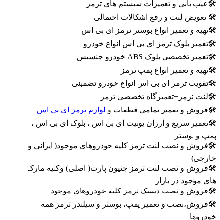
🛠عیب یابی و تعمیرات سیستم های ترمز
🛠 تعویض لنت و رفع اشکالات احتمالی
🛠تهیه و تعمیر انواع بوستر ترمز ای بی اس
🛠تعمیر بلوک ترمز ای بی اس انواع خودرو
🛠تعمیر تخصصی بلوک ABS خودرو جنسیس
🛠تهیه و تعمیر انواع پمپ ترمز
🛠تقویت ترمز ای بی اس انواع خودرو تضمینی
🛠لنت ترمز+تعمیرگاه تخصصی ترمز
🛠فروش و تعمیر تمامی قطعات و
لوازم ترمز ای بی اس
🛠تعمیر سریع و ارزان یونیت ای بی اس ، بلوک ای بی اس ،
پمپ و بوستر
🛠فروش و نصب لنت ترمز کلیه خودروهای موجود( ایرانی و
خارجی)
🛠فروش و نصب لنت ترمز جنیون پارت( اصلی) وکلیه مارک
های موجود در بازار
🛠فروش و نصب دیسک ترمز کلیه خودروهای موجود
🛠فروش،نصب و تعمیر پمپ، بوستر و سیلندر ترمز همه
خودروها