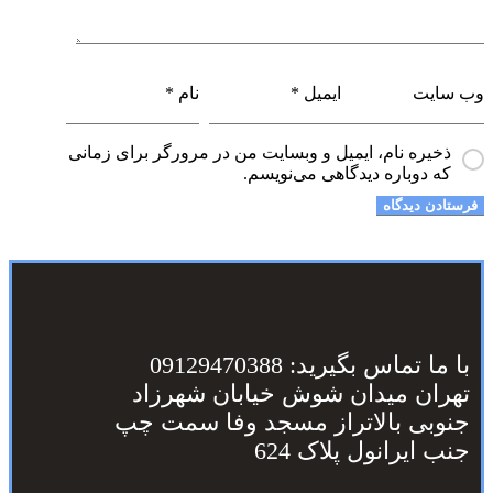
وب‌ سایت
ایمیل
*
نام
*
ذخیره نام، ایمیل و وبسایت من در مرورگر برای زمانی
که دوباره دیدگاهی می‌نویسم.
با ما تماس بگیرید: 09129470388
تهران میدان شوش خیابان شهرزاد
جنوبی بالاتراز مسجد وفا سمت چپ
جنب ایرانول پلاک 624