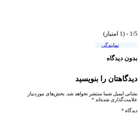
1/5 - (1 امتیاز)
نمایندگی
بدون دیدگاه
دیدگاهتان را بنویسید
نشانی ایمیل شما منتشر نخواهد شد.
بخش‌های موردنیاز
علامت‌گذاری شده‌اند
*
دیدگاه
*