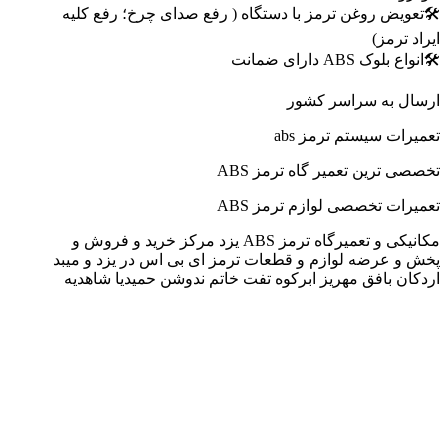
🛠تعویض روغن ترمز با دستگاه ( رفع صدای چرخ؛ رفع کلیه
ایراد ترمز)
🛠انواع بلوک ABS دارای ضمانت
ارسال به سراسر کشور
تعمیرات سیستم ترمز abs
تخصصی ترین تعمیر گاه ترمز ABS
تعمیرات تخصصی لوازم ترمز ABS
مکانیکی و تعمیرگاه ترمز ABS یزد مرکز خرید و فروش و
پخش و عرضه لوازم و قطعات ترمز ای بی اس در یزد و میبد
اردکان بافق مهریز ابرکوه تفت خاتم ندوشن حمیدیا شاهدیه