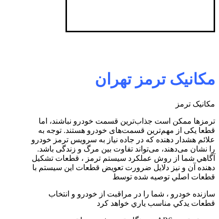
مکانیک ترمز تهران
مکانیک ترمز
ترمزها ممکن است جذاب‌ترین قسمت خودرو نباشند، اما
قطعا یکی از مهم‌ترین قسمت‌های خودرو هستند. توجه به
علائم هشدار‌ دهنده که در جاده نیاز به سرویس ترمز خودرو
را نشان می‌دهند، می‌تواند تفاوت بین مرگ و زندگی باشد.
آگاهي شما از روش عملكرد سیستم ترمز ، قطعات تشكيل
دهنده آن و نيز دلايل ضرورت تعويض قطعات اين سيستم با
قطعات اصلي توصيه شده توسط
سازنده خودرو ، شما را در مراقبت از خودرو و انتخاب
قطعات يدكي مناسب ياري خواهد كرد