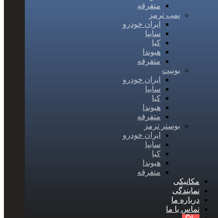
متفرقه
پمپ ترمز
ایران خودرو
سایپا
کیا
هیوندا
متفرقه
یونیت
ایران خودرو
سایپا
کیا
هیوندا
متفرقه
بوستر ترمز
ایران خودرو
سایپا
کیا
هیوندا
متفرقه
مکانیکی
نمایندگی
درباره ما
تماس با ما