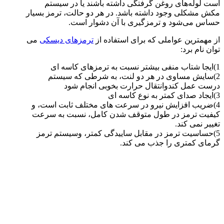
است لوله‌های روغن گرفتگی داشته باشند یا در سیستم
مکش مشکلی وجود داشته باشد. در هر دو حالت، ترمز بسیار
حساس می‌شود و ترمزگیری با آن دشوار است.
از مهمترین عواملی که برای استفاده از
ترمزهای دیسکی
می
توان نام برد:
1)ایجا شتاب منفی بیشتر نسبت به ترمزهای کاسه ای
2)سایش مساوی در هر دو لنت، به شرطی که سیستم
درست عمل کندوانتقال حرارت بخوبی انجام شود
3)ایجاد صدای کمتر به نوع کاسه ای
4)ضریب افزایش نیرو در سرعت های مختلف ثابت است، و
کیفیت ترمز در طول متوقف شدن کامل، نسبت به سرعت
تغییر نمی کند.
5)حساسیت ترمز در مقابل ساییدگی کمتر، وسیستم ترمز
گرمای کمتری را جذب می کند.