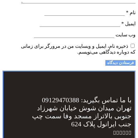
نام
*
ایمیل
*
وب‌ سایت
ذخیره نام، ایمیل و وبسایت من در مرورگر برای زمانی
که دوباره دیدگاهی می‌نویسم.
با ما تماس بگیرید: 09129470388
تهران میدان شوش خیابان شهرزاد
جنوبی بالاتراز مسجد وفا سمت چپ
جنب ایرانول پلاک 624