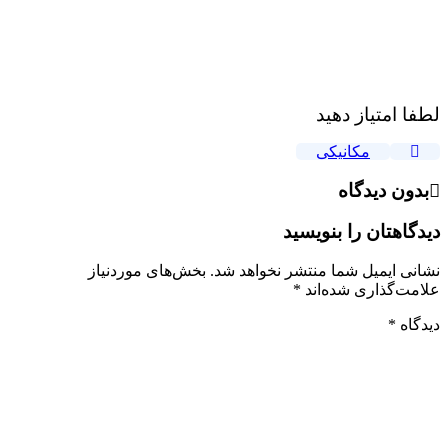
لطفا امتیاز دهید
مکانیکی
بدون دیدگاه
دیدگاهتان را بنویسید
نشانی ایمیل شما منتشر نخواهد شد.
بخش‌های موردنیاز
علامت‌گذاری شده‌اند
*
دیدگاه
*