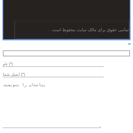
تمامی حقوق برای مالک سایت محفوظ است.