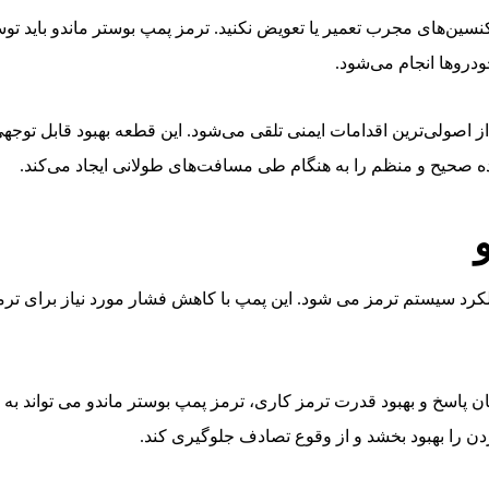
سین‌های مجرب تعمیر یا تعویض نکنید. ترمز پمپ بوستر ماندو باید 
ودروها انجام می‌شود.
از اصولی‌ترین اقدامات ایمنی تلقی می‌شود. این قطعه بهبود قابل توجهی
 صحیح و منظم را به هنگام طی مسافت‌های طولانی ایجاد می‌کند.
د عملکرد سیستم ترمز می شود. این پمپ با کاهش فشار مورد نیاز برای
ن پاسخ و بهبود قدرت ترمز کاری، ترمز پمپ بوستر ماندو می تواند به
ن را بهبود بخشد و از وقوع تصادف جلوگیری کند.