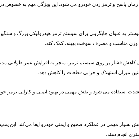
زمان پاسخ و ترمز زدن خودرو می شود. این ویژگی مهم به خصوص در 
بوستر به عنوان جایگزینی برای سیستم ترمز هیدرولیکی بزرگ و سنگ
زیع وزن مناسب و مصرف سوخت بهینه، کمک کند.
لیل کاهش فشار بر روی سیستم ترمز، منجر به افزایش عمر طولانی م
چنین میزان استهلاک و خرابی قطعات را کاهش دهد.
شدت استفاده می شود و نقش مهمی در بهبود ایمنی و کارایی ترمز خودر
 بسیار مهمی در عملکرد صحیح و ایمنی خودرو ایفا می‌کند. این پمپ با 
تری انجام دهند.