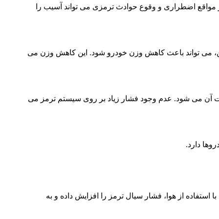
مواقع اضطراری و وقوع حوادث ترمزی می تواند آسیب را
ین، می تواند باعث کاهش وزن خودرو شود. این کاهش وزن می
دت آن می شود. عدم وجود فشار زیاد بر روی سیستم ترمز می
وها دارد.
استفاده از هوا، فشار سیال ترمز را افزایش داده و به