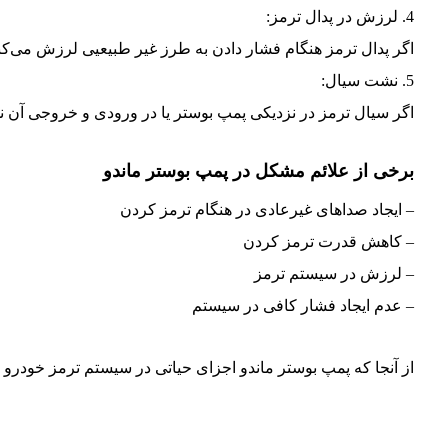
4. لرزش در پدال ترمز:
اگر پدال ترمز هنگام فشار دادن به طرز غیر طبیعیی لرزش می‌کند
5. نشت سیال:
اگر سیال ترمز در نزدیکی پمپ بوستر یا در ورودی و خروجی آن ن
برخی از علائم مشکل در پمپ بوستر ماندو
– ایجاد صداهای غیرعادی در هنگام ترمز کردن
– کاهش قدرت ترمز کردن
– لرزش در سیستم ترمز
– عدم ایجاد فشار کافی در سیستم
از آنجا که پمپ بوستر ماندو اجزای حیاتی در سیستم ترمز خودرو