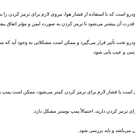
 است که با استفاده از فشار هوا، نیروی لازم برای ترمز کردن را به 
 قدرت آن بیشتر می‌شود تا ترمز کردن به صورت ایمن و مؤثر اتفاق بیفت
و تحت تأثیر قرار می‌گیرد و ممکن است مشکلاتی به وجود آید که م
رسی و عیب یابی شود.
بل است یا فشار لازم برای ترمز کردن کمتر می‌شود، ممکن است پمپ ب
ای ترمز کردن دارید، احتمالاً پمپ بوستر مشکل دارد.
 می‌باشد و باید بررسی شود.