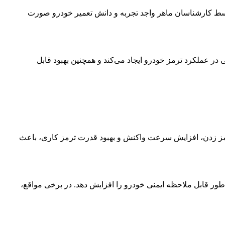
توسط کارشناسان ماهر واجد تجربه و دانش تعمیر خودرو صورت
 در عملکرد ترمز خودرو ایجاد می‌کند و همچنین بهبود قابل
 ترمز زدن، افزایش سرعت واکنش و بهبود قدرت ترمز کاری، باعث
 طور قابل ملاحظه ایمنی خودرو را افزایش دهد. در برخی مواقع،