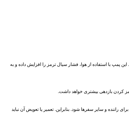
ن پمپ با استفاده از هوا، فشار سیال ترمز را افزایش داده و به
رمز کردن بازدهی بیشتری خواهد داشت.
اننده و سایر سفرها شود. بنابراین. تعمیر یا تعویض آن نباید