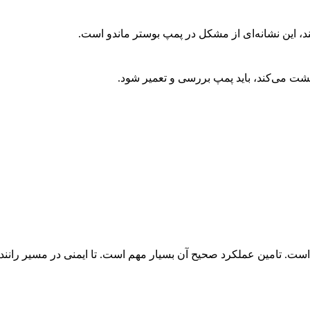
، این نشانه‌ای از مشکل در پمپ بوستر ماندو است.
شت می‌کند، باید پمپ بررسی و تعمیر شود.
 است. تامین عملکرد صحیح آن بسیار مهم است. تا ایمنی در مسیر ران