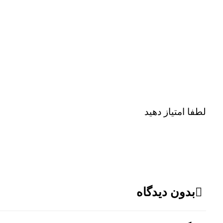
لطفا امتیاز دهید
بدون دیدگاه