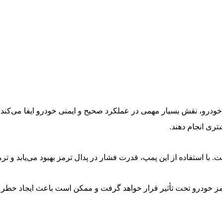
ودرو، نقش بسیار مهمی در عملکرد صحیح و ایمنی خودرو ایفا می‌کند. ای
تری انجام دهند.
 با استفاده از این پمپ، قدرت فشار در پدال ترمز بهبود می‌یابد و ت
ودرو تحت تأثیر قرار خواهد گرفت و ممکن است باعث ایجاد خطر برای ر