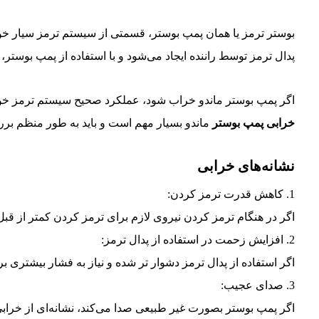
بوستر ترمز یا همان پمپ بوستر، قسمتی از سیستم ترمز سیار خودرو
پدال ترمز توسط راننده ایجاد می‌شود و با استفاده از پمپ بوستر،
اگر پمپ بوستر ماندو خراب شود، عملکرد صحیح سیستم ترمز خودر
خرابی پمپ بوستر
ماندو بسیار مهم است و باید به طور منظم بر
نشانه‌های خرابی
1. کاهش قدرت ترمز کردن:
اگر در هنگام ترمز کردن نیروی لازم برای ترمز کردن کمتر از ق
2. افزایش زحمت در استفاده از پدال ترمز:
اگر استفاده از پدال ترمز دشوار تر شده و نیاز به فشار بیشتری بر
3. صدای عجیب:
اگر پمپ بوستر بصورت غیر طبیعی صدا می‌کند، نشانه‌ای از خرابی