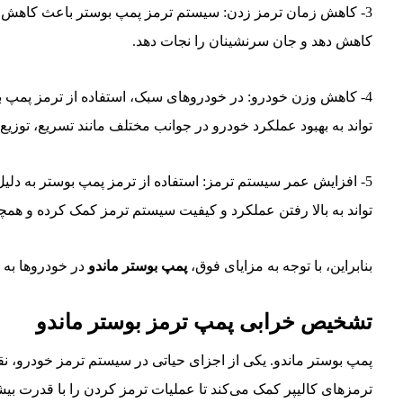
3- کاهش زمان ترمز زدن: سیستم ترمز پمپ بوستر باعث کاهش 
کاهش دهد و جان سرنشینان را نجات دهد.
4- کاهش وزن خودرو: در خودروهای سبک، استفاده از ترمز پمپ 
تواند به بهبود عملکرد خودرو در جوانب مختلف مانند تسریع، تو
5- افزایش عمر سیستم ترمز: استفاده از ترمز پمپ بوستر به د
تواند به بالا رفتن عملکرد و کیفیت سیستم ترمز کمک کرده و هم
بنابراین، با توجه به مزایای فوق،
پمپ بوستر ماندو
در خودروها به 
تشخیص خرابی پمپ ترمز بوستر ماندو
پمپ بوستر ماندو. یکی از اجزای حیاتی در سیستم ترمز خودرو، نقش
ترمزهای کالیپر کمک می‌کند تا عملیات ترمز کردن را با قدرت بیش