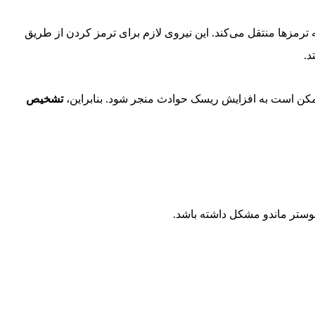
ترمزها منتقل می‌کند. این نیروی لازم برای ترمز کردن از طریق
د.
مکن است به افزایش ریسک حوادث منجر شود. بنابراین،
تشخیص
وستر ماندو مشکل داشته باشد.