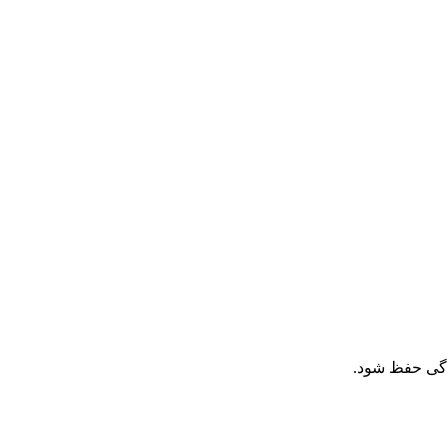
ندگی حفظ شود.