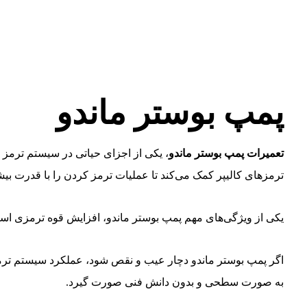
پمپ بوستر ماندو
تعمیرات پمپ بوستر ماندو
، یکی از اجزای حیاتی در سیستم ترمز خ
ترمزهای کالیپر کمک می‌کند تا عملیات ترمز کردن را با قدرت بیش
یکی از ویژگی‌های مهم پمپ بوستر ماندو، افزایش قوه ترمزی است.
اگر پمپ بوستر ماندو دچار عیب و نقص شود، عملکرد سیستم ترمز خ
به صورت سطحی و بدون دانش فنی صورت گیرد.