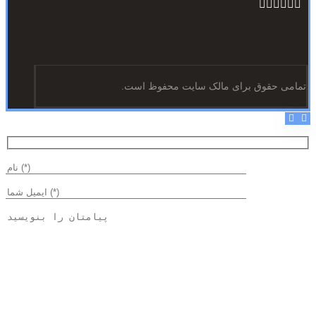
تمامی حقوق برای مالک سایت محفوظ است.