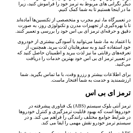
دیگر نگرانی های مربوط به ترمز خود را فراموش کنید، زیرا
ما در اینجا هستیم تا به شما کمک کنیم.
در تعمیرگاه ما، تیم مجرب و متخصصی از تکنسین‌ها آماده‌اند
تا با بهره‌گیری از تجهیزات مدرن و تکنولوژی روز، به صورت
دقیق و حرفه‌ای ترمز ای بی اس خود را بررسی و تعمیر کنند.
با اعتماد به ما، شما می‌توانید با آسودگی بیشتری از خودروی
خود استفاده کنید و به سفرهایتان لذت ببرید. همچنین، از
تعرفه‌های رقابتی ما نیز لذت ببرید و اطمینان حاصل کنید که
در تعمیر ترمز ای بی اس خود بهترین خدمات را دریافت
می‌کنید.
برای اطلاعات بیشتر و رزرو وقت، با ما تماس بگیرید. شما
ارزشمندید و خدمت به شما افتخار ماست.
ترمز ای بی اس
ترمز آنتی بلوک سیستم (ABS) یک فناوری پیشرفته در
خودروها است که بهبود قابلیت ترمزگیری و کنترل خودروها
در شرایط جوامع مختلف رانندگی را فراهم می کند. و در
سیستم ترمز خودرو نقش مهمی را ایفا می کند.