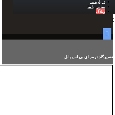
درباره ما
تماس با ما
وبلاگ
تعمیرگاه ترمز ای بی اس بابل