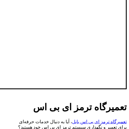
تعمیرگاه ترمز ای بی اس
تعمیرگاه ترمز ای بی اس بابل
، آیا به دنبال خدمات حرفه‌ای
برای تعمیر و نگهداری سیستم ترمز ای بی اس خود هستید؟