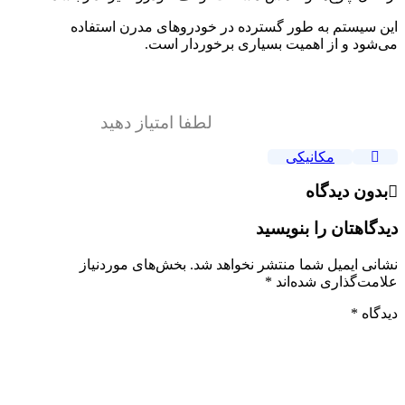
این سیستم به طور گسترده در خودروهای مدرن استفاده
می‌شود و از اهمیت بسیاری برخوردار است.
لطفا امتیاز دهید
مکانیکی
بدون دیدگاه
دیدگاهتان را بنویسید
نشانی ایمیل شما منتشر نخواهد شد.
بخش‌های موردنیاز
علامت‌گذاری شده‌اند
*
دیدگاه
*