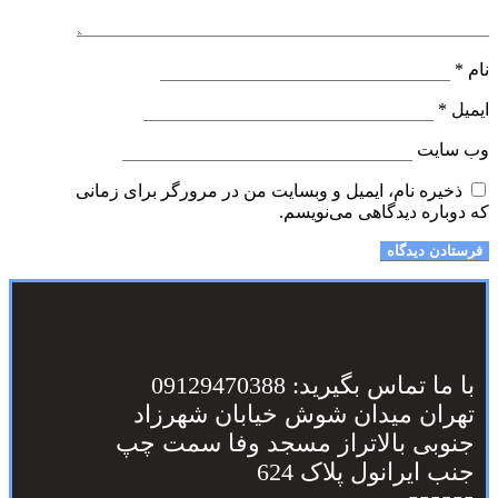
نام
*
ایمیل
*
وب‌ سایت
ذخیره نام، ایمیل و وبسایت من در مرورگر برای زمانی
که دوباره دیدگاهی می‌نویسم.
با ما تماس بگیرید: 09129470388
تهران میدان شوش خیابان شهرزاد
جنوبی بالاتراز مسجد وفا سمت چپ
جنب ایرانول پلاک 624