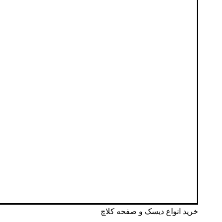
خرید انواع دیسک و صفحه کلاچ