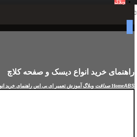
وبلاگ
راهنمای خرید انواع دیسک و صفحه کلاچ
Home
وبلاگ
آموزش تعمیر ای بی اس
راهنمای خرید ان