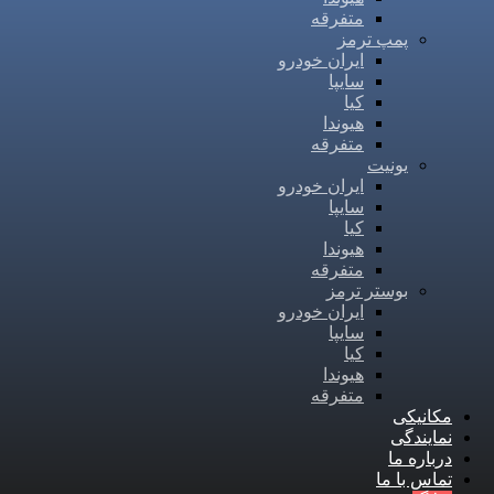
متفرقه
پمپ ترمز
ایران خودرو
سایپا
کیا
هیوندا
متفرقه
یونیت
ایران خودرو
سایپا
کیا
هیوندا
متفرقه
بوستر ترمز
ایران خودرو
سایپا
کیا
هیوندا
متفرقه
مکانیکی
نمایندگی
درباره ما
تماس با ما