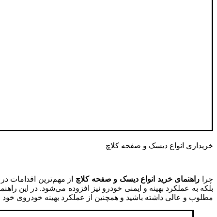
خریداری انواع‌ دیسک و صفحه‌ کلاچ
چرا
راهنمای خرید انواع دیسک و صفحه کلاچ
از مهم‌ترین اقدامات در
بلکه به عملکرد بهینه و ایمنی خودرو نیز افزوده می‌شود. در این راهن
مطلوب و عالی داشته باشید و همچنین از عملکرد بهینه خودروی خود لذ