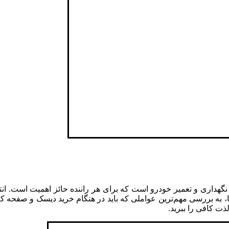
 نگهداری و تعمیر خودرو است که برای هر راننده حائز اهمیت است. ان
ما، به بررسی مهم‌ترین عواملی که باید در هنگام خرید دیسک و صفحه کل
ت کافی را ببرید.