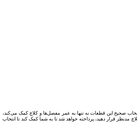
تخاب صحیح این قطعات نه تنها به عمر مفصل‌ها و کلاچ کمک می‌کند،
اچ مدنظر قرار دهید، پرداخته خواهد شد تا به شما کمک کند تا انتخاب