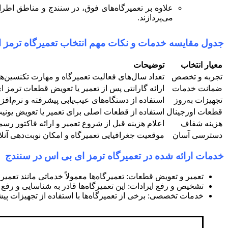
علاوه بر تعمیرگاه‌های فوق، در سنندج و مناطق اطر
می‌پردازند.
جدول مقایسه خدمات و نکات مهم انتخاب
تعمیرگاه ترمز 
معیار انتخاب
توضیحات
تجربه و تخصص
تعداد سال‌های فعالیت تعمیرگاه و مهارت تکنسین‌ها د
ضمانت خدمات
ارائه گارانتی پس از تعمیر یا تعویض قطعات ترمز 
تجهیزات به‌روز
استفاده از دستگاه‌های عیب‌یابی پیشرفته و نرم‌ا
قطعات اورجینال
استفاده از قطعات اصلی برای تعمیر یا تعویض یونیت و
هزینه شفاف
اعلام هزینه قبل از شروع تعمیر و ارائه فاکتور رس
دسترسی آسان
موقعیت جغرافیایی تعمیرگاه و امکان نوبت‌دهی آنلای
خدمات ارائه شده در تعمیرگاه ترمز ای بی اس در سنندج
تعمیر و تعویض قطعات: تعمیرگاه‌ها معمولاً خدماتی مانند تعمیر
تشخیص و رفع ایرادات: این تعمیرگاه‌ها قادر به شناسایی و رف
خدمات تخصصی: برخی از تعمیرگاه‌ها با استفاده از تجهیزات پ