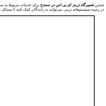
چندین
تعمیرگاه ترمز ای بی اس در سنندج
در زمینه سیستم‌های ترمز، می‌توانند به رانندگان کمک کنند تا مسائل