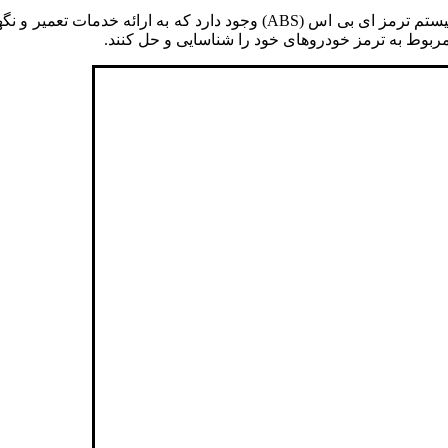
برای خدمات مربوط به سیستم ترمز ای بی اس (ABS) وجود دارد 
 مربوط به ترمز خودروهای خود را شناسایی و حل کنند.