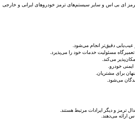
 ترمز ای بی اس و سایر سیستم‌های ترمز خودروهای ایرانی و خارجی
عیب‌یابی دقیق‌تر انجام می‌شود.
میرگاه مسئولیت خدمات خود را می‌پذیرد.
یمنی خودرو.
نهان برای مشتریان.
دگان می‌شود.
ال ترمز و دیگر ایرادات مرتبط هستند.
 ارائه می‌دهند.