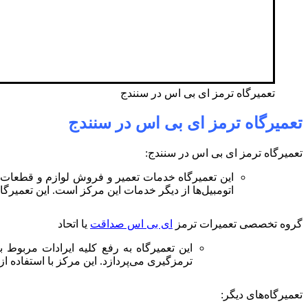
تعمیرگاه ترمز ای بی اس در سنندج
تعمیرگاه ترمز ای بی اس در سنندج
تعمیرگاه ترمز ای بی اس در سنندج:
این تعمیرگاه خدمات تعمیر و فروش لوازم و قطعات یو
اتومبیل‌ها از دیگر خدمات این مرکز است. این تعمیرگ
گروه تخصصی تعمیرات ترمز
ای بی اس صداقت
یا اتحاد
این تعمیرگاه به رفع کلیه ایرادات مربوط
ترمزگیری می‌پردازد. این مرکز با استفاده از دستگاه‌های پیشرفت
تعمیرگاه‌های دیگر: