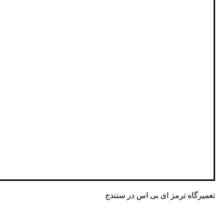
تعمیرگاه ترمز ای بی اس در سنندج