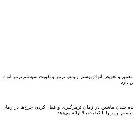
تعمیر و تعویض انواع بوستر و پمپ ترمز و تقویت سیستم ترمز انواع
 دارد
کشیده شدن ماشین در زمان ترمزگیری و قفل کردن چرخ‌ها در زمان