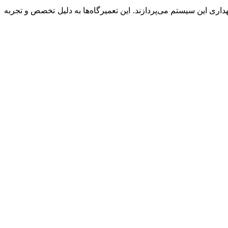
که به ارائه خدمات تعمیر و نگهداری این سیستم می‌پردازند. این تعمیرگاه‌ها به دلیل تخصص و تجربه