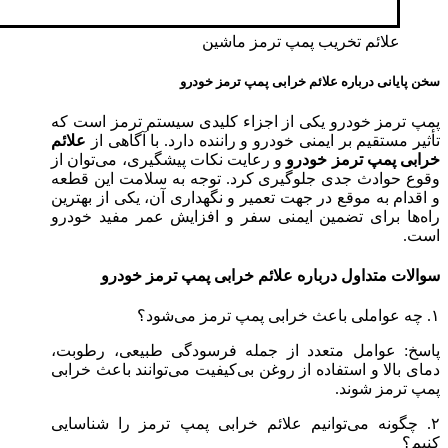
علائم تخریب پمپ ترمز‌ ماشین
سخن پایانی درباره علائم خرابی پمپ ترمز خودرو
پمپ ترمز خودرو یکی از اجزاء کلیدی سیستم ترمز است که
تأثیر مستقیم بر ایمنی خودرو و راننده دارد. با آگاهی از
علائم
خرابی پمپ ترمز خودرو
و رعایت نکات پیشگیری، می‌توان از
وقوع حوادث جدی جلوگیری کرد. توجه به سلامت این قطعه
و اقدام به موقع در جهت تعمیر و نگهداری آن، یکی از بهترین
راه‌ها برای تضمین ایمنی سفر و افزایش عمر مفید خودرو
است.
سوالات متداول درباره علائم خرابی پمپ ترمز خودرو
۱. چه عواملی باعث خرابی پمپ ترمز می‌شود؟
پاسخ: عوامل متعدد از جمله فرسودگی طبیعی، رطوبت،
دمای بالا و استفاده از روغن بی‌کیفیت می‌توانند باعث خرابی
پمپ ترمز شوند.
۲. چگونه می‌توانیم علائم خرابی پمپ ترمز را شناسایی
کنیم؟