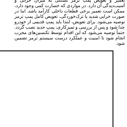
تعمیر و تعویض پمپ ترمز بستگی به میزان خرابی و
آسیب‌دیدگی آن دارد. در مواردی که خسارت کمی وجود دارد،
ممکن است تعمیر برخی قطعات داخلی کارآمد باشد. اما در
صورت خرابی شدید یا ترک‌خوردگی، تعویض کامل پمپ ترمز
توصیه می‌شود. برای تعویض، ابتدا باید پمپ قدیمی از خودرو
جدا شود و پس از بررسی و تمیزکاری، پمپ جدید نصب گردد.
حتماً توصیه می‌شود که این اقدام توسط تکنسین‌های مجرب
انجام شود تا امنیت و عملکرد درست سیستم ترمز تضمین
شود.