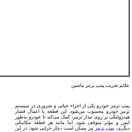
علائم تخریب پمپ ترمز‌ ماشین
پمپ ترمز خودرو یکی از اجزاء حیاتی و ضروری در سیستم
ترمز خودرو محسوب می‌شود. این قطعه با اعمال فشار
هیدرولیکی بر روی مدار ترمز، کمک می‌کند تا خودرو به‌طور
ایمن و مؤثر متوقف شود. اما مانند هر قطعه مکانیکی
دیگری،
پمپ ترمز
نیز ممکن است دچار خرابی شود. در این