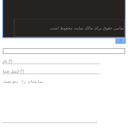
تمامی حقوق برای مالک سایت محفوظ است.