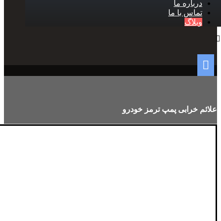
درباره ما
تماس با ما
وبلاگ
علائم خرابی پمپ ترمز خودرو