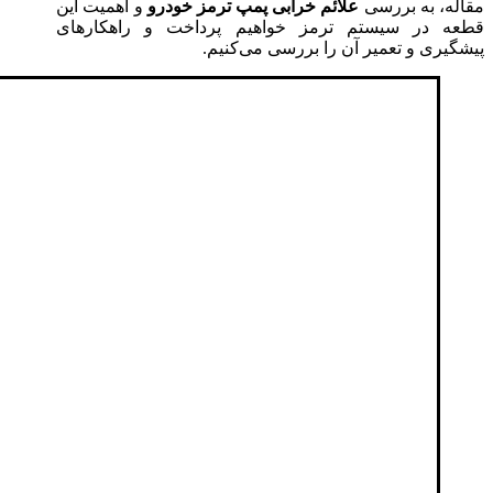
مقاله، به بررسی
علائم خرابی پمپ ترمز خودرو
و اهمیت این
قطعه در سیستم ترمز خواهیم پرداخت و راهکارهای
پیشگیری و تعمیر آن را بررسی می‌کنیم.