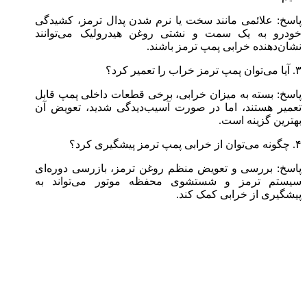
پاسخ: علائمی مانند سخت یا نرم شدن پدال ترمز، کشیدگی
خودرو به یک سمت و نشتی روغن هیدرولیک می‌توانند
نشان‌دهنده خرابی پمپ ترمز باشند.
۳. آیا می‌توان پمپ ترمز خراب را تعمیر کرد؟
پاسخ: بسته به میزان خرابی، برخی قطعات داخلی پمپ قابل
تعمیر هستند، اما در صورت آسیب‌دیدگی شدید، تعویض آن
بهترین گزینه است.
۴. چگونه می‌توان از خرابی پمپ ترمز پیشگیری کرد؟
پاسخ: بررسی و تعویض منظم روغن ترمز، بازرسی دوره‌ای
سیستم ترمز و شستشوی محفظه موتور می‌تواند به
پیشگیری از خرابی کمک کند.