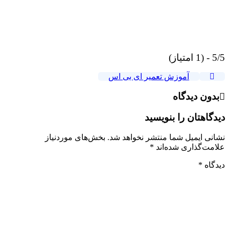
5/5 - (1 امتیاز)
آموزش تعمیر ای بی اس
بدون دیدگاه
دیدگاهتان را بنویسید
نشانی ایمیل شما منتشر نخواهد شد.
بخش‌های موردنیاز
علامت‌گذاری شده‌اند
*
دیدگاه
*