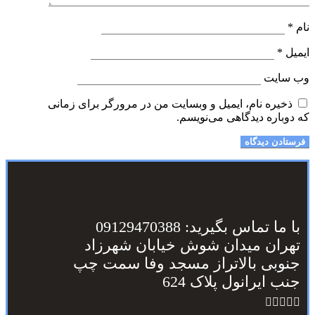
نام
*
ایمیل
*
وب‌ سایت
ذخیره نام، ایمیل و وبسایت من در مرورگر برای زمانی
که دوباره دیدگاهی می‌نویسم.
با ما تماس بگیرید: 09129470388
تهران میدان شوش خیابان شهرزاد
جنوبی بالاتراز مسجد وفا سمت چپ
جنب ایرانول پلاک 624