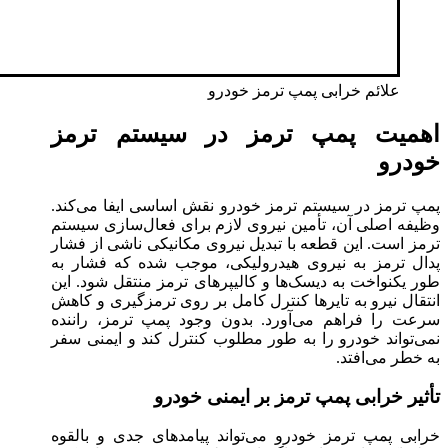
علائم خرابی پمپ ترمز خودرو
اهمیت پمپ ترمز در سیستم ترمز
خودرو
پمپ ترمز در سیستم ترمز خودرو نقش اساسی ایفا می‌کند.
وظیفه اصلی آن، تأمین نیروی لازم برای فعال‌سازی سیستم
ترمز است. این قطعه با تبدیل نیروی مکانیکی ناشی از فشار
پدال ترمز به نیروی هیدرولیکی، موجب شده که فشار به
طور یکنواخت به دیسک‌ها و کالیپرهای ترمز منتقل شود. این
انتقال نیرو به تایرها کنترل کامل بر روی ترمزگیری و کاهش
سرعت را فراهم می‌آورد. بدون وجود پمپ ترمز، راننده
نمی‌تواند خودرو را به طور مطلوب کنترل کند و ایمنی سفر
به خطر می‌افتد.
تأثیر خرابی پمپ ترمز بر ایمنی خودرو
خرابی پمپ ترمز خودرو می‌تواند پیامدهای جدی و بالقوه