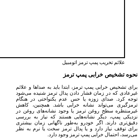
علائم تخریب پمپ ترمز‌ اتومبیل
نحوه تشخیص خرابی پمپ ترمز
برای تشخیص خرابی پمپ ترمز، ابتدا باید به صداها و علائم
غیر‌عادی که در زمان فشار دادن پدال ترمز شنیده می‌شود
توجه کرد. صدای زوزه یا حس عدم یکنواختی در هنگام
ترمزگیری می‌تواند نشانه خرابی باشد. همچنین، کاهش
غیرمنتظره سطح روغن ترمز یا وجود نشانه‌های روغن در
نزدیکی پمپ، دیگر نشانه‌هایی هستند که نیاز به بررسی
دقیق‌تری دارند. اگر خودرو به‌طور ناگهانی زمان بیشتری
برای توقف نیاز دارد و یا پدال ترمز سخت یا نرم به نظر
می‌رسد، احتمال خرابی پمپ ترمز وجود دارد.