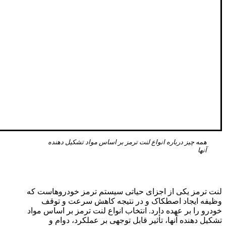
همه چیز درباره انواع لنت ترمز بر اساس مواد تشکیل دهنده
آنها
لنت ترمز یکی از اجزای حیاتی سیستم ترمز خودروهاست که
وظیفه ایجاد اصطکاک و در نتیجه کاهش سرعت و توقف
خودرو را بر عهده دارد. انتخاب انواع لنت ترمز بر اساس مواد
تشکیل دهنده آنها، تأثیر قابل توجهی بر عملکرد، دوام و