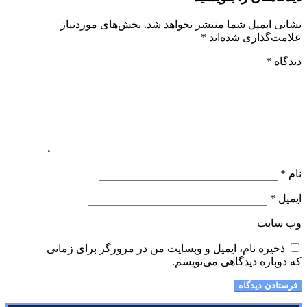
نشانی ایمیل شما منتشر نخواهد شد.
بخش‌های موردنیاز
علامت‌گذاری شده‌اند
*
دیدگاه
*
نام
*
ایمیل
*
وب‌ سایت
ذخیره نام، ایمیل و وبسایت من در مرورگر برای زمانی
که دوباره دیدگاهی می‌نویسم.