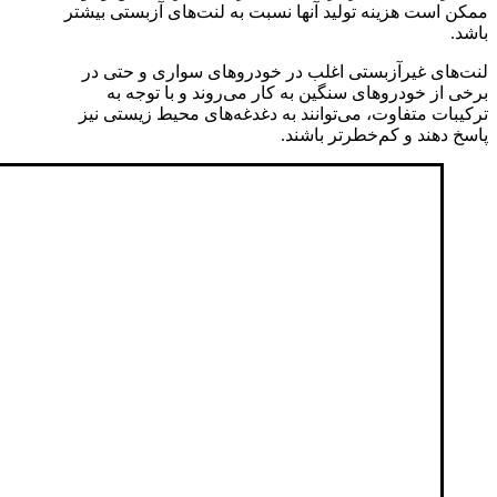
ممکن است هزینه تولید آنها نسبت به لنت‌های آزبستی بیشتر
باشد.
لنت‌های غیرآزبستی اغلب در خودروهای سواری و حتی در
برخی از خودروهای سنگین به کار می‌روند و با توجه به
ترکیبات متفاوت، می‌توانند به دغدغه‌های محیط زیستی نیز
پاسخ دهند و کم‌خطرتر باشند.