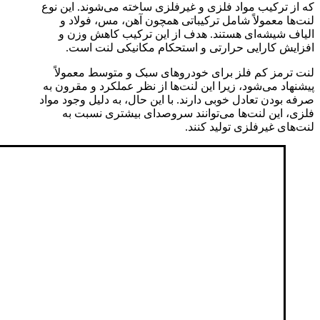
که از ترکیب مواد فلزی و غیرفلزی ساخته می‌شوند. این نوع
لنت‌ها معمولاً شامل ترکیباتی همچون آهن، مس، فولاد و
الیاف شیشه‌ای هستند. هدف از این ترکیب کاهش وزن و
افزایش کارایی حرارتی و استحکام مکانیکی لنت است.
لنت ترمز کم فلز برای خودروهای سبک و متوسط معمولاً
پیشنهاد می‌شود، زیرا این لنت‌ها از نظر عملکرد و مقرون به
صرفه بودن تعادل خوبی دارند. با این حال، به دلیل وجود مواد
فلزی، این لنت‌ها می‌توانند سروصدای بیشتری نسبت به
لنت‌های غیرفلزی تولید کنند.