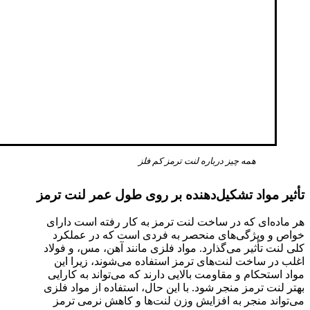
همه چیز درباره لنت ترمز کم فلز
تأثیر مواد تشکیل‌دهنده بر روی طول عمر لنت ترمز
هر ماده‌ای که در ساخت لنت ترمز به کار رفته است دارای
خواص و ویژگی‌های منحصر به فردی است که در عملکرد
کلی لنت تأثیر می‌گذارد. مواد فلزی مانند آهن، مس، و فولاد
اغلب در ساخت لنت‌های ترمز استفاده می‌شوند، زیرا این
مواد استحکام و مقاومت بالایی دارند که می‌تواند به کارایی
بهتر لنت ترمز منجر شود. با این حال، استفاده از مواد فلزی
می‌تواند منجر به افزایش وزن لنت‌ها و کاهش نرمی ترمز