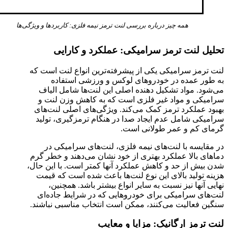
همه چیز درباره بررسی لنت ترمز نیمه فلزی: کاربردها و ویژگی‌ها
تحلیل لنت ترمز سرامیکی: عملکرد و کارایی
لنت ترمز سرامیکی یکی از پیشرفته‌ترین انواع لنت است که
به طور عمده در خودروهای لوکس و ورزشی استفاده
می‌شود. مواد تشکیل دهنده اصلی این لنت‌ها شامل الیاف
سرامیکی و مواد غیر فلزی است که به کاهش وزن لنت و
بهبود عملکرد ترمز کمک می‌کند. ویژگی‌های اصلی لنت‌های
سرامیکی شامل عدم ایجاد صدا در هنگام ترمزگیری، تولید
گرمای کم و عمر طولانی است.
در مقایسه با لنت‌های نیمه فلزی، لنت‌های سرامیکی در
دماهای بالا عملکرد بهتری از خود نشان می‌دهند و خطر گرم
شدن بیش از حد و کاهش عملکرد آنها کمتر است. با این حال،
هزینه تولید بالای این نوع لنت‌ها باعث شده است که قیمت
نهایی آنها نیز نسبت به سایر انواع بیشتر باشد. همچنین،
لنت‌های سرامیکی برای خودروهایی که در شرایط جاده‌ای
سنگین فعالیت می‌کنند، ممکن است انتخاب مناسبی نباشند.
لنت ترمز ارگانیک: مزایا و معایب