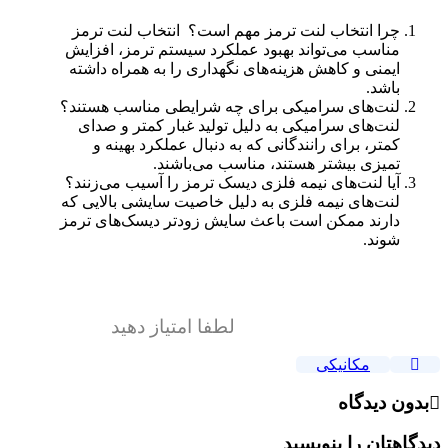
چرا انتخاب لنت ترمز مهم است؟ انتخاب لنت ترمز
مناسب می‌تواند بهبود عملکرد سیستم ترمز، افزایش
ایمنی و کاهش هزینه‌های نگهداری را به همراه داشته
باشد.
لنت‌های سرامیکی برای چه شرایطی مناسب هستند؟
لنت‌های سرامیکی به دلیل تولید غبار کمتر و صدای
کمتر، برای رانندگانی که به دنبال عملکرد بهینه و
تمیزی بیشتر هستند، مناسب می‌باشند.
آیا لنت‌های نیمه فلزی دیسک ترمز را آسیب می‌زنند؟
لنت‌های نیمه فلزی به دلیل خاصیت سایشی بالایی که
دارند ممکن است باعث سایش زودتر دیسک‌های ترمز
شوند.
لطفا امتیاز دهید
مکانیکی
بدون دیدگاه
دیدگاهتان را بنویسید