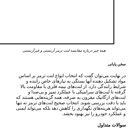
همه چیز درباره مقایسه لنت ترمز آزبستی و غیرآزبستی
سخن پایانی
در نهایت می‌توان گفت که انتخاب انواع لنت ترمز بر اساس
مواد تشکیل دهنده آنها بستگی به نیازهای خاص راننده و
شرایط رانندگی دارد. از لنت‌های نیمه فلزی با مقاومت بالا
گرفته تا لنت‌های سرامیکی با عملکرد تمیز و بی‌صدا و
لنت‌های ارگانیک مقرون به صرفه، همه گزینه‌هایی هستند که
باید با دقت بررسی شوند. انتخاب صحیح لنت‌های ترمز نه تنها
می‌تواند هزینه‌های نگهداری را کاهش دهد بلکه می‌تواند ایمنی
و عملکرد خودرو را نیز بهبود بخشد.
سوالات متداول