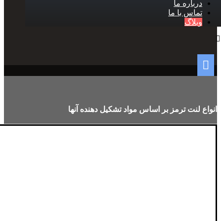
درباره ما
تماس با ما
وبلاگ
انواع لنت ترمز بر اساس مواد تشکیل دهنده آنها