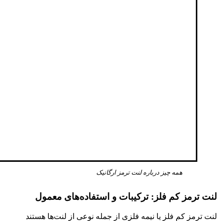
همه چیز درباره لنت ترمز ارگانیک
لنت ترمز کم فلز: ترکیبات و استفاده‌های معمول
لنت ترمز کم فلز یا نیمه فلزی از جمله نوعی از لنت‌ها هستند