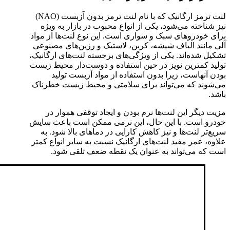
لنت ترمز ارگانیک که با نام‌ لنت ترمز بدون آزبست (NAO)
نیز شناخته می‌شود، یکی از انواع محبوب در بازار به ویژه
برای خودروهای سبک و سواری است. این نوع لنت‌ها از مواد
آلی مانند الیاف شیشه، کربن، لاستیک و رزین‌های مصنوعی
تشکیل شده‌اند. یکی از ویژگی‌های برجسته لنت‌های ارگانیک،
تولید کمترین نویز در حین استفاده و دوست‌دار محیط زیست
بودن آنهاست، زیرا بدون استفاده از مواد آزبست تولید
می‌شوند که می‌تواند برای سلامتی و محیط زیست خطرناک
باشد.
مزیت دیگر این لنت‌ها نرم بودن و ایجاد توقفی هموار در
خودرو است. با این حال، این نرمی ممکن است باعث سایش
سریع‌تر لنت‌ها و نیز کاهش کارایی در دماهای بالا شود. به
علاوه، عمر مفید لنت‌های ارگانیک نسبت به سایر انواع کمتر
است که می‌تواند به عنوان یک نقطه‌ ضعف تلقی شود.