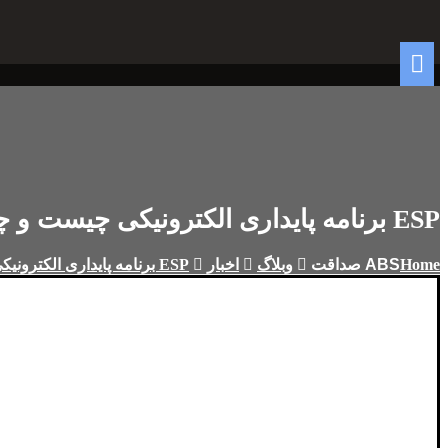
ESP برنامه پایداری الکترونیکی چیست و چگونه کار می کند؟
Home
وبلاگ
اخبار
ESP برنامه پایداری الکترونیکی چیست و چگونه کار می کند؟