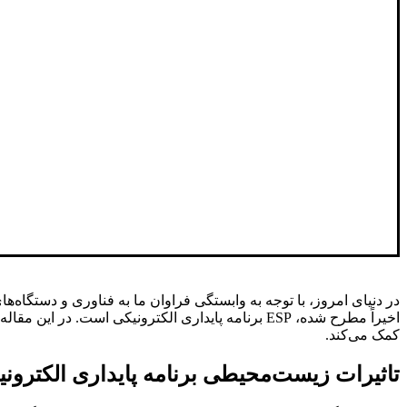
در دنیای امروز، با توجه به وابستگی فراوان ما به فناوری و دستگاه‌
اخیراً مطرح شده، ESP برنامه پایداری الکترونیکی است. در این مقاله، قصد داریم به بررسی این موضوع بپردازیم که
کمک می‌کند.
تاثیرات زیست‌محیطی برنامه پایداری الکترون