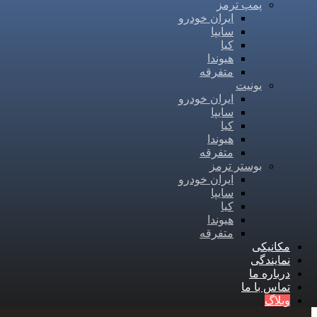
پمپ ترمز
ایران خودرو
سایپا
کیا
هیوندا
متفرقه
یونیت
ایران خودرو
سایپا
کیا
هیوندا
متفرقه
بوستر ترمز
ایران خودرو
سایپا
کیا
هیوندا
متفرقه
مکانیکی
نمایندگی
درباره ما
تماس با ما
وبلاگ