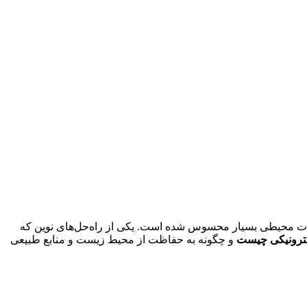
تأثیرات محیطی بسیار محسوس شده است. یکی از راه‌حل‌های نوین که
و چگونه به حفاظت از محیط زیست و منابع طبیعی