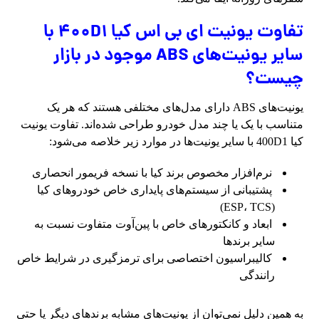
تفاوت یونیت ای بی اس کیا 400D1 با
سایر یونیت‌های ABS موجود در بازار
چیست؟
یونیت‌های ABS دارای مدل‌های مختلفی هستند که هر یک
متناسب با یک یا چند مدل خودرو طراحی شده‌اند. تفاوت یونیت
کیا 400D1 با سایر یونیت‌ها در موارد زیر خلاصه می‌شود:
نرم‌افزار مخصوص برند کیا با نسخه فریمور انحصاری
پشتیبانی از سیستم‌های پایداری خاص خودروهای کیا
(ESP، TCS)
ابعاد و کانکتورهای خاص با پین‌آوت متفاوت نسبت به
سایر برندها
کالیبراسیون اختصاصی برای ترمزگیری در شرایط خاص
رانندگی
به همین دلیل نمی‌توان از یونیت‌های مشابه برندهای دیگر یا حتی