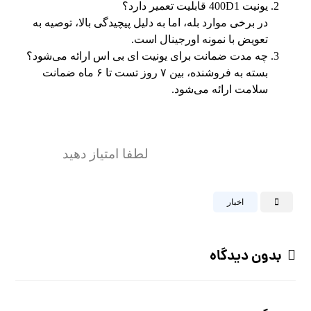
یونیت 400D1 قابلیت تعمیر دارد؟
در برخی موارد بله، اما به دلیل پیچیدگی بالا، توصیه به
تعویض با نمونه اورجینال است.
چه مدت ضمانت برای یونیت ای بی اس ارائه می‌شود؟
بسته به فروشنده، بین ۷ روز تست تا ۶ ماه ضمانت
سلامت ارائه می‌شود.
لطفا امتیاز دهید
اخبار
بدون دیدگاه