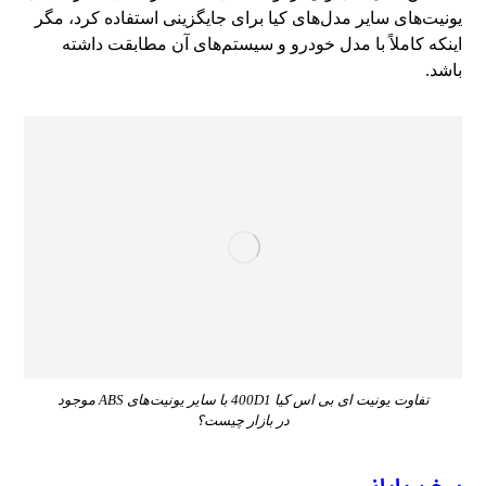
یونیت‌های سایر مدل‌های کیا برای جایگزینی استفاده کرد، مگر
اینکه کاملاً با مدل خودرو و سیستم‌های آن مطابقت داشته
باشد.
تفاوت یونیت ای بی اس کیا 400D1 با سایر یونیت‌های ABS موجود
در بازار چیست؟