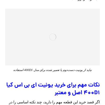
نباید از یونیت دست‌دوم یا تعمیر شده برای مدل 400D1 استفاده
نکات مهم برای خرید یونیت ای بی اس کیا
400D1 اصل و معتبر
اگر قصد خرید این قطعه مهم را دارید، چند نکته اساسی را در