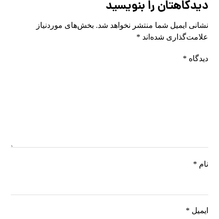
دیدگاهتان را بنویسید
نشانی ایمیل شما منتشر نخواهد شد.
بخش‌های موردنیاز
علامت‌گذاری شده‌اند
*
دیدگاه
*
نام
*
ایمیل
*