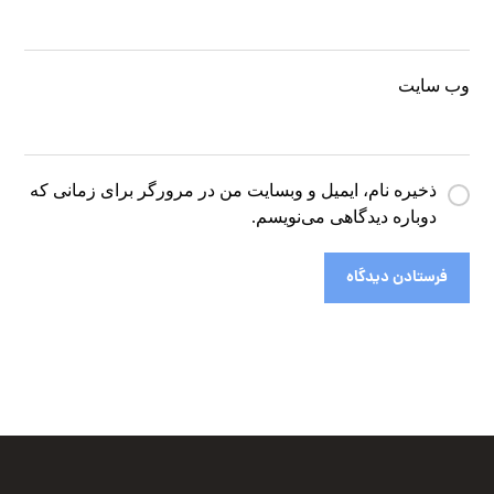
وب‌ سایت
ذخیره نام، ایمیل و وبسایت من در مرورگر برای زمانی که
دوباره دیدگاهی می‌نویسم.