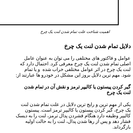
اهمیت شناخت علت تمام شدن لنت یک چرخ
دلایل تمام شدن لنت یک چرخ
عوامل و فاکتور های مختلفی را می توان به عنوان عامل
اصلی تمام شدن لنت یک چرخ معرفی کرد. احتمال دارد که
لنت یک چرخ در اثر عوامل مختلفی خراب شده و یا تمام
شود. مهم ترین دلایل بروز این مشکل در خودرو ها عبارتند از:
گیر کردن پیستون یا کالیپر ترمز و نقش آن در تمام شدن
لنت یک چرخ
یکی از مهم ترین و رایج ترین دلایل در علت تمام شدن لنت
یک چرخ، گیر کردن پیستون یا کالیپر ترمز است. پیستون
کالیپر وظیفه دارد هنگام فشردن پدال ترمز، لنت را به دیسک
فشار دهد و پس از رها شدن پدال، لنت را به حالت اولیه
بازگرداند.