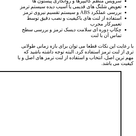
سرویس منظم کالیپرها و روانکاری پیستون ها
تعویض شلنگ های قدیمی یا آسیب دیده سیستم ترمز
بررسی عملکرد ABS و سیستم تقسیم نیروی ترمز
استفاده از لنت های باکیفیت و نصب دقیق توسط
تعمیرکار مجرب
چکاپ دوره ای سلامت دیسک ترمز و بررسی سطح
تماس آن با لنت
با رعایت این نکات قطعا می توان برای بازه زمانی طولانی
تری از لنت ترمز استفاده کرد. البته توجه داشته باشید که
مهم ترین اصل، انتخاب و استفاده از لنت ترمز های اصل و با
کیفیت می باشد.