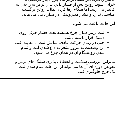
خرابی شود، روغن پس از فشار دادن پدال ترمز به راحتی به
کالیپر می رسد اما هنگام رها کردن پدال، روغن برگشت
مناسبی ندارد و فشار هیدرولیکی در مدار باقی می ماند.
این حالت باعث می شود:
لنت ترمز همان چرخ همیشه تحت فشار جزئی روی
دیسک قرار داشته باشد.
حتی در زمان حرکت عادی، سایش لنت ادامه پیدا کند.
این وضعیت به مرور منجر به داغ شدن لنت و تمام
شدن زودهنگام آن در همان چرخ می شود.
بنابراین، بررسی سلامت و انعطاف پذیری شلنگ های ترمز و
تعویض دوره ای آن ها می تواند از این علت تمام شدن لنت
یک چرخ جلوگیری کند.