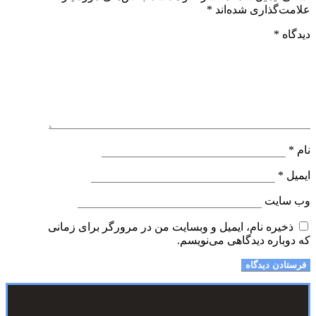
علامت‌گذاری شده‌اند
*
دیدگاه
*
نام
*
ایمیل
*
وب‌ سایت
ذخیره نام، ایمیل و وبسایت من در مرورگر برای زمانی
که دوباره دیدگاهی می‌نویسم.