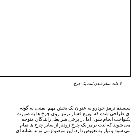
۴ علت تمام شدن لنت یک چرخ
سیستم ترمز خودرو به عنوان یک بخش مهم ایمنی، به گونه
ای طراحی شده که توزیع فشار ترمز روی چرخ ها به صورت
یکنواخت انجام شود. اما در برخی شرایط، رانندگان متوجه
می شوند که لنت ترمز یک چرخ زودتر از سایر چرخ ها تمام
می شود و نیاز به تعویض دارد. این موضوع می تواند نشانه ای