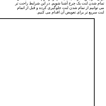
تمام شدن لنت یک چرخ آشنا شویم. در این شرایط راحت تر
می توانیم از تمام شدن لنت جلوگیری کرده و قبل از اتمام
لنت سریع تر برای تعویض آن اقدام می کنیم.