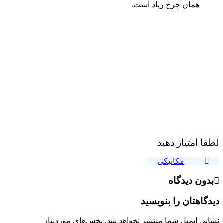
همان چرخ زیاد است.
لطفا امتیاز دهید
مکانیکی
بدون دیدگاه
دیدگاهتان را بنویسید
نشانی ایمیل شما منتشر نخواهد شد.
بخش‌های موردنیاز