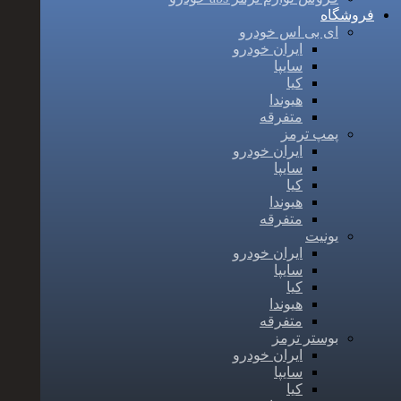
فروشگاه
ای بی اس خودرو
ایران خودرو
سایپا
کیا
هیوندا
متفرقه
پمپ ترمز
ایران خودرو
سایپا
کیا
هیوندا
متفرقه
یونیت
ایران خودرو
سایپا
کیا
هیوندا
متفرقه
بوستر ترمز
ایران خودرو
سایپا
کیا