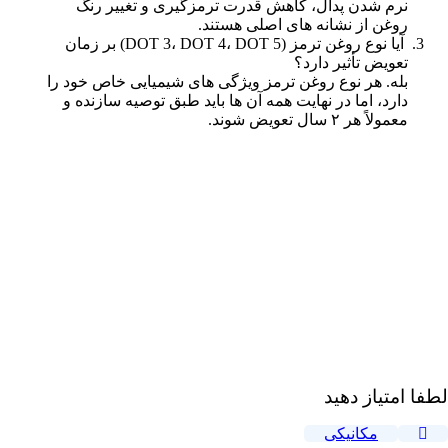
نرم شدن پدال، کاهش قدرت ترمزگیری و تغییر رنگ
روغن از نشانه های اصلی هستند.
آیا نوع روغن ترمز (DOT 3، DOT 4، DOT 5) بر زمان
تعویض تأثیر دارد؟
بله. هر نوع روغن ترمز ویژگی های شیمیایی خاص خود را
دارد، اما در نهایت همه آن ها باید طبق توصیه سازنده و
معمولاً هر ۲ سال تعویض شوند.
لطفا امتیاز دهید
مکانیکی