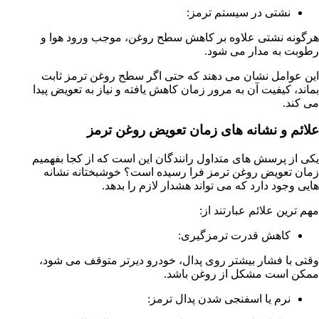
نشتی در سیستم ترمز:
هرگونه نشتی علاوه بر کاهش سطح روغن، موجب ورود هوا و
رطوبت به مدار می شود.
این عوامل نشان می دهند که حتی اگر سطح روغن ترمز ثابت
بماند، کیفیت آن به مرور زمان کاهش یافته و نیاز به تعویض پیدا
می کند.
علائم و نشانه های زمان تعویض روغن ترمز
یکی از پرسش های متداول رانندگان این است که از کجا بفهمیم
زمان تعویض روغن ترمز فرا رسیده است؟ خوشبختانه نشانه
هایی وجود دارد که می تواند هشدار لازم را بدهد.
مهم ترین علائم عبارتند از:
کاهش قدرت ترمزگیری:
وقتی با فشار بیشتر روی پدال، خودرو دیرتر متوقف می شود،
ممکن است مشکل از روغن باشد.
نرم یا اسفنجی شدن پدال ترمز: