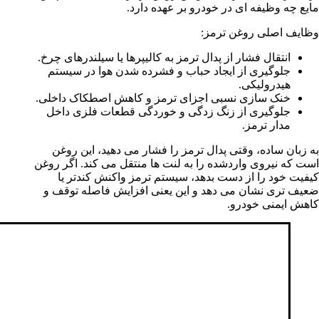
مایع چه وظیفه ای در خودرو بر عهده دارد.
وظایف اصلی روغن ترمز:
انتقال فشار از پدال ترمز به کالیپرها یا سیلندرهای چرخ.
جلوگیری از ایجاد حباب و فشرده شدن هوا در سیستم
هیدرولیکی.
خنک سازی نسبی اجزای ترمز و کاهش اصطکاک داخلی.
جلوگیری از زنگ زدگی و خوردگی قطعات فلزی داخل
مدار ترمز.
به زبان ساده، وقتی پدال ترمز را فشار می دهید، این روغن
است که نیروی واردشده را به لنت ها منتقل می کند. اگر روغن
کیفیت خود را از دست بدهد، سیستم ترمز واکنش کندتر یا
ضعیف تری نشان می دهد و این یعنی افزایش فاصله توقف و
کاهش ایمنی خودرو.