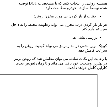
همیشه روغنی را انتخاب کنید که با مشخصات DOT توصیه
شده توسط سازنده خودرو مطابقت دارد.
اجتناب از باز کردن بی مورد مخزن روغن:
هر بار باز کردن درب مخزن می تواند رطوبت محیط را به داخل
سیستم وارد کند.
بررسی نشتی ها:
کوچک ترین نشتی در مدار ترمز می تواند کیفیت روغن را به
سرعت کاهش دهد.
با رعایت این نکات ساده، می توان مطمئن شد که روغن ترمز
در بهترین وضعیت خود باقی می ماند و تا زمان تعویض بعدی
کارایی کامل خواهد داشت.