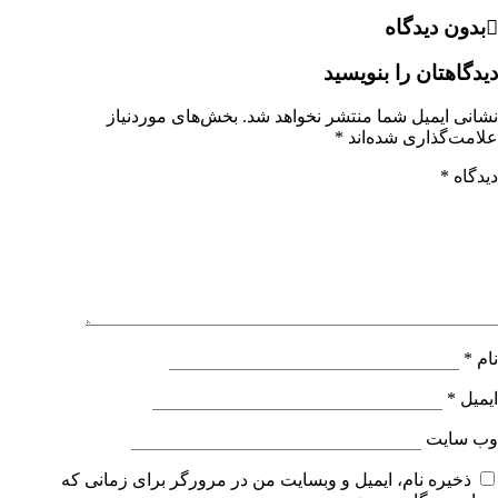
بدون دیدگاه
دیدگاهتان را بنویسید
نشانی ایمیل شما منتشر نخواهد شد.
بخش‌های موردنیاز
علامت‌گذاری شده‌اند
*
دیدگاه
*
نام
*
ایمیل
*
وب‌ سایت
ذخیره نام، ایمیل و وبسایت من در مرورگر برای زمانی که