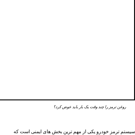
روغن ترمز را چند وقت یک بار باید عوض کرد؟
سیستم ترمز خودرو یکی از مهم ترین بخش های ایمنی است که