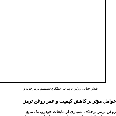
نقش حیاتی روغن ترمز در عملکرد سیستم ترمز خودرو
عوامل مؤثر بر کاهش کیفیت و عمر روغن ترمز
روغن ترمز برخلاف بسیاری از مایعات خودرو، یک مایع