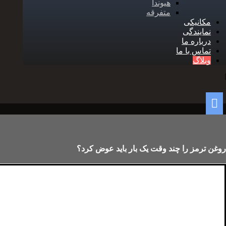
هیوندا
متفرقه
مکانیکی
نمایندگی
درباره ما
تماس با ما
وبلاگ
روغن ترمز را چند وقت یک بار باید عوض کرد؟