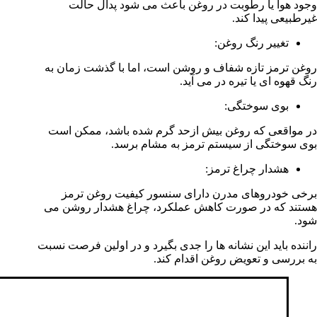
وجود هوا یا رطوبت در روغن باعث می شود پدال حالت
غیرطبیعی پیدا کند.
تغییر رنگ روغن:
روغن ترمز تازه شفاف و روشن است، اما با گذشت زمان به
رنگ قهوه ای یا تیره در می آید.
بوی سوختگی:
در مواقعی که روغن بیش ازحد گرم شده باشد، ممکن است
بوی سوختگی از سیستم ترمز به مشام برسد.
هشدار چراغ ترمز:
برخی خودروهای مدرن دارای سنسور کیفیت روغن ترمز
هستند که در صورت کاهش عملکرد، چراغ هشدار روشن می
شود.
راننده باید این نشانه ها را جدی بگیرد و در اولین فرصت نسبت
به بررسی و تعویض روغن اقدام کند.