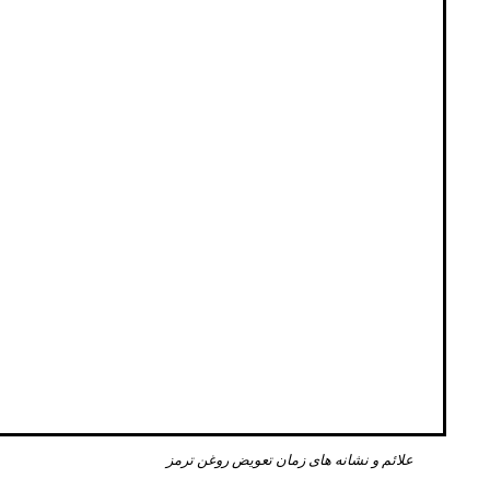
علائم و نشانه های زمان تعویض روغن ترمز