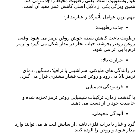
هیدروسکوپیک است؛ یعنی رطوبت محیط را جذب می کند.
همین ویژگی یکی از دلایل اصلی کاهش عمر مفید آن است.
مهم ترین عوامل تأثیرگذار عبارتند از:
جذب رطوبت:
رطوبت باعث کاهش نقطه جوش روغن ترمز می شود. وقتی
روغن زودتر بجوشد، حباب بخار در مدار شکل می گیرد و ترمز
نرم یا بی اثر می شود.
حرارت بالا:
در رانندگی های طولانی، سراشیبی یا ترافیک سنگین، دمای
ترمز بالا می رود و روغن تحت فشار بیشتری قرار می گیرد.
فرسودگی شیمیایی:
با گذشت زمان، ترکیبات شیمیایی روغن ترمز تجزیه شده و
خاصیت خود را از دست می دهند.
آلودگی محیطی:
گرد و غبار یا ذرات فلزی ناشی از سایش لنت ها می توانند وارد
مدار شوند و روغن را آلوده کنند.