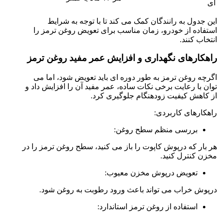
ای
این جدول به رانندگان کمک می کند تا با توجه به شرایط
استفاده از خودرو، زمان مناسب برای تعویض روغن ترمز را
انتخاب کنند.
راهکارهای نگهداری و افزایش عمر مفید روغن ترمز
اگرچه روغن ترمز به طور دوره ای باید تعویض شود، اما می
توان با رعایت برخی نکات ساده، عمر مفید آن را افزایش داد و
از کاهش کیفیت زودهنگام جلوگیری کرد.
راهکارهای کاربردی:
بررسی منظم سطح روغن:
هر بار که درپوش کاپوت را باز می کنید، سطح روغن ترمز را در
مخزن کنترل کنید.
تعویض درپوش مخزن معیوب:
درپوش خراب می تواند باعث ورود رطوبت به روغن شود.
استفاده از روغن ترمز استاندارد: