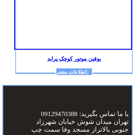
یوفین موتور کوچک پراید
اطلاعات بیشتر
با ما تماس بگیرید: 09129470388
تهران میدان شوش خیابان شهرزاد
جنوبی بالاتراز مسجد وفا سمت چپ