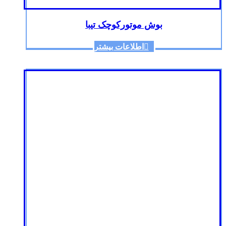
بوش موتورکوچک تیبا
اطلاعات بیشتر