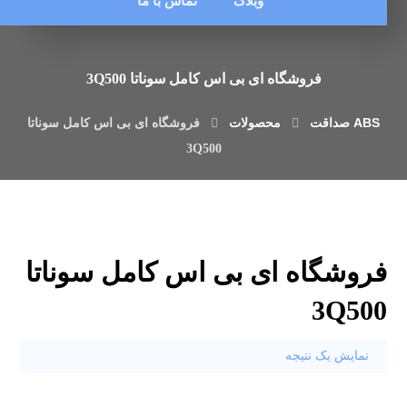
وبلاگ
تماس با ما
فروشگاه ای بی اس کامل سوناتا 3Q500
محصولات
فروشگاه ای بی اس کامل سوناتا
3Q500
فروشگاه ای بی اس کامل سوناتا
3Q500
نمایش یک نتیجه