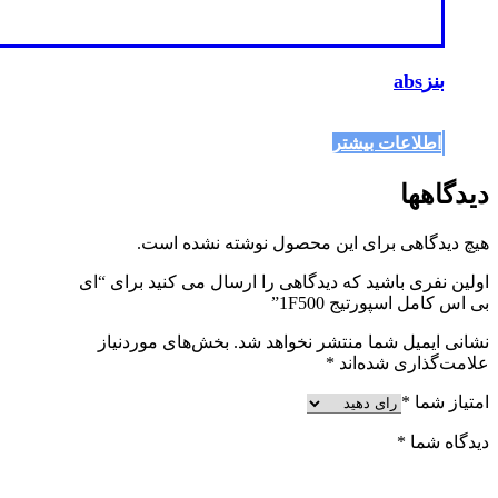
بنزabs
اطلاعات بیشتر
دیدگاهها
هیچ دیدگاهی برای این محصول نوشته نشده است.
اولین نفری باشید که دیدگاهی را ارسال می کنید برای “ای
بی اس کامل اسپورتیج 1F500”
نشانی ایمیل شما منتشر نخواهد شد.
بخش‌های موردنیاز
علامت‌گذاری شده‌اند
*
امتیاز شما
*
دیدگاه شما
*