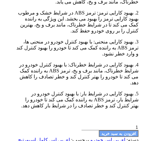
خطرناک، مانند برف و یخ، کاهش می یابد.
2. بهبود کارایی ترمز: ترمز ABS در شرایط خشک و مرطوب
بهبود کارایی ترمز را بهبود می بخشد. این ویژگی به راننده
کمک می کند تا در شرایط خطرناک، مانند برف و یخ، بهترین
کنترل را بر روی خودرو حفظ کند.
3. بهبود کارایی منحنی: با بهبود کنترل خودرو در منحنی ها،
ترمز ABS به راننده کمک می کند تا خودرو را بهبود کنترل کند
و وارد خطر نشود.
4. بهبود کارایی در شرایط خطرناک: با بهبود کنترل خودرو در
شرایط خطرناک، مانند برف و یخ، ترمز ABS به راننده کمک
می کند تا خودرو را بهتر کنترل کند و خطر تصادف را کاهش
دهد.
5. بهبود کارایی در شرایط بار: با بهبود کنترل خودرو در
شرایط بار، ترمز ABS به راننده کمک می کند تا خودرو را
بهتر کنترل کند و خطر تصادف را در شرایط بار کاهش دهد.
ای
بی
افزودن به سبد خرید
اس
دسته:
ای بی اس خودرو
برچسب:
ای بی اس کامل اسپورتیج