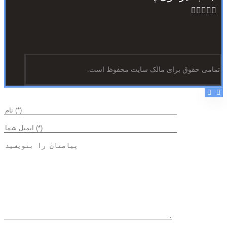
تمامی حقوق برای مالک سایت محفوظ است.