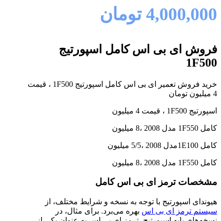
4,000,000
تومان
فروش ای بی اس کامل اسپورتیج
1F500
خرید فروش تعمیر ای بی اس کامل اسپورتیج 1F500 ، قیمت
4 میلیون تومان
اسپورتیج 1F500 ، قیمت 4 میلیون
کامل 1F550 مدل 2008 ،8 میلیون
کامل 1E100مدل 2008 ،5/5 میلیون
کامل 1F550 مدل 2008 ،8 میلیون
مشخصات ترمز ای بی اس کامل
هیوندای اسپورتیج با توجه به نسخه و شرایط مختلف، از
سیستم ترمز ای بی اس
بهره می‌برد. برای مثال، در
نسخه‌های پایه اسپورتیج، ترمز ای بی اس به عنوان یکی از