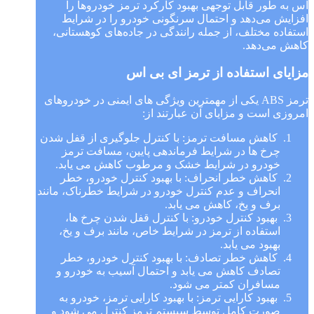
اس به طور قابل توجهی بهبود کارکرد ترمز خودروها را
افزایش می‌دهد و احتمال سرنگونی خودرو را در شرایط
استفاده مختلف، از جمله رانندگی در جاده‌های کوهستانی،
کاهش می‌دهد.
مزایای استفاده از ترمز ای بی اس
ترمز ABS یکی از مهمترین ویژگی های ایمنی در خودروهای
امروزی است و مزایای آن عبارتند از:
کاهش مسافت ترمز: با کنترل جلوگیری از قفل شدن
چرخ ها در شرایط فرماندهی پایین، مسافت ترمز
خودرو در شرایط خشک و مرطوب کاهش می یابد.
کاهش خطر انحراف: با بهبود کنترل خودرو، خطر
انحراف و عدم کنترل خودرو در شرایط خطرناک، مانند
برف و یخ، کاهش می یابد.
بهبود کنترل خودرو: با کنترل قفل شدن چرخ ها،
استفاده از ترمز در شرایط خاص، مانند برف و یخ،
بهبود می یابد.
کاهش خطر تصادف: با بهبود کنترل خودرو، خطر
تصادف کاهش می یابد و احتمال آسیب به خودرو و
مسافران کمتر می شود.
بهبود کارایی ترمز: با بهبود کارایی ترمز، خودرو به
صورت کامل توسط سیستم ترمز کنترل می شود و