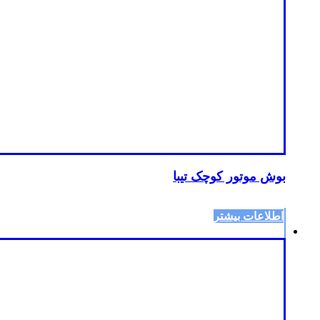
بوش موتور کوچک تیبا
اطلاعات بیشتر