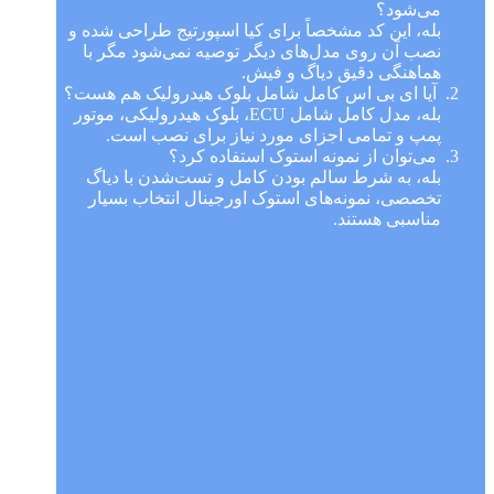
می‌شود؟
بله، این کد مشخصاً برای کیا اسپورتیج طراحی شده و
نصب آن روی مدل‌های دیگر توصیه نمی‌شود مگر با
هماهنگی دقیق دیاگ و فیش.
آیا ای بی اس کامل شامل بلوک هیدرولیک هم هست؟
بله، مدل کامل شامل ECU، بلوک هیدرولیکی، موتور
پمپ و تمامی اجزای مورد نیاز برای نصب است.
می‌توان از نمونه استوک استفاده کرد؟
بله، به شرط سالم بودن کامل و تست‌شدن با دیاگ
تخصصی، نمونه‌های استوک اورجینال انتخاب بسیار
مناسبی هستند.