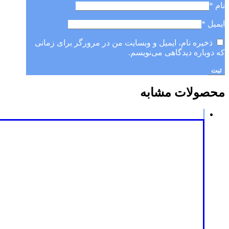
نام
*
ایمیل
*
ذخیره نام، ایمیل و وبسایت من در مرورگر برای زمانی
که دوباره دیدگاهی می‌نویسم.
محصولات مشابه