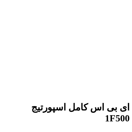
ای بی اس کامل اسپورتیج
1F500