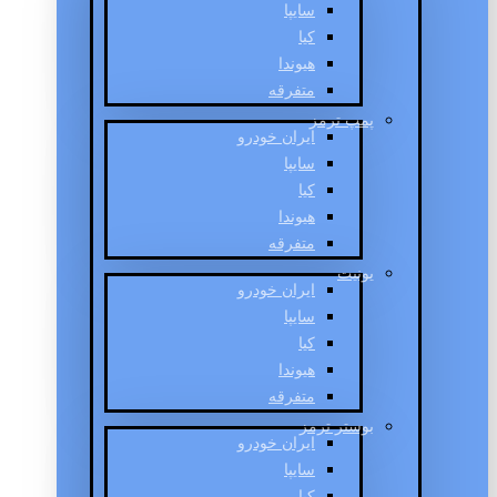
سایپا
کیا
هیوندا
متفرقه
پمپ ترمز
ایران خودرو
سایپا
کیا
هیوندا
متفرقه
یونیت
ایران خودرو
سایپا
کیا
هیوندا
متفرقه
بوستر ترمز
ایران خودرو
سایپا
کیا