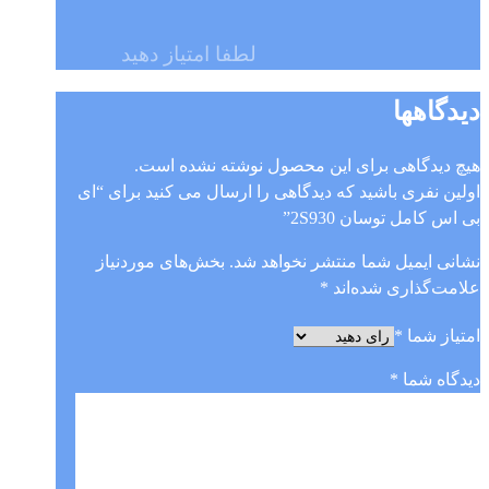
لطفا امتیاز دهید
دیدگاهها
هیچ دیدگاهی برای این محصول نوشته نشده است.
اولین نفری باشید که دیدگاهی را ارسال می کنید برای “ای
بی اس کامل توسان 2S930”
نشانی ایمیل شما منتشر نخواهد شد.
بخش‌های موردنیاز
علامت‌گذاری شده‌اند
*
امتیاز شما
*
دیدگاه شما
*