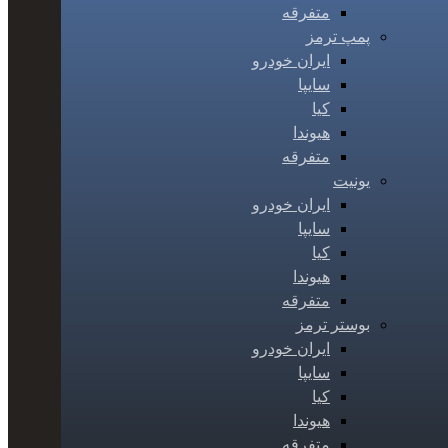
متفرقه
پمپ ترمز
ایران خودرو
سایپا
کیا
هیوندا
متفرقه
یونیت
ایران خودرو
سایپا
کیا
هیوندا
متفرقه
بوستر ترمز
ایران خودرو
سایپا
کیا
هیوندا
متفرقه