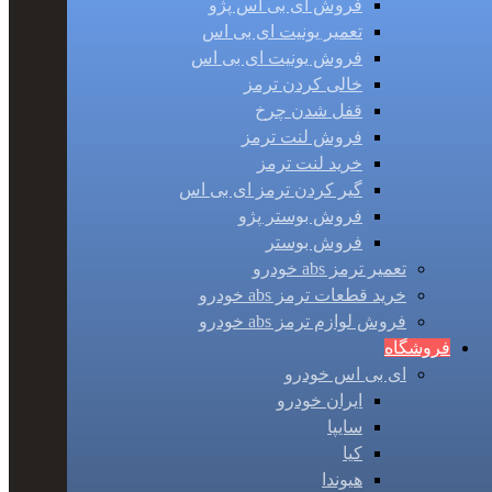
فروش ای بی اس پژو
تعمیر یونیت ای بی اس
فروش یونیت ای بی اس
خالی کردن ترمز
قفل شدن چرخ
فروش لنت ترمز
خرید لنت ترمز
گیر کردن ترمز ای بی اس
فروش بوستر پژو
فروش بوستر
تعمیر ترمز abs خودرو
خرید قطعات ترمز abs خودرو
فروش لوازم ترمز abs خودرو
فروشگاه
ای بی اس خودرو
ایران خودرو
سایپا
کیا
هیوندا