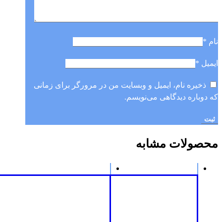
نام
*
ایمیل
*
ذخیره نام، ایمیل و وبسایت من در مرورگر برای زمانی
که دوباره دیدگاهی می‌نویسم.
محصولات مشابه