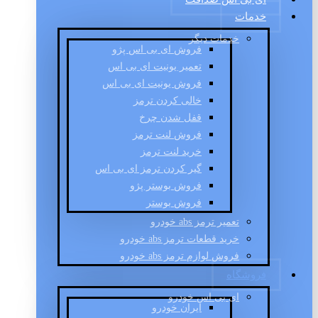
خدمات
خدمات دیگر
فروش ای بی اس پژو
تعمیر یونیت ای بی اس
فروش یونیت ای بی اس
خالی کردن ترمز
قفل شدن چرخ
فروش لنت ترمز
خرید لنت ترمز
گیر کردن ترمز ای بی اس
فروش بوستر پژو
فروش بوستر
تعمیر ترمز abs خودرو
خرید قطعات ترمز abs خودرو
فروش لوازم ترمز abs خودرو
فروشگاه
ای بی اس خودرو
ایران خودرو