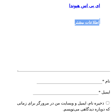
ای بی اس هیوندا
اطلاعات بیشتر
نام
*
ایمیل
*
ذخیره نام، ایمیل و وبسایت من در مرورگر برای زمانی
که دوباره دیدگاهی می‌نویسم.