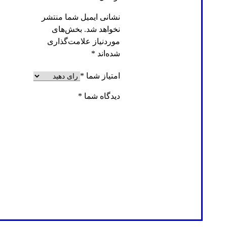
نشانی ایمیل شما منتشر
نخواهد شد.
بخش‌های
موردنیاز علامت‌گذاری
شده‌اند
*
امتیاز شما
*
دیدگاه شما
*