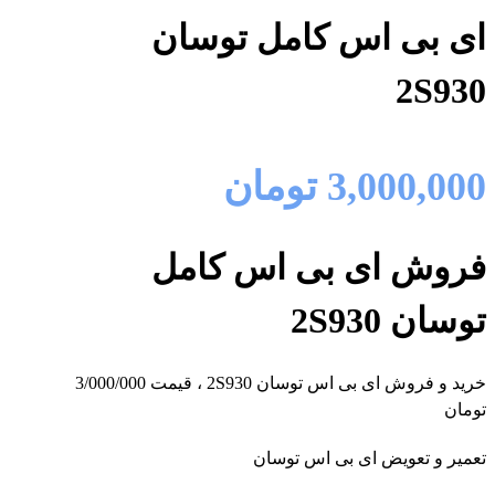
ای بی اس کامل توسان
2S930
3,000,000
تومان
فروش ای بی اس کامل
توسان 2S930
خرید و فروش ای بی اس توسان 2S930 ، قیمت 3/000/000
تومان
تعمیر و تعویض ای بی اس توسان