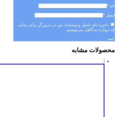
نام
*
ایمیل
*
ذخیره نام، ایمیل و وبسایت من در مرورگر برای زمانی
که دوباره دیدگاهی می‌نویسم.
محصولات مشابه