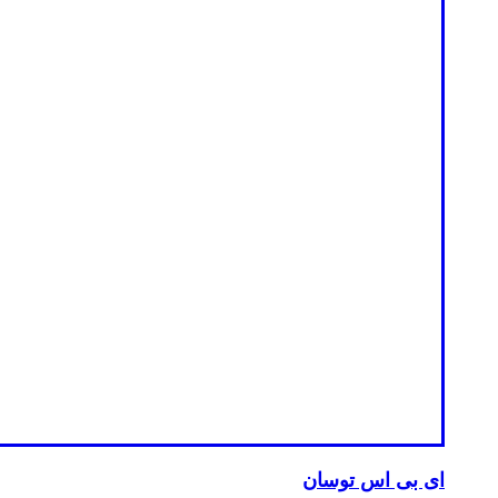
ای بی اس توسان