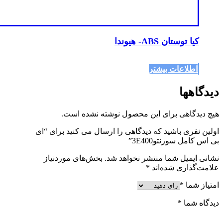
کیا توستان ABS- هیوندا
اطلاعات بیشتر
دیدگاهها
هیچ دیدگاهی برای این محصول نوشته نشده است.
اولین نفری باشید که دیدگاهی را ارسال می کنید برای “ای
بی اس کامل سورنتو3E400”
نشانی ایمیل شما منتشر نخواهد شد.
بخش‌های موردنیاز
علامت‌گذاری شده‌اند
*
امتیاز شما
*
دیدگاه شما
*