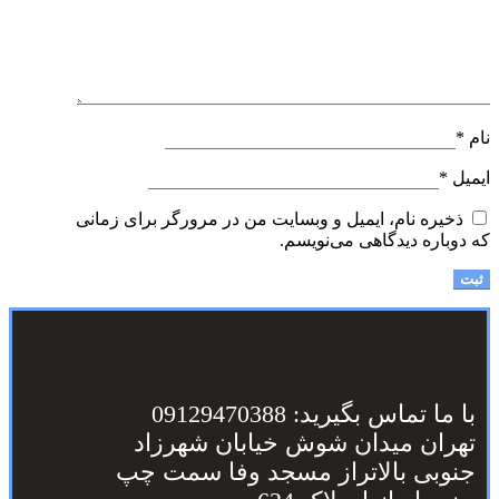
نام
*
ایمیل
*
ذخیره نام، ایمیل و وبسایت من در مرورگر برای زمانی
که دوباره دیدگاهی می‌نویسم.
با ما تماس بگیرید: 09129470388
تهران میدان شوش خیابان شهرزاد
جنوبی بالاتراز مسجد وفا سمت چپ