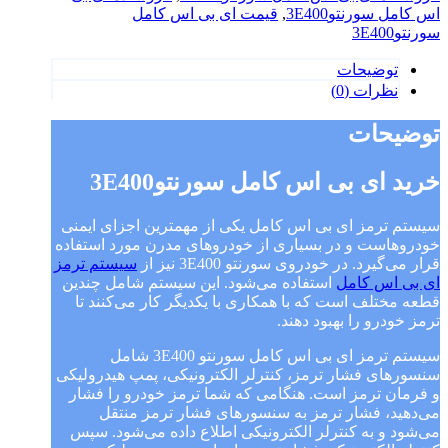
اس کامل سورنتو3E400
,
قیمت ای بی اس کامل
سورنتو3E400
توضیحات
نظرات (0)
توضیحات
خرید ای بی اس کامل سورنتو3E400
سیستم ترمز ای بی اس کامل یکی از مهمترین اجزای ایمنی
خودروهاست و در بسیاری از خودروهای مدرن مورد استفاده
قرار می‌گیرد. در خودروی سورنتو 3E400 نیز از
سیستم ترمز
ای بی اس کامل
استفاده می‌شود. این سیستم شامل چندین
قطعه مختلف است که با همکاری با یکدیگر کار می‌کنند تا
ترمز خودرو را بهبود دهند.
سیستم ترمز ای بی اس کامل سورنتو 3E400 شامل
سنسورهای فشار ترمز، کنترلر الکترونیکی، پمپ هیدرولیکی
و فرمان ترمز است. هنگامی که شما ترمز خودرو را فشار
می‌دهید، فشار ترمز به سنسورهای فشار ترمز منتقل
می‌شود و به کنترلر الکترونیکی اطلاع داده می‌شود. سپس