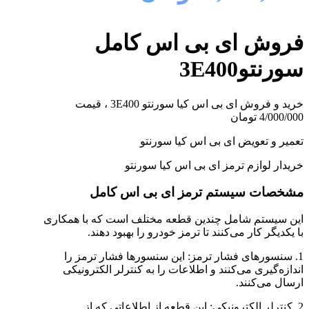
فروش ای بی اس کامل
سورنتو3E400
خرید و فروش ای بی اس کیا سورنتو 3E400 ، قیمت
4/000/000 تومان
تعمیر و تعویض ای بی اس کیا سورنتو
خریدار لوازم ترمز ای بی اس کیا سورنتو
مشخصات سیستم ترمز ای بی اس کامل
این سیستم شامل چندین قطعه مختلف است که با همکاری
با یکدیگر کار می‌کنند تا ترمز خودرو را بهبود دهند.
1. سنسورهای فشار ترمز: این سنسورها فشار ترمز را
اندازه‌گیری می‌کنند و اطلاعات را به کنترلر الکترونیکی
ارسال می‌کنند.
2. کنترلر الکترونیکی: این قطعه از اطلاعاتی که از