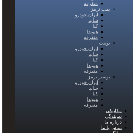
متفرقه
پمپ ترمز
ایران خودرو
سایپا
کیا
هیوندا
متفرقه
یونیت
ایران خودرو
سایپا
کیا
هیوندا
متفرقه
بوستر ترمز
ایران خودرو
سایپا
کیا
هیوندا
متفرقه
مکانیکی
نمایندگی
درباره ما
تماس با ما