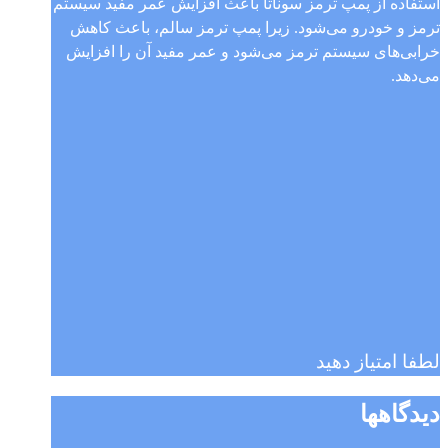
استفاده از پمپ ترمز سوناتا باعث افزایش عمر مفید سیستم
ترمز و خودرو می‌شود. زیرا پمپ ترمز سالم، باعث کاهش
خرابی‌های سیستم ترمز می‌شود و عمر مفید آن را افزایش
می‌دهد.
لطفا امتیاز دهید
دیدگاهها