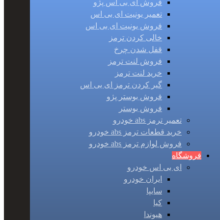
فروش ای بی اس پژو
تعمیر یونیت ای بی اس
فروش یونیت ای بی اس
خالی کردن ترمز
قفل شدن چرخ
فروش لنت ترمز
خرید لنت ترمز
گیر کردن ترمز ای بی اس
فروش بوستر پژو
فروش بوستر
تعمیر ترمز abs خودرو
خرید قطعات ترمز abs خودرو
فروش لوازم ترمز abs خودرو
فروشگاه
ای بی اس خودرو
ایران خودرو
سایپا
کیا
هیوندا