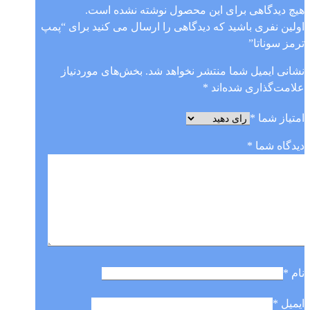
هیچ دیدگاهی برای این محصول نوشته نشده است.
اولین نفری باشید که دیدگاهی را ارسال می کنید برای “پمپ
ترمز سوناتا”
نشانی ایمیل شما منتشر نخواهد شد.
بخش‌های موردنیاز
علامت‌گذاری شده‌اند
*
امتیاز شما
*
دیدگاه شما
*
نام
*
ایمیل
*