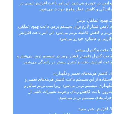
و ایمن در خودرو می‌شود. این امر باعث افزایش ایمنی در
رانندگی و کاهش خطر وقوع حوادث می‌شود.
2. بهبود عملکرد ترمز:
با تأمین فشار لازم برای سیستم ترمز، باعث بهبود عملکرد
ترمز و کاهش فاصله ترمز می‌شود. این امر باعث افزایش
کارایی و عملکرد خودرو می‌شود.
3. دقت و کنترل بیشتر:
باعث کنترل دقیق‌تر فشار ترمز در سیستم ترمز می‌شود و
باعث افزایش دقت و کنترل بیشتر در رانندگی می‌شود.
4. کاهش هزینه‌های تعمیر و نگهداری:
استفاده از این سیستم باعث کاهش هزینه‌های تعمیر و
نگهداری سیستم ترمز می‌شود. زیرا پمپ ترمز سالم و
به‌روز، باعث کاهش زمان و هزینه تعمیرات ناشی از
خرابی‌های سیستم ترمز می‌شود.
5. افزایش عمر مفید: