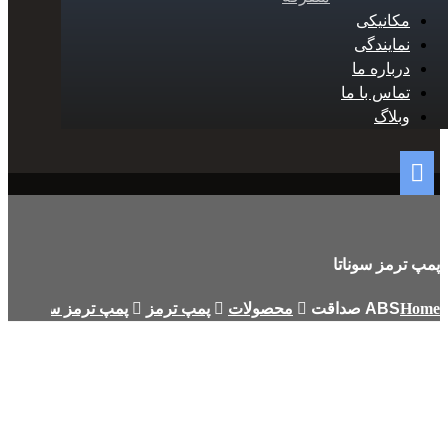
مکانیکی
نمایندگی
درباره ما
تماس با ما
وبلاگ
پمپ ترمز سوناتا
Home
محصولات
پمپ ترمز
پمپ ترمز سوناتا