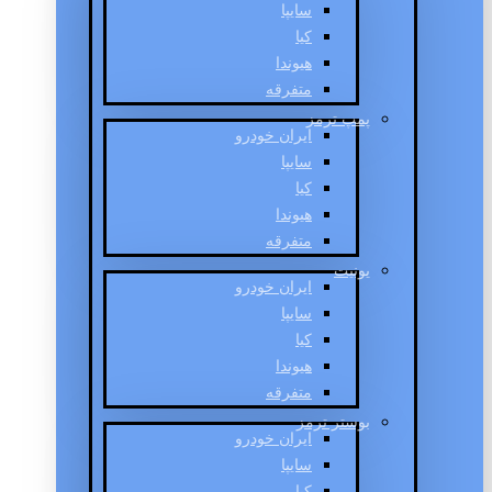
سایپا
کیا
هیوندا
متفرقه
پمپ ترمز
ایران خودرو
سایپا
کیا
هیوندا
متفرقه
یونیت
ایران خودرو
سایپا
کیا
هیوندا
متفرقه
بوستر ترمز
ایران خودرو
سایپا
کیا