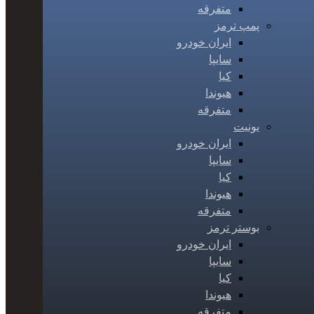
متفرقه
پمپ ترمز
ایران خودرو
سایپا
کیا
هیوندا
متفرقه
یونیت
ایران خودرو
سایپا
کیا
هیوندا
متفرقه
بوستر ترمز
ایران خودرو
سایپا
کیا
هیوندا
متفرقه