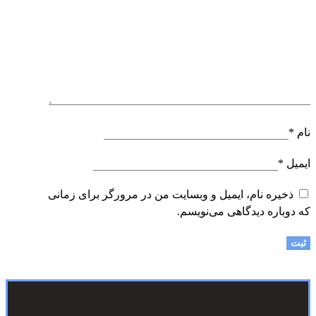
نام
*
ایمیل
*
ذخیره نام، ایمیل و وبسایت من در مرورگر برای زمانی
که دوباره دیدگاهی می‌نویسم.