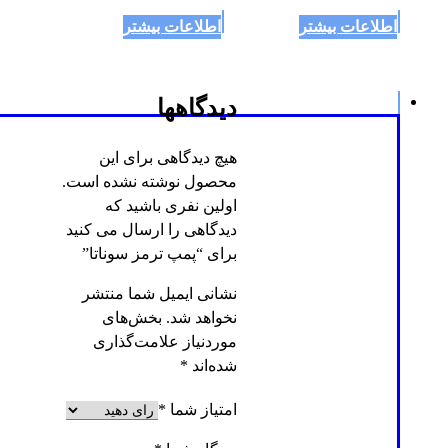
اطلاعات بیشتر
اطلاعات بیشتر
دیدگاهها
هیچ دیدگاهی برای این
محصول نوشته نشده است.
اولین نفری باشید که
دیدگاهی را ارسال می کنید
برای “پمپ ترمز سوناتا”
نشانی ایمیل شما منتشر
نخواهد شد.
بخش‌های
موردنیاز علامت‌گذاری
شده‌اند
*
امتیاز شما
*