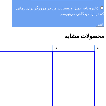
ذخیره نام، ایمیل و وبسایت من در مرورگر برای زمانی
که دوباره دیدگاهی می‌نویسم.
محصولات مشابه