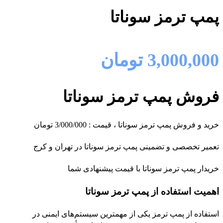
پمپ ترمز سوناتا
3,000,000
تومان
فروش پمپ ترمز سوناتا
خرید و فروش پمپ ترمز سوناتا ، قیمت : 3/000/000 تومان
تعمیر تخصصی و تضمینی پمپ ترمز سوناتا در تهران و کرج
خریدار پمپ ترمز سوناتا با قیمت پیشنهادی شما
اهمیت استفاده از پمپ ترمز سوناتا
استفاده از پمپ ترمز یکی از مهمترین سیستم‌های ایمنی در