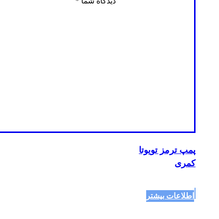
دیدگاه شما
*
پمپ ترمز تویوتا
کمری
اطلاعات بیشتر