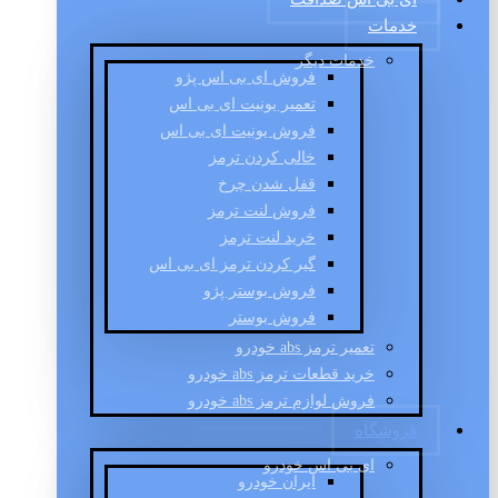
خدمات
خدمات دیگر
فروش ای بی اس پژو
تعمیر یونیت ای بی اس
فروش یونیت ای بی اس
خالی کردن ترمز
قفل شدن چرخ
فروش لنت ترمز
خرید لنت ترمز
گیر کردن ترمز ای بی اس
فروش بوستر پژو
فروش بوستر
تعمیر ترمز abs خودرو
خرید قطعات ترمز abs خودرو
فروش لوازم ترمز abs خودرو
فروشگاه
ای بی اس خودرو
ایران خودرو