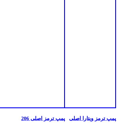
پمپ ترمز ویتارا اصلی
پمپ ترمز اصلی 206