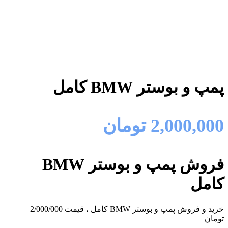
پمپ و بوستر BMW کامل
2,000,000
تومان
فروش پمپ و بوستر BMW
کامل
خرید و فروش پمپ و بوستر BMW کامل ، قیمت 2/000/000
تومان