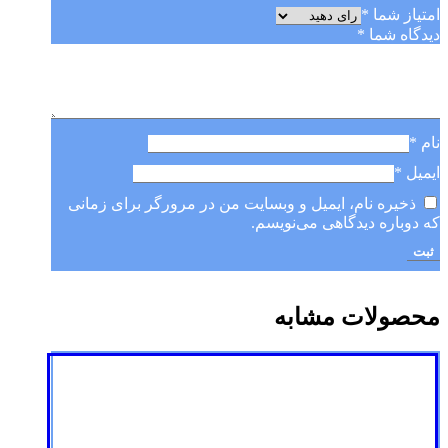
امتیاز شما
*
دیدگاه شما
*
نام
*
ایمیل
*
ذخیره نام، ایمیل و وبسایت من در مرورگر برای زمانی
که دوباره دیدگاهی می‌نویسم.
محصولات مشابه