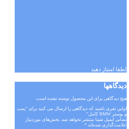
لطفا امتیاز دهید
دیدگاهها
هیچ دیدگاهی برای این محصول نوشته نشده است.
اولین نفری باشید که دیدگاهی را ارسال می کنید برای “پمپ
و بوستر BMW کامل”
نشانی ایمیل شما منتشر نخواهد شد.
بخش‌های موردنیاز
علامت‌گذاری شده‌اند
*