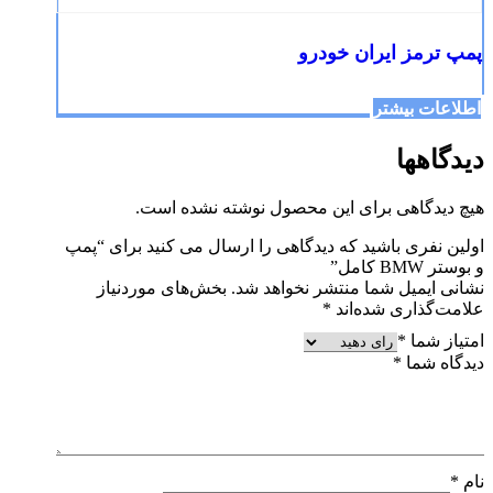
پمپ ترمز ایران خودرو
اطلاعات بیشتر
دیدگاهها
هیچ دیدگاهی برای این محصول نوشته نشده است.
اولین نفری باشید که دیدگاهی را ارسال می کنید برای “پمپ
و بوستر BMW کامل”
نشانی ایمیل شما منتشر نخواهد شد.
بخش‌های موردنیاز
علامت‌گذاری شده‌اند
*
امتیاز شما
*
دیدگاه شما
*
نام
*