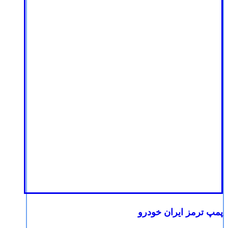
پمپ ترمز ایران خودرو