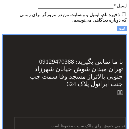
ایمیل
*
ذخیره نام، ایمیل و وبسایت من در مرورگر برای زمانی
که دوباره دیدگاهی می‌نویسم.
با ما تماس بگیرید: 09129470388
تهران میدان شوش خیابان شهرزاد
جنوبی بالاتراز مسجد وفا سمت چپ
جنب ایرانول پلاک 624
تمامی حقوق برای مالک سایت محفوظ است.